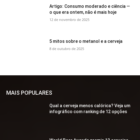
Artigo: Consumo moderado e ciência —
o que era ontem, não é mais hoje
12 de novembro de 2025
5 mitos sobre o metanol e a cerveja
8 de outubro de 2025
MAIS POPULARES
Qual a cerveja menos calórica? Veja um
infográfico com ranking de 12 opções