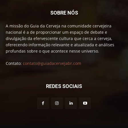
SOBRE NÓS
A missão do Guia da Cerveja na comunidade cervejeira
nacional é a de proporcionar um espaço de debate e
divulgação da efervescente cultura que cerca a cerveja,
oferecendo informação relevante e atualizada e análises
profundas sobre o que acontece nesse universo.
Contato:
contato@guiadacervejabr.com
REDES SOCIAIS