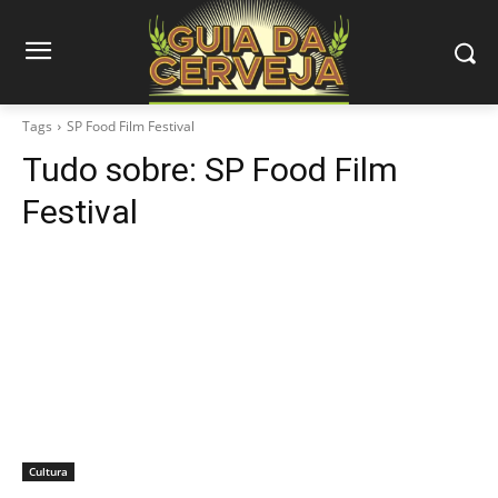
Tags
SP Food Film Festival
Tudo sobre:
SP Food Film
Festival
Cultura