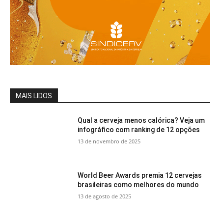
MAIS LIDOS
Qual a cerveja menos calórica? Veja um
infográfico com ranking de 12 opções
13 de novembro de 2025
World Beer Awards premia 12 cervejas
brasileiras como melhores do mundo
13 de agosto de 2025