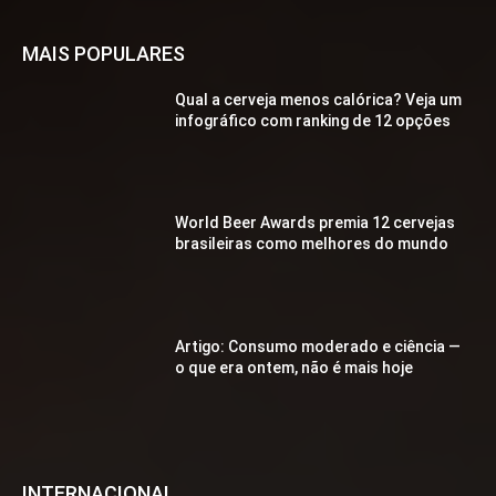
MAIS POPULARES
Qual a cerveja menos calórica? Veja um
infográfico com ranking de 12 opções
World Beer Awards premia 12 cervejas
brasileiras como melhores do mundo
Artigo: Consumo moderado e ciência —
o que era ontem, não é mais hoje
INTERNACIONAL