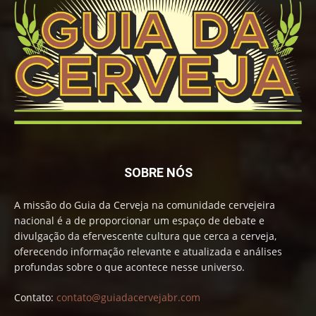
SOBRE NÓS
A missão do Guia da Cerveja na comunidade cervejeira
nacional é a de proporcionar um espaço de debate e
divulgação da efervescente cultura que cerca a cerveja,
oferecendo informação relevante e atualizada e análises
profundas sobre o que acontece nesse universo.
Contato:
contato@guiadacervejabr.com