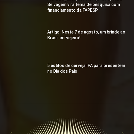
Selvagem vira tema de pesquisa com
financiamento da FAPESP
Artigo: Neste 7 de agosto, um brinde ao
Brasil cervejeiro!
5 estilos de cerveja IPA para presentear
no Dia dos Pais