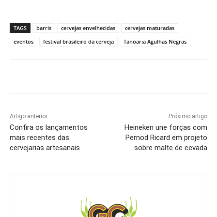
TAGS
barris
cervejas envelhecidas
cervejas maturadas
eventos
festival brasileiro da cerveja
Tanoaria Agulhas Negras
Artigo anterior
Próximo artigo
Confira os lançamentos
Heineken une forças com
mais recentes das
Pernod Ricard em projeto
cervejarias artesanais
sobre malte de cevada