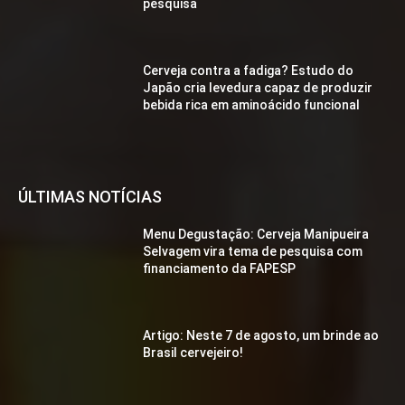
pesquisa
Cerveja contra a fadiga? Estudo do
Japão cria levedura capaz de produzir
bebida rica em aminoácido funcional
ÚLTIMAS NOTÍCIAS
Menu Degustação: Cerveja Manipueira
Selvagem vira tema de pesquisa com
financiamento da FAPESP
Artigo: Neste 7 de agosto, um brinde ao
Brasil cervejeiro!