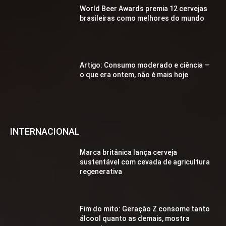
World Beer Awards premia 12 cervejas
brasileiras como melhores do mundo
Artigo: Consumo moderado e ciência —
o que era ontem, não é mais hoje
INTERNACIONAL
Marca britânica lança cerveja
sustentável com cevada de agricultura
regenerativa
Fim do mito: Geração Z consome tanto
álcool quanto as demais, mostra