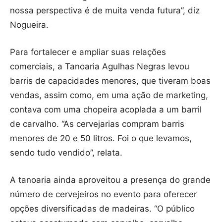
nossa perspectiva é de muita venda futura”, diz
Nogueira.
Para fortalecer e ampliar suas relações
comerciais, a Tanoaria Agulhas Negras levou
barris de capacidades menores, que tiveram boas
vendas, assim como, em uma ação de marketing,
contava com uma chopeira acoplada a um barril
de carvalho. “As cervejarias compram barris
menores de 20 e 50 litros. Foi o que levamos,
sendo tudo vendido”, relata.
A tanoaria ainda aproveitou a presença do grande
número de cervejeiros no evento para oferecer
opções diversificadas de madeiras. “O público