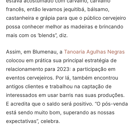
estava acostumado com carvalho, carvalho
francês, então levamos jequitibá, bálsamo,
castanheira e grápia para que o público cervejeiro
possa conhecer melhor as madeiras e brincando
mais com os ‘blends”, diz.
Assim, em Blumenau, a
Tanoaria Agulhas Negras
colocou em prática sua principal estratégia de
relacionamento para 2023: a participação em
eventos cervejeiros. Por lá, também encontrou
antigos clientes e trabalhou na captação de
interessados em usar barris nas suas produções.
E acredita que o saldo será positivo. “O pós-venda
está sendo muito bom, superando as nossas
expectativas”, celebra.