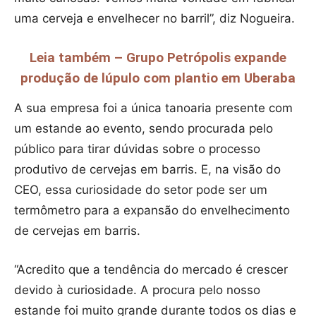
uma cerveja e envelhecer no barril”, diz Nogueira.
Leia também – Grupo Petrópolis expande
produção de lúpulo com plantio em Uberaba
A sua empresa foi a única tanoaria presente com
um estande ao evento, sendo procurada pelo
público para tirar dúvidas sobre o processo
produtivo de cervejas em barris. E, na visão do
CEO, essa curiosidade do setor pode ser um
termômetro para a expansão do envelhecimento
de cervejas em barris.
“Acredito que a tendência do mercado é crescer
devido à curiosidade. A procura pelo nosso
estande foi muito grande durante todos os dias e