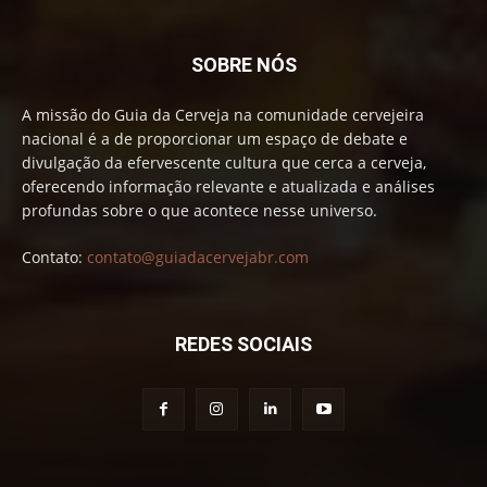
SOBRE NÓS
A missão do Guia da Cerveja na comunidade cervejeira
nacional é a de proporcionar um espaço de debate e
divulgação da efervescente cultura que cerca a cerveja,
oferecendo informação relevante e atualizada e análises
profundas sobre o que acontece nesse universo.
Contato:
contato@guiadacervejabr.com
REDES SOCIAIS