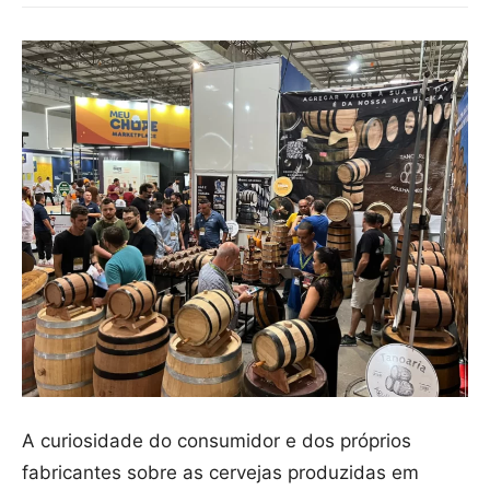
A curiosidade do consumidor e dos próprios
fabricantes sobre as cervejas produzidas em