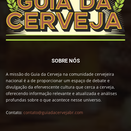
SOBRE NÓS
A missão do Guia da Cerveja na comunidade cervejeira
nacional é a de proporcionar um espaço de debate e
divulgação da efervescente cultura que cerca a cerveja,
oferecendo informação relevante e atualizada e análises
profundas sobre o que acontece nesse universo.
Contato:
contato@guiadacervejabr.com