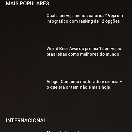
MAIS POPULARES
Qual a cerveja menos calórica? Veja um
infográfico com ranking de 12 opções
World Beer Awards premia 12 cervejas
brasileiras como melhores do mundo
Artigo: Consumo moderado e ciência —
o que era ontem, não é mais hoje
INTERNACIONAL