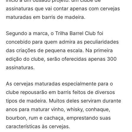
assinaturas que vai contar apenas com cervejas
maturadas em barris de madeira.
Segundo a marca, o Trilha Barrel Club foi
concebido para quem admira as peculiaridades
das criações de pequena escala. Na primeira
edição do clube, serão oferecidas apenas 300
assinaturas.
As cervejas maturadas especialmente para o
clube repousarão em barris feitos de diversos
tipos de madeira. Muitos deles serviram durante
anos para maturar vinho, whisky, conhaque,
bourbon, rum e cachaça, emprestando suas
características às cervejas.