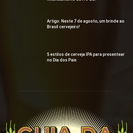
Artigo: Neste 7 de agosto, um brinde ao
Brasil cervejeiro!
5 estilos de cerveja IPA para presentear
no Dia dos Pais