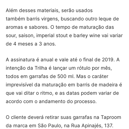
Além desses materiais, serão usados
também barris virgens, buscando outro leque de
aromas e sabores. O tempo de maturação das
sour, saison, imperial stout e barley wine vai variar
de 4 meses a 3 anos.
A assinatura é anual e vale até o final de 2019. A
intenção da Trilha é lançar um rótulo por mês,
todos em garrafas de 500 ml. Mas o caráter
imprevisível da maturação em barris de madeira é
que vai ditar o ritmo, e as datas podem variar de
acordo com o andamento do processo.
O cliente deverá retirar suas garrafas na Taproom
da marca em São Paulo, na Rua Apinajés, 137.