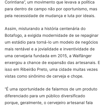
Corintiana”, um movimento que levava a política
para dentro de campo não por oportunismo, mas
pela necessidade de mudança e luta por ideais.
Assim, misturando a história centenária do
Botafogo, a exigida modernidade de se repaginar
um estádio para torná-lo um modelo de negócios
mais rentável e a jovialidade e inventividade de
uma cervejaria fundada em 2015, a Walfänger
enxergou a chance de expansão das artesanais. E
isso em Ribeirão Preto, uma cidade muitas vezes
vistas como sinônimo de cerveja e chope.
“É uma oportunidade de falarmos de um produto
diferenciado para um público diversificado
porque, geralmente, o cervejeiro artesanal fala