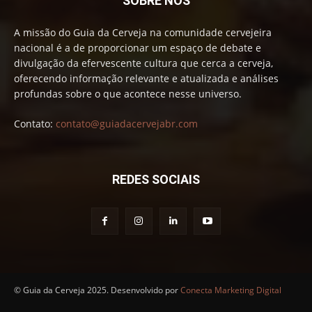
SOBRE NÓS
A missão do Guia da Cerveja na comunidade cervejeira
nacional é a de proporcionar um espaço de debate e
divulgação da efervescente cultura que cerca a cerveja,
oferecendo informação relevante e atualizada e análises
profundas sobre o que acontece nesse universo.
Contato:
contato@guiadacervejabr.com
REDES SOCIAIS
© Guia da Cerveja 2025. Desenvolvido por
Conecta Marketing Digital