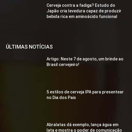
Cerveja contra a fadiga? Estudo do
Japão cria levedura capaz de produzir
bebida rica em aminoácido funcional
ÚLTIMAS NOTÍCIAS
Artigo: Neste 7 de agosto, um brinde ao
Brasil cervejeiro!
5 estilos de cerveja IPA para presentear
no Dia dos Pais
Abralatas dá exemplo, lança água em
lata e mostra o poder de comunicação