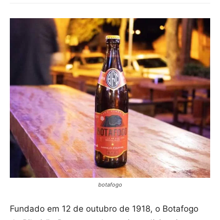
botafogo
Fundado em 12 de outubro de 1918, o Botafogo