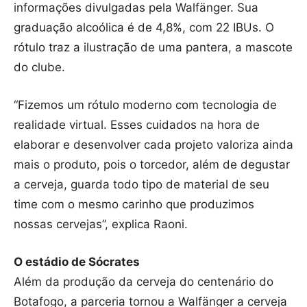
informações divulgadas pela Walfänger. Sua
graduação alcoólica é de 4,8%, com 22 IBUs. O
rótulo traz a ilustração de uma pantera, a mascote
do clube.
“Fizemos um rótulo moderno com tecnologia de
realidade virtual. Esses cuidados na hora de
elaborar e desenvolver cada projeto valoriza ainda
mais o produto, pois o torcedor, além de degustar
a cerveja, guarda todo tipo de material de seu
time com o mesmo carinho que produzimos
nossas cervejas”, explica Raoni.
O estádio de Sócrates
Além da produção da cerveja do centenário do
Botafogo, a parceria tornou a Walfänger a cerveja