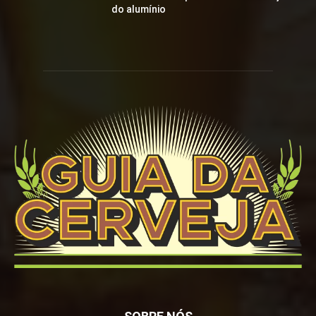
do alumínio