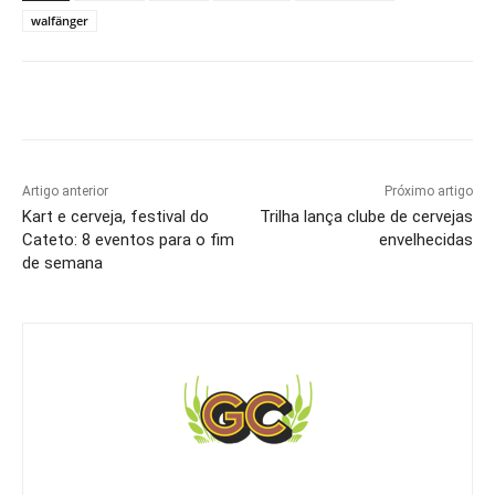
walfänger
Artigo anterior
Próximo artigo
Kart e cerveja, festival do
Trilha lança clube de cervejas
Cateto: 8 eventos para o fim
envelhecidas
de semana