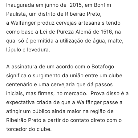
Inaugurada em junho de 2015, em Bonfim
Paulista, um distrito de Ribeirão Preto,
a Walfänger produz cervejas artesanais tendo
como base a Lei de Pureza Alemã de 1516, na
qual só é permitida a utilização de água, malte,
lúpulo e levedura.
A assinatura de um acordo com o Botafogo
significa o surgimento da união entre um clube
centenário e uma cervejaria que dá passos
iniciais, mas firmes, no mercado. Prova disso é a
expectativa criada de que a Walfänger passe a
atingir um público ainda maior na região de
Ribeirão Preto a partir do contato direto com o
torcedor do clube.