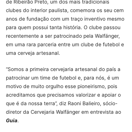
de Ribeirão Preto, um dos mais tradicionais
clubes do interior paulista, comemora os seu cem
anos de fundação com um traço inventivo mesmo
para quem possui tanta história. O clube passou
recentemente a ser patrocinado pela Walfänger,
em uma rara parceria entre um clube de futebol e
uma cerveja artesanal.
“Somos a primeira cervejaria artesanal do país a
patrocinar um time de futebol e, para nós, é um
motivo de muito orgulho esse pioneirismo, pois
acreditamos que precisamos valorizar e apoiar o
que é da nossa terra”, diz Raoni Balieiro, sócio-
diretor da Cervejaria Walfänger em entrevista ao
Guia
.