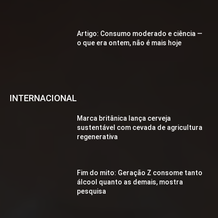
Artigo: Consumo moderado e ciência —
o que era ontem, não é mais hoje
INTERNACIONAL
Marca britânica lança cerveja
sustentável com cevada de agricultura
regenerativa
Fim do mito: Geração Z consome tanto
álcool quanto as demais, mostra
pesquisa