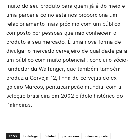
muito do seu produto para quem já é do meio e
uma parceria como esta nos proporciona um
relacionamento mais próximo com um público
composto por pessoas que não conhecem o
produto e seu mercado. É uma nova forma de
divulgar o mercado cervejeiro de qualidade para
um público com muito potencial”, conclui o sócio-
fundador da Walfänger, que também também
produz a Cerveja 12, linha de cervejas do ex-
goleiro Marcos, pentacampeão mundial com a
seleção brasileira em 2002 e ídolo histórico do
Palmeiras.
TAGS
botafogo
futebol
patrocínio
ribeirão preto