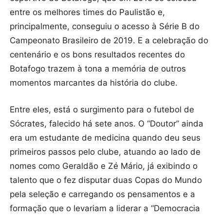
entre os melhores times do Paulistão e,
principalmente, conseguiu o acesso à Série B do
Campeonato Brasileiro de 2019. E a celebração do
centenário e os bons resultados recentes do
Botafogo trazem à tona a memória de outros
momentos marcantes da história do clube.
Entre eles, está o surgimento para o futebol de
Sócrates, falecido há sete anos. O “Doutor” ainda
era um estudante de medicina quando deu seus
primeiros passos pelo clube, atuando ao lado de
nomes como Geraldão e Zé Mário, já exibindo o
talento que o fez disputar duas Copas do Mundo
pela seleção e carregando os pensamentos e a
formação que o levariam a liderar a “Democracia