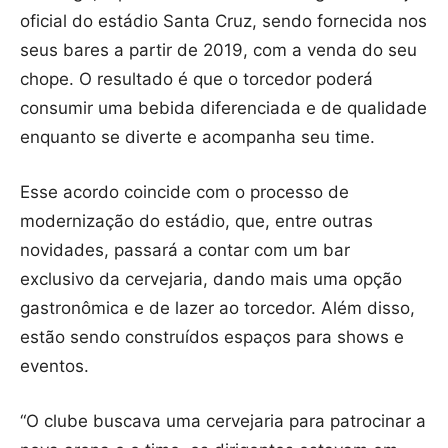
oficial do estádio Santa Cruz, sendo fornecida nos
seus bares a partir de 2019, com a venda do seu
chope. O resultado é que o torcedor poderá
consumir uma bebida diferenciada e de qualidade
enquanto se diverte e acompanha seu time.
Esse acordo coincide com o processo de
modernização do estádio, que, entre outras
novidades, passará a contar com um bar
exclusivo da cervejaria, dando mais uma opção
gastronômica e de lazer ao torcedor. Além disso,
estão sendo construídos espaços para shows e
eventos.
“O clube buscava uma cervejaria para patrocinar a