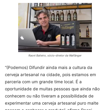
Raoni Balieiro, sócio-diretor da Walfänger
“(Podemos) Difundir ainda mais a cultura da
cerveja artesanal na cidade, pois estamos em
parceria com um grande time local. É a
oportunidade de muitas pessoas que ainda não
conhecem ou não tiveram a possibilidade de
experimentar uma cerveja artesanal puro malte