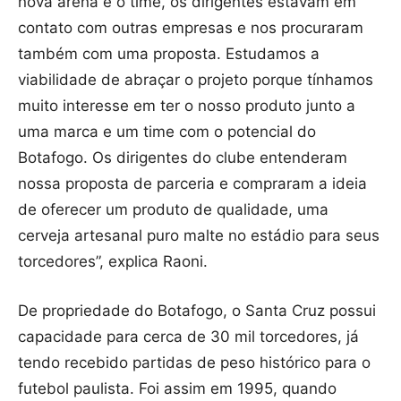
nova arena e o time, os dirigentes estavam em
contato com outras empresas e nos procuraram
também com uma proposta. Estudamos a
viabilidade de abraçar o projeto porque tínhamos
muito interesse em ter o nosso produto junto a
uma marca e um time com o potencial do
Botafogo. Os dirigentes do clube entenderam
nossa proposta de parceria e compraram a ideia
de oferecer um produto de qualidade, uma
cerveja artesanal puro malte no estádio para seus
torcedores”, explica Raoni.
De propriedade do Botafogo, o Santa Cruz possui
capacidade para cerca de 30 mil torcedores, já
tendo recebido partidas de peso histórico para o
futebol paulista. Foi assim em 1995, quando