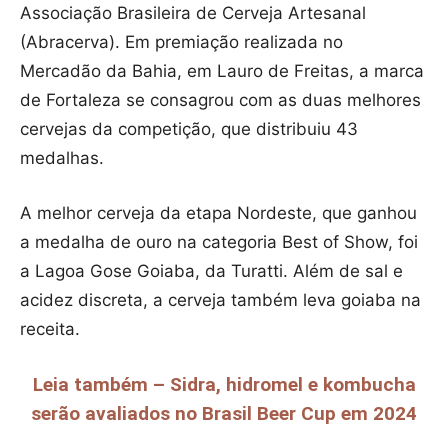
Associação Brasileira de Cerveja Artesanal
(Abracerva). Em premiação realizada no
Mercadão da Bahia, em Lauro de Freitas, a marca
de Fortaleza se consagrou com as duas melhores
cervejas da competição, que distribuiu 43
medalhas.
A melhor cerveja da etapa Nordeste, que ganhou
a medalha de ouro na categoria Best of Show, foi
a Lagoa Gose Goiaba, da Turatti. Além de sal e
acidez discreta, a cerveja também leva goiaba na
receita.
Leia também – Sidra, hidromel e kombucha
serão avaliados no Brasil Beer Cup em 2024