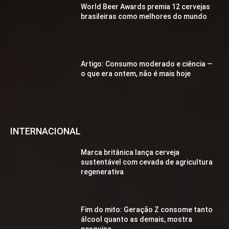
World Beer Awards premia 12 cervejas
brasileiras como melhores do mundo
Artigo: Consumo moderado e ciência —
o que era ontem, não é mais hoje
INTERNACIONAL
Marca britânica lança cerveja
sustentável com cevada de agricultura
regenerativa
Fim do mito: Geração Z consome tanto
álcool quanto as demais, mostra
pesquisa