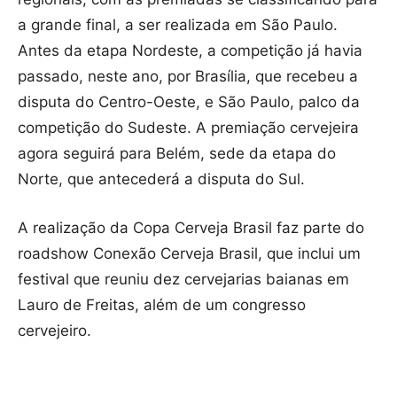
a grande final, a ser realizada em São Paulo.
Antes da etapa Nordeste, a competição já havia
passado, neste ano, por Brasília, que recebeu a
disputa do Centro-Oeste, e São Paulo, palco da
competição do Sudeste. A premiação cervejeira
agora seguirá para Belém, sede da etapa do
Norte, que antecederá a disputa do Sul.
A realização da Copa Cerveja Brasil faz parte do
roadshow Conexão Cerveja Brasil, que inclui um
festival que reuniu dez cervejarias baianas em
Lauro de Freitas, além de um congresso
cervejeiro.