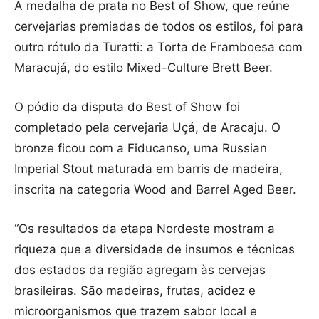
A medalha de prata no Best of Show, que reúne
cervejarias premiadas de todos os estilos, foi para
outro rótulo da Turatti: a Torta de Framboesa com
Maracujá, do estilo Mixed-Culture Brett Beer.
O pódio da disputa do Best of Show foi
completado pela cervejaria Uçá, de Aracaju. O
bronze ficou com a Fiducanso, uma Russian
Imperial Stout maturada em barris de madeira,
inscrita na categoria Wood and Barrel Aged Beer.
“Os resultados da etapa Nordeste mostram a
riqueza que a diversidade de insumos e técnicas
dos estados da região agregam às cervejas
brasileiras. São madeiras, frutas, acidez e
microorganismos que trazem sabor local e