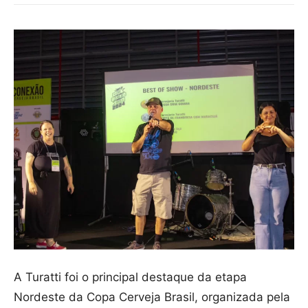
A Turatti foi o principal destaque da etapa
Nordeste da Copa Cerveja Brasil, organizada pela