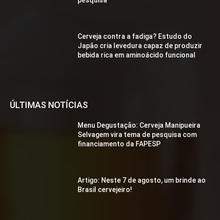
Cerveja contra a fadiga? Estudo do
Japão cria levedura capaz de produzir
bebida rica em aminoácido funcional
ÚLTIMAS NOTÍCIAS
Menu Degustação: Cerveja Manipueira
Selvagem vira tema de pesquisa com
financiamento da FAPESP
Artigo: Neste 7 de agosto, um brinde ao
Brasil cervejeiro!