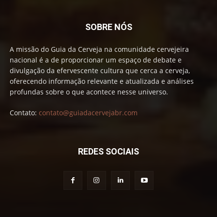
SOBRE NÓS
A missão do Guia da Cerveja na comunidade cervejeira
nacional é a de proporcionar um espaço de debate e
divulgação da efervescente cultura que cerca a cerveja,
oferecendo informação relevante e atualizada e análises
profundas sobre o que acontece nesse universo.
Contato:
contato@guiadacervejabr.com
REDES SOCIAIS