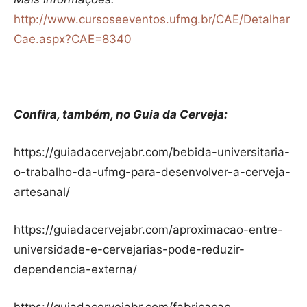
http://www.cursoseeventos.ufmg.br/CAE/Detalhar
Cae.aspx?CAE=8340
Confira, também, no Guia da Cerveja:
https://guiadacervejabr.com/bebida-universitaria-
o-trabalho-da-ufmg-para-desenvolver-a-cerveja-
artesanal/
https://guiadacervejabr.com/aproximacao-entre-
universidade-e-cervejarias-pode-reduzir-
dependencia-externa/