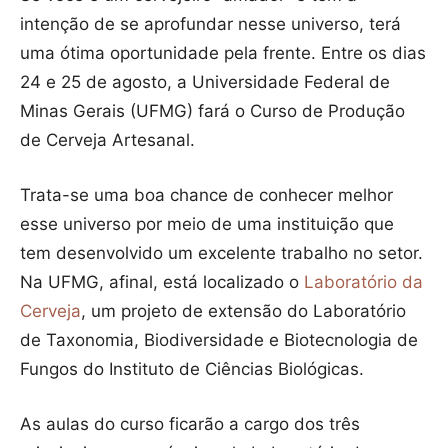
intenção de se aprofundar nesse universo, terá
uma ótima oportunidade pela frente. Entre os dias
24 e 25 de agosto, a Universidade Federal de
Minas Gerais (UFMG) fará o Curso de Produção
de Cerveja Artesanal.
Trata-se uma boa chance de conhecer melhor
esse universo por meio de uma instituição que
tem desenvolvido um excelente trabalho no setor.
Na UFMG, afinal, está localizado o
Laboratório da
Cerveja
, um projeto de extensão do Laboratório
de Taxonomia, Biodiversidade e Biotecnologia de
Fungos do Instituto de Ciências Biológicas.
As aulas do curso ficarão a cargo dos três