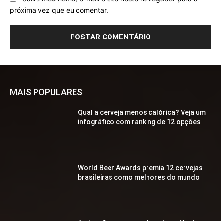
próxima vez que eu comentar.
MAIS POPULARES
Qual a cerveja menos calórica? Veja um
infográfico com ranking de 12 opções
World Beer Awards premia 12 cervejas
brasileiras como melhores do mundo