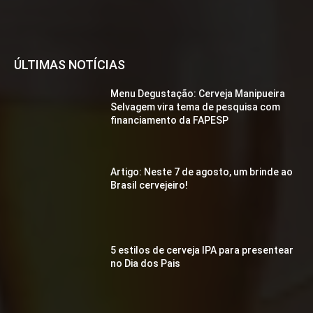
ÚLTIMAS NOTÍCIAS
Menu Degustação: Cerveja Manipueira
Selvagem vira tema de pesquisa com
financiamento da FAPESP
Artigo: Neste 7 de agosto, um brinde ao
Brasil cervejeiro!
5 estilos de cerveja IPA para presentear
no Dia dos Pais