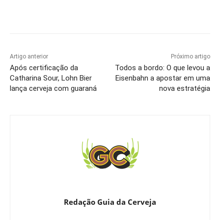
Artigo anterior
Próximo artigo
Após certificação da
Todos a bordo: O que levou a
Catharina Sour, Lohn Bier
Eisenbahn a apostar em uma
lança cerveja com guaraná
nova estratégia
Redação Guia da Cerveja