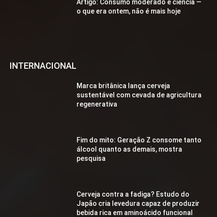
Artigo: Consumo moderado e ciência —
o que era ontem, não é mais hoje
INTERNACIONAL
Marca britânica lança cerveja
sustentável com cevada de agricultura
regenerativa
Fim do mito: Geração Z consome tanto
álcool quanto as demais, mostra
pesquisa
Cerveja contra a fadiga? Estudo do
Japão cria levedura capaz de produzir
bebida rica em aminoácido funcional