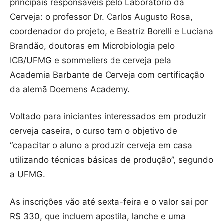
principais responsáveis pelo Laboratório da
Cerveja: o professor Dr. Carlos Augusto Rosa,
coordenador do projeto, e Beatriz Borelli e Luciana
Brandão, doutoras em Microbiologia pelo
ICB/UFMG e sommeliers de cerveja pela
Academia Barbante de Cerveja com certificação
da alemã Doemens Academy.
Voltado para iniciantes interessados em produzir
cerveja caseira, o curso tem o objetivo de
“capacitar o aluno a produzir cerveja em casa
utilizando técnicas básicas de produção”, segundo
a UFMG.
As inscrições vão até sexta-feira e o valor sai por
R$ 330, que incluem apostila, lanche e uma