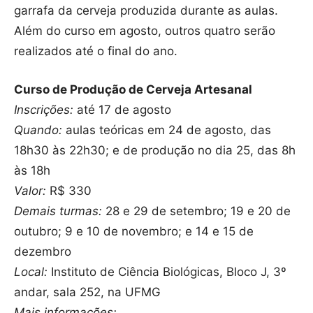
garrafa da cerveja produzida durante as aulas.
Além do curso em agosto, outros quatro serão
realizados até o final do ano.
Curso de Produção de Cerveja Artesanal
Inscrições:
até 17 de agosto
Quando:
aulas teóricas em 24 de agosto, das
18h30 às 22h30; e de produção no dia 25, das 8h
às 18h
Valor:
R$ 330
Demais turmas:
28 e 29 de setembro; 19 e 20 de
outubro; 9 e 10 de novembro; e 14 e 15 de
dezembro
Local:
Instituto de Ciência Biológicas, Bloco J, 3º
andar, sala 252, na UFMG
Mais informações: