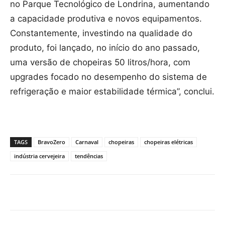
no Parque Tecnológico de Londrina, aumentando
a capacidade produtiva e novos equipamentos.
Constantemente, investindo na qualidade do
produto, foi lançado, no início do ano passado,
uma versão de chopeiras 50 litros/hora, com
upgrades focado no desempenho do sistema de
refrigeração e maior estabilidade térmica”, conclui.
TAGS
BravoZero
Carnaval
chopeiras
chopeiras elétricas
indústria cervejeira
tendências