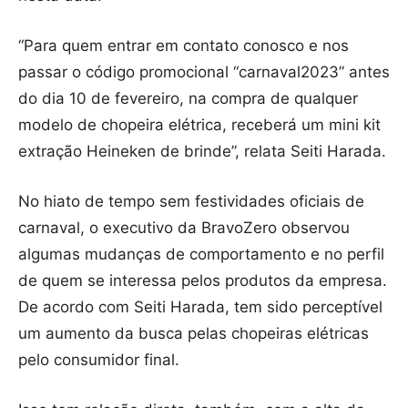
“Para quem entrar em contato conosco e nos
passar o código promocional “carnaval2023” antes
do dia 10 de fevereiro, na compra de qualquer
modelo de chopeira elétrica, receberá um mini kit
extração Heineken de brinde”, relata Seiti Harada.
No hiato de tempo sem festividades oficiais de
carnaval, o executivo da BravoZero observou
algumas mudanças de comportamento e no perfil
de quem se interessa pelos produtos da empresa.
De acordo com Seiti Harada, tem sido perceptível
um aumento da busca pelas chopeiras elétricas
pelo consumidor final.