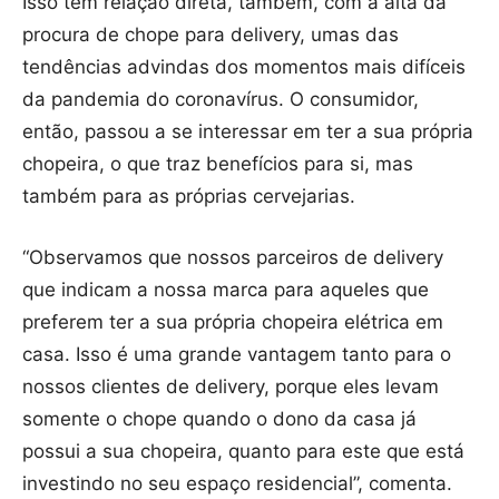
Isso tem relação direta, também, com a alta da
procura de chope para delivery, umas das
tendências advindas dos momentos mais difíceis
da pandemia do coronavírus. O consumidor,
então, passou a se interessar em ter a sua própria
chopeira, o que traz benefícios para si, mas
também para as próprias cervejarias.
“Observamos que nossos parceiros de delivery
que indicam a nossa marca para aqueles que
preferem ter a sua própria chopeira elétrica em
casa. Isso é uma grande vantagem tanto para o
nossos clientes de delivery, porque eles levam
somente o chope quando o dono da casa já
possui a sua chopeira, quanto para este que está
investindo no seu espaço residencial”, comenta.