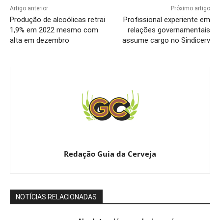
Artigo anterior
Próximo artigo
Produção de alcoólicas retrai
Profissional experiente em
1,9% em 2022 mesmo com
relações governamentais
alta em dezembro
assume cargo no Sindicerv
Redação Guia da Cerveja
NOTÍCIAS RELACIONADAS