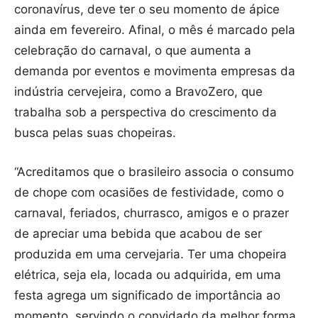
coronavírus, deve ter o seu momento de ápice
ainda em fevereiro. Afinal, o mês é marcado pela
celebração do carnaval, o que aumenta a
demanda por eventos e movimenta empresas da
indústria cervejeira, como a BravoZero, que
trabalha sob a perspectiva do crescimento da
busca pelas suas chopeiras.
“Acreditamos que o brasileiro associa o consumo
de chope com ocasiões de festividade, como o
carnaval, feriados, churrasco, amigos e o prazer
de apreciar uma bebida que acabou de ser
produzida em uma cervejaria. Ter uma chopeira
elétrica, seja ela, locada ou adquirida, em uma
festa agrega um significado de importância ao
momento, servindo o convidado da melhor forma