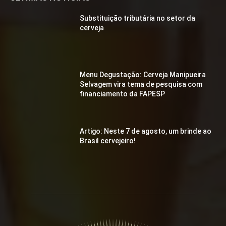
Substituição tributária no setor da
cerveja
Menu Degustação: Cerveja Manipueira
Selvagem vira tema de pesquisa com
financiamento da FAPESP
Artigo: Neste 7 de agosto, um brinde ao
Brasil cervejeiro!