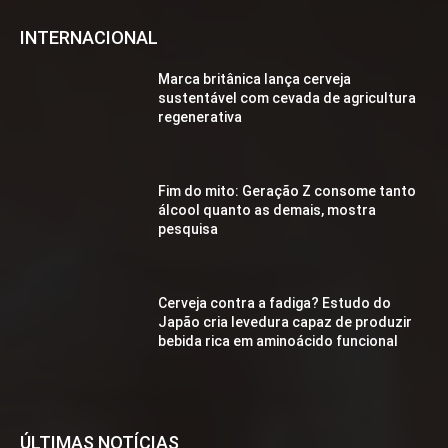
INTERNACIONAL
Marca britânica lança cerveja
sustentável com cevada de agricultura
regenerativa
Fim do mito: Geração Z consome tanto
álcool quanto as demais, mostra
pesquisa
Cerveja contra a fadiga? Estudo do
Japão cria levedura capaz de produzir
bebida rica em aminoácido funcional
ÚLTIMAS NOTÍCIAS