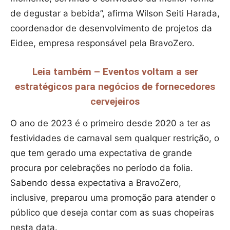
de degustar a bebida”, afirma Wilson Seiti Harada,
coordenador de desenvolvimento de projetos da
Eidee, empresa responsável pela BravoZero.
Leia também – Eventos voltam a ser
estratégicos para negócios de fornecedores
cervejeiros
O ano de 2023 é o primeiro desde 2020 a ter as
festividades de carnaval sem qualquer restrição, o
que tem gerado uma expectativa de grande
procura por celebrações no período da folia.
Sabendo dessa expectativa a BravoZero,
inclusive, preparou uma promoção para atender o
público que deseja contar com as suas chopeiras
nesta data.