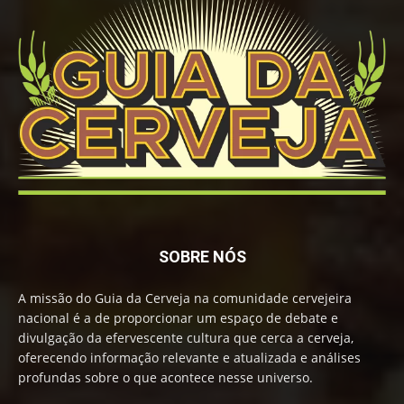
SOBRE NÓS
A missão do Guia da Cerveja na comunidade cervejeira
nacional é a de proporcionar um espaço de debate e
divulgação da efervescente cultura que cerca a cerveja,
oferecendo informação relevante e atualizada e análises
profundas sobre o que acontece nesse universo.