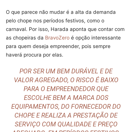
O que parece não mudar é a alta da demanda
pelo chope nos períodos festivos, como o
carnaval. Por isso, Harada aponta que contar com
as chopeiras da
BravoZero
é opção interessante
para quem deseja empreender, pois sempre
haverá procura por elas.
POR SER UM BEM DURÁVEL E DE
VALOR AGREGADO, O RISCO É BAIXO
PARA O EMPREENDEDOR QUE
ESCOLHE BEM A MARCA DOS
EQUIPAMENTOS, DO FORNECEDOR DO
CHOPE E REALIZA A PRESTAÇÃO DE
SERVIÇO COM QUALIDADE E PREÇO