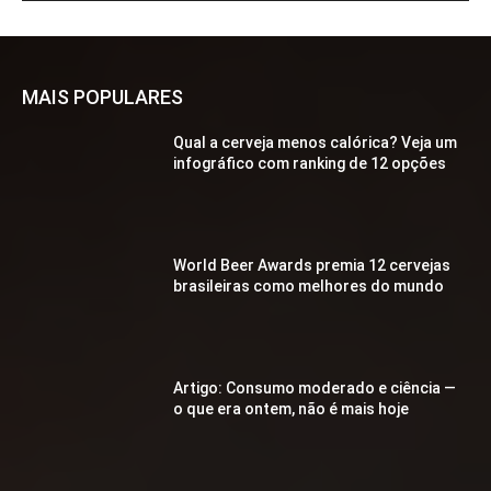
MAIS POPULARES
Qual a cerveja menos calórica? Veja um
infográfico com ranking de 12 opções
World Beer Awards premia 12 cervejas
brasileiras como melhores do mundo
Artigo: Consumo moderado e ciência —
o que era ontem, não é mais hoje