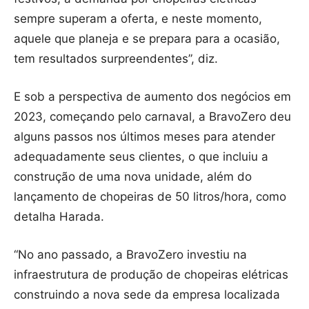
sempre superam a oferta, e neste momento,
aquele que planeja e se prepara para a ocasião,
tem resultados surpreendentes”, diz.
E sob a perspectiva de aumento dos negócios em
2023, começando pelo carnaval, a BravoZero deu
alguns passos nos últimos meses para atender
adequadamente seus clientes, o que incluiu a
construção de uma nova unidade, além do
lançamento de chopeiras de 50 litros/hora, como
detalha Harada.
“No ano passado, a BravoZero investiu na
infraestrutura de produção de chopeiras elétricas
construindo a nova sede da empresa localizada