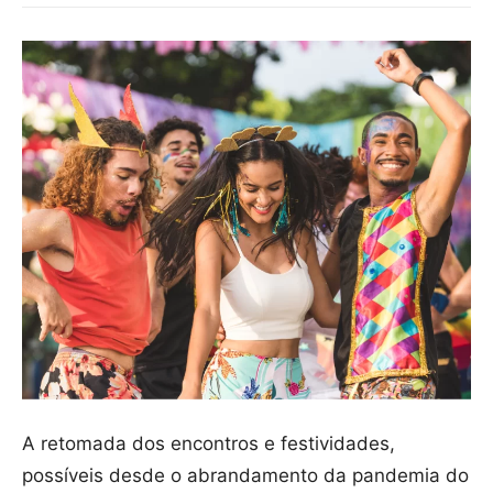
A retomada dos encontros e festividades,
possíveis desde o abrandamento da pandemia do