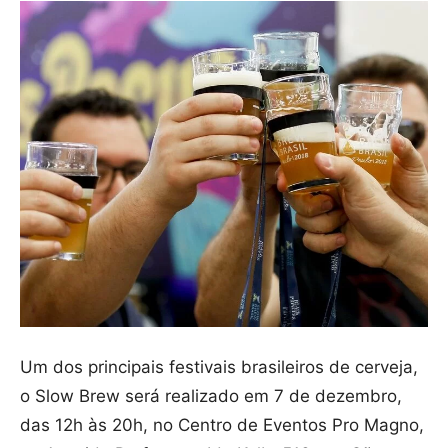
Um dos principais festivais brasileiros de cerveja,
o Slow Brew será realizado em 7 de dezembro,
das 12h às 20h, no Centro de Eventos Pro Magno,