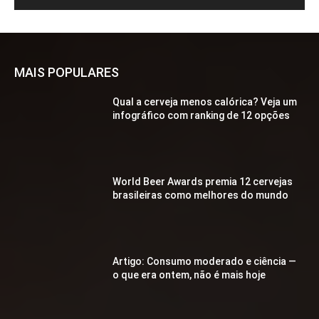
MAIS POPULARES
Qual a cerveja menos calórica? Veja um
infográfico com ranking de 12 opções
World Beer Awards premia 12 cervejas
brasileiras como melhores do mundo
Artigo: Consumo moderado e ciência —
o que era ontem, não é mais hoje