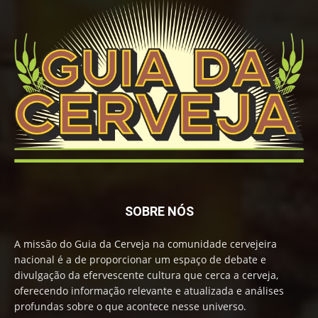
SOBRE NÓS
A missão do Guia da Cerveja na comunidade cervejeira
nacional é a de proporcionar um espaço de debate e
divulgação da efervescente cultura que cerca a cerveja,
oferecendo informação relevante e atualizada e análises
profundas sobre o que acontece nesse universo.