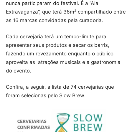
nunca participaram do festival. É a “Ala
Extravaganza”, que terá 36m² compartilhado entre
as 16 marcas convidadas pela curadoria.
Cada cervejaria terá um tempo-limite para
apresentar seus produtos e secar os barris,
fazendo um revezamento enquanto o público
aproveita as atrações musicais e a gastronomia
do evento.
Confira, a seguir, a lista de 74 cervejarias que
foram selecionas pelo Slow Brew.