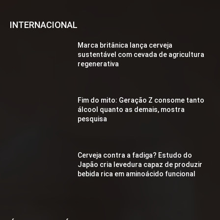
INTERNACIONAL
Marca britânica lança cerveja
sustentável com cevada de agricultura
regenerativa
Fim do mito: Geração Z consome tanto
álcool quanto as demais, mostra
pesquisa
Cerveja contra a fadiga? Estudo do
Japão cria levedura capaz de produzir
bebida rica em aminoácido funcional