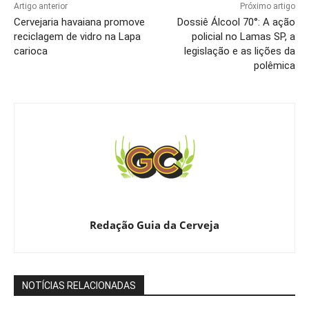
Artigo anterior
Próximo artigo
Cervejaria havaiana promove
Dossiê Álcool 70°: A ação
reciclagem de vidro na Lapa
policial no Lamas SP, a
carioca
legislação e as lições da
polêmica
Redação Guia da Cerveja
NOTÍCIAS RELACIONADAS