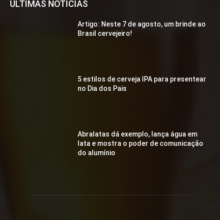
ÚLTIMAS NOTÍCIAS
Artigo: Neste 7 de agosto, um brinde ao
Brasil cervejeiro!
5 estilos de cerveja IPA para presentear
no Dia dos Pais
Abralatas dá exemplo, lança água em
lata e mostra o poder de comunicação
do alumínio