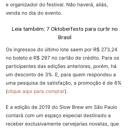
e organizador do festival. Não haverá, aliás,
venda no dia do evento.
Leia também: 7 Oktoberfests para curtir no
Brasil
Os ingressos do último lote saem por R$ 273,24
no boleto e R$ 297 no cartão de crédito. Para os
participantes das edições anteriores, porém, há
um desconto de 3%. E, para quem respondeu a
uma pesquisa de satisfação, a promoção é de 6%
(
clique aqui para comprar
).
E a edição de 2019 do Slow Brew em São Paulo
contará com um espaço especial destinado a
receber exclusivamente cervejarias novatas, que