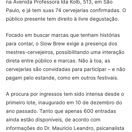
na Avenida Professora Ida Kolb, 513, em São
Paulo, e já tem suas 74 cervejarias confirmadas. O
público presente tem direito à livre degustação.
Focado em buscar marcas que tenham histórias
para contar, o Slow Brew exige a presença dos
mestres-cervejeiros, possibilitando uma interação
direta entre público e marcas. Não à toa, as
cervejarias são convidadas para participar – e não
pagam pelo estande, como em outros festivais.
A procura por ingressos tem sido intensa desde o
primeiro lote, inaugurado em 10 de dezembro do
ano passado. Tanto que apenas 600 entradas
ainda estão disponíveis, de acordo com
informações do Dr. Mauricio Leandro, psicanalista