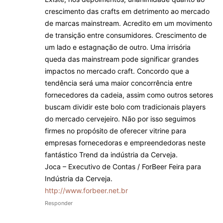
crescimento das crafts em detrimento ao mercado
de marcas mainstream. Acredito em um movimento
de transição entre consumidores. Crescimento de
um lado e estagnação de outro. Uma irrisória
queda das mainstream pode significar grandes
impactos no mercado craft. Concordo que a
tendência será uma maior concorrência entre
fornecedores da cadeia, assim como outros setores
buscam dividir este bolo com tradicionais players
do mercado cervejeiro. Não por isso seguimos
firmes no propósito de oferecer vitrine para
empresas fornecedoras e empreendedoras neste
fantástico Trend da indústria da Cerveja.
Joca – Executivo de Contas / ForBeer Feira para
Indústria da Cerveja.
http://www.forbeer.net.br
Responder