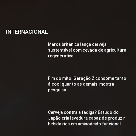
INTERNACIONAL
Marca britânica lança cerveja
sustentável com cevada de agricultura
regenerativa
Fim do mito: Geração Z consome tanto
álcool quanto as demais, mostra
pesquisa
Cerveja contra a fadiga? Estudo do
Japão cria levedura capaz de produzir
bebida rica em aminoácido funcional