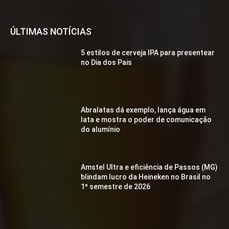
ÚLTIMAS NOTÍCIAS
5 estilos de cerveja IPA para presentear
no Dia dos Pais
Abralatas dá exemplo, lança água em
lata e mostra o poder de comunicação
do alumínio
Amstel Ultra e eficiência de Passos (MG)
blindam lucro da Heineken no Brasil no
1º semestre de 2026