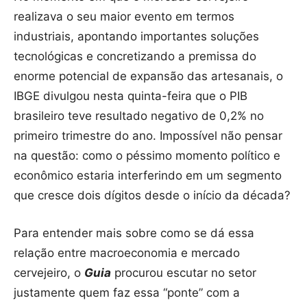
realizava o seu maior evento em termos
industriais, apontando importantes soluções
tecnológicas e concretizando a premissa do
enorme potencial de expansão das artesanais, o
IBGE divulgou nesta quinta-feira que o PIB
brasileiro teve resultado negativo de 0,2% no
primeiro trimestre do ano. Impossível não pensar
na questão: como o péssimo momento político e
econômico estaria interferindo em um segmento
que cresce dois dígitos desde o início da década?
Para entender mais sobre como se dá essa
relação entre macroeconomia e mercado
cervejeiro, o
Guia
procurou escutar no setor
justamente quem faz essa “ponte” com a