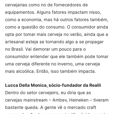
cervejarias como no de fornecedores de
equipamentos. Alguns fatores impactam nisso,
como a economia, mas há outros fatores também,
como a questão do consumo. O consumidor ainda
opta por tomar mais cerveja no verão, ainda que a
artesanal esteja se tornando algo a se propagar
no Brasil. Vai demorar um pouco para o
consumidor entender que ele também pode tomar
uma cerveja diferente no inverno, uma cerveja
mais alcoólica. Então, isso também impacta.
Lucca Della Monica, sócio-fundador da Realli
Dentro do setor cervejeiro, eu diria que as
cervejas mainstream – Ambev, Heineken – tiveram
bastante queda. A gente vê o mercado craft