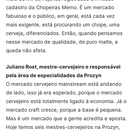
cadastro da Chopeiras Memo. É um mercado
fabuloso e o público, em geral, está cada vez
mais exigente, está procurando um chope, uma
cerveja, diferenciados. Então, quando pensamos
nesse mercado de qualidade, de puro malte, a
queda não afeta.
Juliano Rost, mestre-cervejeiro e responsável
pela área de especialidades da Prozyn
O mercado cervejeiro mainstream está andando
de lado, isso já era esperado, porque o mercado
cervejeiro está totalmente ligado à economia. Já o
mercado craft cresce, porque a base é pequena.
Mas é um mercado que a gente acredita e aposta.
Hoje temos seis mestres-cervejeiros na Prozyn,