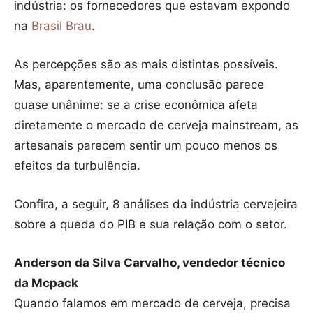
indústria: os fornecedores que estavam expondo
na
Brasil Brau
.
As percepções são as mais distintas possíveis.
Mas, aparentemente, uma conclusão parece
quase unânime: se a crise econômica afeta
diretamente o mercado de cerveja mainstream, as
artesanais parecem sentir um pouco menos os
efeitos da turbulência.
Confira, a seguir, 8 análises da indústria cervejeira
sobre a queda do PIB e sua relação com o setor.
Anderson da Silva Carvalho, vendedor técnico
da Mcpack
Quando falamos em mercado de cerveja, precisa