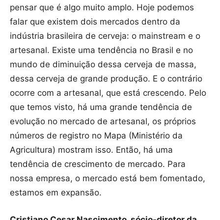
pensar que é algo muito amplo. Hoje podemos
falar que existem dois mercados dentro da
indústria brasileira de cerveja: o mainstream e o
artesanal. Existe uma tendência no Brasil e no
mundo de diminuição dessa cerveja de massa,
dessa cerveja de grande produção. E o contrário
ocorre com a artesanal, que está crescendo. Pelo
que temos visto, há uma grande tendência de
evolução no mercado de artesanal, os próprios
números de registro no Mapa (Ministério da
Agricultura) mostram isso. Então, há uma
tendência de crescimento de mercado. Para
nossa empresa, o mercado está bem fomentado,
estamos em expansão.
Cristiano Cesar Nascimento, sócio-diretor da