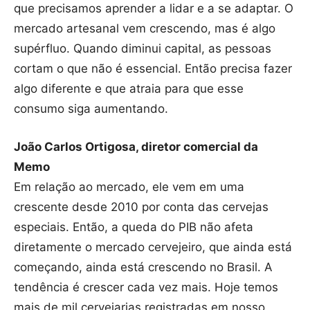
que precisamos aprender a lidar e a se adaptar. O
mercado artesanal vem crescendo, mas é algo
supérfluo. Quando diminui capital, as pessoas
cortam o que não é essencial. Então precisa fazer
algo diferente e que atraia para que esse
consumo siga aumentando.
João Carlos Ortigosa, diretor comercial da
Memo
Em relação ao mercado, ele vem em uma
crescente desde 2010 por conta das cervejas
especiais. Então, a queda do PIB não afeta
diretamente o mercado cervejeiro, que ainda está
começando, ainda está crescendo no Brasil. A
tendência é crescer cada vez mais. Hoje temos
mais de mil cervejarias registradas em nosso