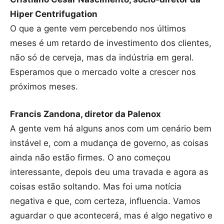
Hiper Centrifugation
O que a gente vem percebendo nos últimos
meses é um retardo de investimento dos clientes,
não só de cerveja, mas da indústria em geral.
Esperamos que o mercado volte a crescer nos
próximos meses.
Francis Zandona, diretor da Palenox
A gente vem há alguns anos com um cenário bem
instável e, com a mudança de governo, as coisas
ainda não estão firmes. O ano começou
interessante, depois deu uma travada e agora as
coisas estão soltando. Mas foi uma notícia
negativa e que, com certeza, influencia. Vamos
aguardar o que acontecerá, mas é algo negativo e