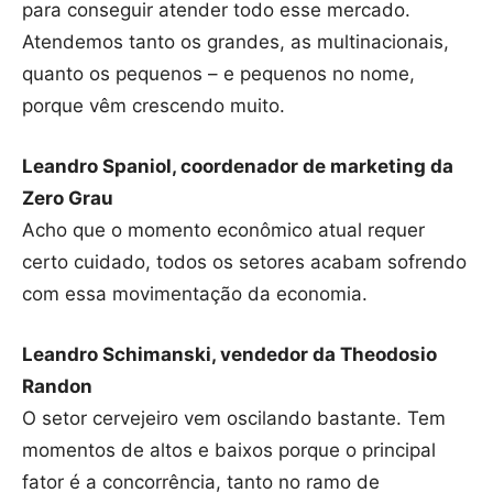
para conseguir atender todo esse mercado.
Atendemos tanto os grandes, as multinacionais,
quanto os pequenos – e pequenos no nome,
porque vêm crescendo muito.
Leandro Spaniol, coordenador de marketing da
Zero Grau
Acho que o momento econômico atual requer
certo cuidado, todos os setores acabam sofrendo
com essa movimentação da economia.
Leandro Schimanski, vendedor da Theodosio
Randon
O setor cervejeiro vem oscilando bastante. Tem
momentos de altos e baixos porque o principal
fator é a concorrência, tanto no ramo de