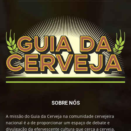
SOBRE NÓS
A missão do Guia da Cerveja na comunidade cervejeira
nacional é a de proporcionar um espaço de debate e
divulgação da efervescente cultura que cerca a cerveja,