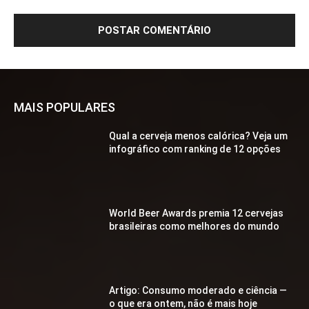
MAIS POPULARES
Qual a cerveja menos calórica? Veja um
infográfico com ranking de 12 opções
World Beer Awards premia 12 cervejas
brasileiras como melhores do mundo
Artigo: Consumo moderado e ciência —
o que era ontem, não é mais hoje