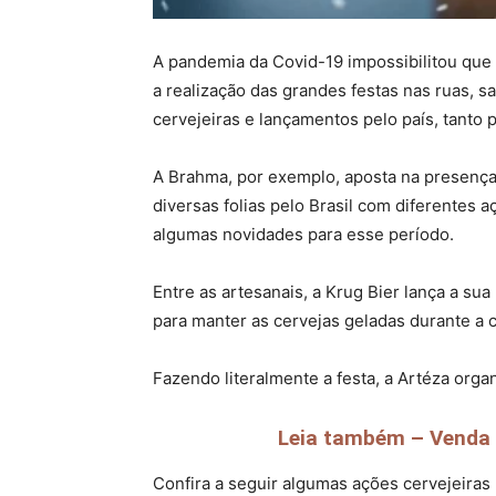
A pandemia da Covid-19 impossibilitou que 
a realização das grandes festas nas ruas, 
cervejeiras e lançamentos pelo país, tanto
A Brahma, por exemplo, aposta na presença
diversas folias pelo Brasil com diferentes 
algumas novidades para esse período.
Entre as artesanais, a Krug Bier lança a sua
para manter as cervejas geladas durante a 
Fazendo literalmente a festa, a Artéza org
Leia também – Venda d
Confira a seguir algumas ações cervejeiras 