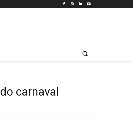
 do carnaval