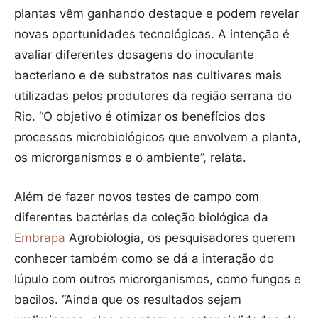
plantas vêm ganhando destaque e podem revelar
novas oportunidades tecnológicas. A intenção é
avaliar diferentes dosagens do inoculante
bacteriano e de substratos nas cultivares mais
utilizadas pelos produtores da região serrana do
Rio. “O objetivo é otimizar os benefícios dos
processos microbiológicos que envolvem a planta,
os microrganismos e o ambiente”, relata.
Além de fazer novos testes de campo com
diferentes bactérias da coleção biológica da
Embrapa
Agrobiologia, os pesquisadores querem
conhecer também como se dá a interação do
lúpulo com outros microrganismos, como fungos e
bacilos. “Ainda que os resultados sejam