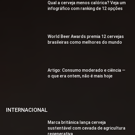
Qual a cerveja menos calórica? Veja um
infográfico com ranking de 12 opções
World Beer Awards premia 12 cervejas
brasileiras como melhores do mundo
Artigo: Consumo moderado e ciência —
o que era ontem, não é mais hoje
INTERNACIONAL
Marca britânica lança cerveja
sustentável com cevada de agricultura
regenerativa