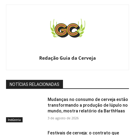
Redação Guia da Cerveja
NOTÍCIAS RELACIONADAS
Mudanças no consumo de cerveja estão
transformando a produção de lúpulo no
mundo, mostra relatório da BarthHaas
3 de agosto de 2026
Indústria
Festivais de cerveja: o contrato que