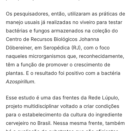
Os pesquisadores, então, utilizaram as práticas de
manejo usuais já realizadas no viveiro para testar
bactérias e fungos armazenados na coleção do
Centro de Recursos Biológicos Johanna
Döbereiner, em Seropédica (RJ), com o foco
naqueles microrganismos que, reconhecidamente,
têm a função de promover o crescimento de
plantas. E o resultado foi positivo com a bactéria
Azospirillum.
Esse estudo é uma das frentes da Rede Lúpulo,
projeto multidisciplinar voltado a criar condições
para o estabelecimento da cultura do ingrediente
cervejeiro no Brasil. Nessa mesma frente, também