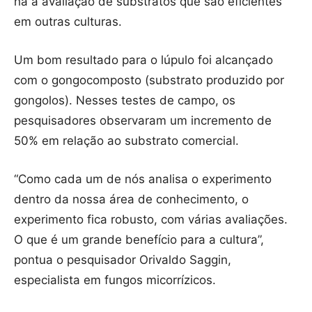
há a avaliação de substratos que são eficientes
em outras culturas.
Um bom resultado para o lúpulo foi alcançado
com o gongocomposto (substrato produzido por
gongolos). Nesses testes de campo, os
pesquisadores observaram um incremento de
50% em relação ao substrato comercial.
“Como cada um de nós analisa o experimento
dentro da nossa área de conhecimento, o
experimento fica robusto, com várias avaliações.
O que é um grande benefício para a cultura”,
pontua o pesquisador Orivaldo Saggin,
especialista em fungos micorrízicos.