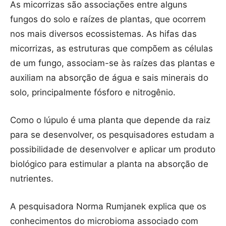
As micorrizas são associações entre alguns
fungos do solo e raízes de plantas, que ocorrem
nos mais diversos ecossistemas. As hifas das
micorrizas, as estruturas que compõem as células
de um fungo, associam-se às raízes das plantas e
auxiliam na absorção de água e sais minerais do
solo, principalmente fósforo e nitrogênio.
Como o lúpulo é uma planta que depende da raiz
para se desenvolver, os pesquisadores estudam a
possibilidade de desenvolver e aplicar um produto
biológico para estimular a planta na absorção de
nutrientes.
A pesquisadora Norma Rumjanek explica que os
conhecimentos do microbioma associado com