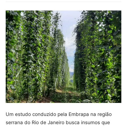
Um estudo conduzido pela Embrapa na região
serrana do Rio de Janeiro busca insumos que