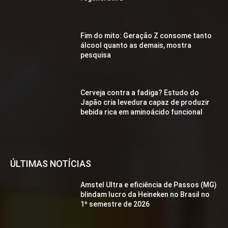
Fim do mito: Geração Z consome tanto
álcool quanto as demais, mostra
pesquisa
Cerveja contra a fadiga? Estudo do
Japão cria levedura capaz de produzir
bebida rica em aminoácido funcional
ÚLTIMAS NOTÍCIAS
Amstel Ultra e eficiência de Passos (MG)
blindam lucro da Heineken no Brasil no
1º semestre de 2026