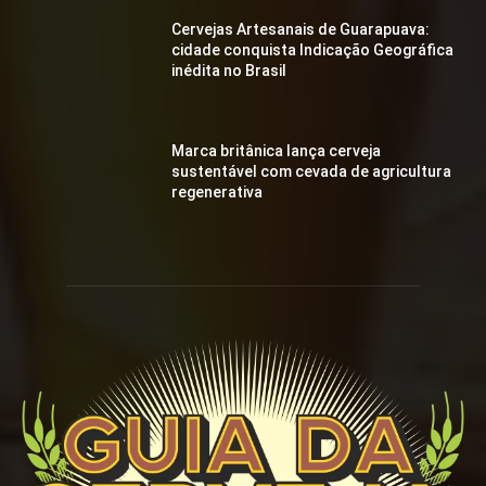
Cervejas Artesanais de Guarapuava:
cidade conquista Indicação Geográfica
inédita no Brasil
Marca britânica lança cerveja
sustentável com cevada de agricultura
regenerativa