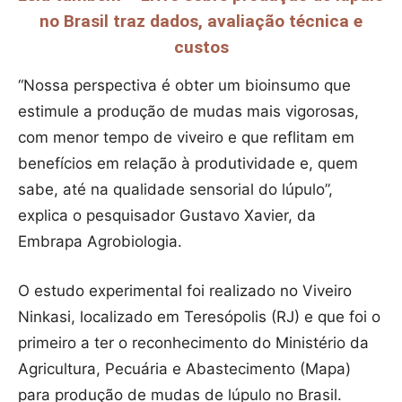
no Brasil traz dados, avaliação técnica e
custos
“Nossa perspectiva é obter um bioinsumo que
estimule a produção de mudas mais vigorosas,
com menor tempo de viveiro e que reflitam em
benefícios em relação à produtividade e, quem
sabe, até na qualidade sensorial do lúpulo”,
explica o pesquisador Gustavo Xavier, da
Embrapa Agrobiologia.
O estudo experimental foi realizado no Viveiro
Ninkasi, localizado em Teresópolis (RJ) e que foi o
primeiro a ter o reconhecimento do Ministério da
Agricultura, Pecuária e Abastecimento (Mapa)
para produção de mudas de lúpulo no Brasil.