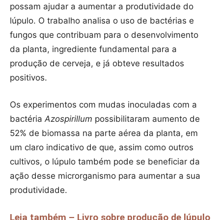
possam ajudar a aumentar a produtividade do
lúpulo. O trabalho analisa o uso de bactérias e
fungos que contribuam para o desenvolvimento
da planta, ingrediente fundamental para a
produção de cerveja, e já obteve resultados
positivos.
Os experimentos com mudas inoculadas com a
bactéria
Azospirillum
possibilitaram aumento de
52% de biomassa na parte aérea da planta, em
um claro indicativo de que, assim como outros
cultivos, o lúpulo também pode se beneficiar da
ação desse microrganismo para aumentar a sua
produtividade.
Leia também – Livro sobre produção de lúpulo