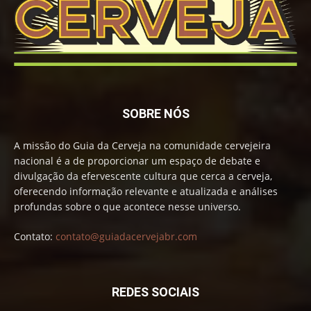
SOBRE NÓS
A missão do Guia da Cerveja na comunidade cervejeira
nacional é a de proporcionar um espaço de debate e
divulgação da efervescente cultura que cerca a cerveja,
oferecendo informação relevante e atualizada e análises
profundas sobre o que acontece nesse universo.
Contato:
contato@guiadacervejabr.com
REDES SOCIAIS