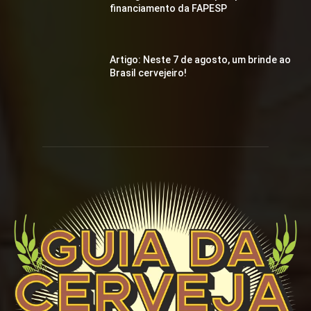
financiamento da FAPESP
Artigo: Neste 7 de agosto, um brinde ao
Brasil cervejeiro!