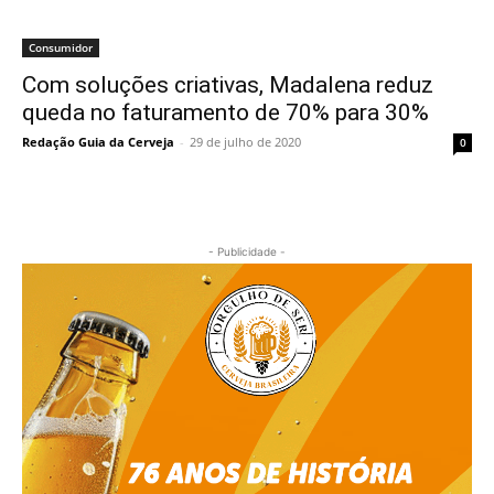
Consumidor
Com soluções criativas, Madalena reduz
queda no faturamento de 70% para 30%
Redação Guia da Cerveja
-
29 de julho de 2020
0
- Publicidade -