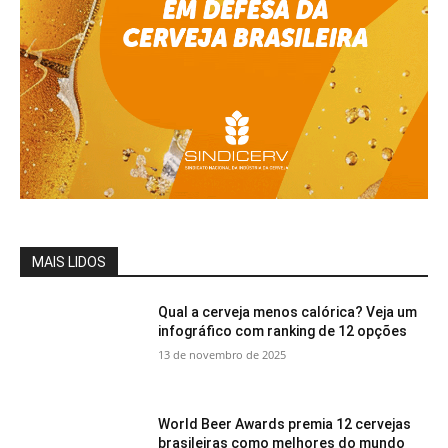
MAIS LIDOS
Qual a cerveja menos calórica? Veja um
infográfico com ranking de 12 opções
13 de novembro de 2025
World Beer Awards premia 12 cervejas
brasileiras como melhores do mundo