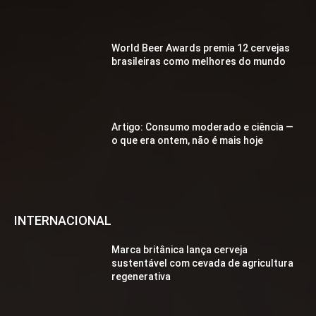
World Beer Awards premia 12 cervejas
brasileiras como melhores do mundo
Artigo: Consumo moderado e ciência —
o que era ontem, não é mais hoje
INTERNACIONAL
Marca britânica lança cerveja
sustentável com cevada de agricultura
regenerativa