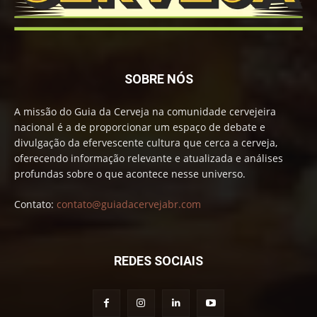
SOBRE NÓS
A missão do Guia da Cerveja na comunidade cervejeira
nacional é a de proporcionar um espaço de debate e
divulgação da efervescente cultura que cerca a cerveja,
oferecendo informação relevante e atualizada e análises
profundas sobre o que acontece nesse universo.
Contato:
contato@guiadacervejabr.com
REDES SOCIAIS