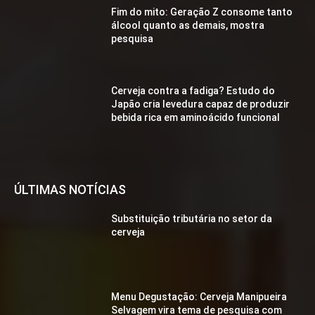
Fim do mito: Geração Z consome tanto
álcool quanto as demais, mostra
pesquisa
Cerveja contra a fadiga? Estudo do
Japão cria levedura capaz de produzir
bebida rica em aminoácido funcional
ÚLTIMAS NOTÍCIAS
Substituição tributária no setor da
cerveja
Menu Degustação: Cerveja Manipueira
Selvagem vira tema de pesquisa com