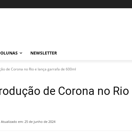
COLUNAS
NEWSLETTER
o de Corona no Rio e lança garrafa de 600ml
odução de Corona no Rio e
Atualizado em:
25 de junho de 2024