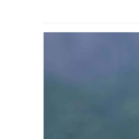
Compartilhado