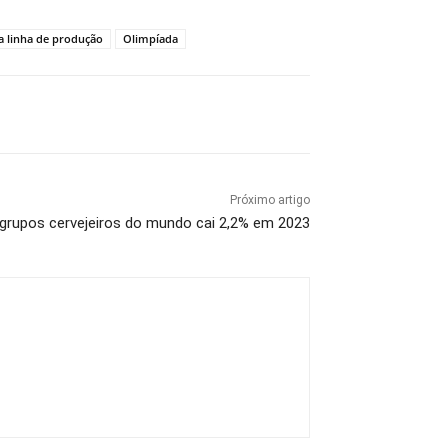
a linha de produção
Olimpíada
Próximo artigo
 grupos cervejeiros do mundo cai 2,2% em 2023