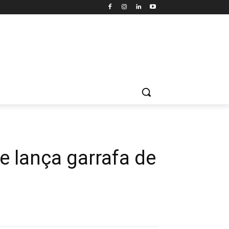
 lança garrafa de