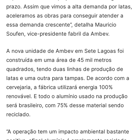
prazo. Assim que vimos a alta demanda por latas,
aceleramos as obras para conseguir atender a
essa demanda crescente”, detalha Mauricio
Soufen, vice-presidente fabril da Ambev.
A nova unidade de Ambev em Sete Lagoas foi
construída em uma área de 45 mil metros
quadrados, tendo duas linhas de produção de
latas e uma outra para tampas. De acordo com a
cervejaria, a fábrica utilizará energia 100%
renovável. E todo o alumínio usado na produção
será brasileiro, com 75% desse material sendo
reciclado.
“A operação tem um impacto ambiental bastante