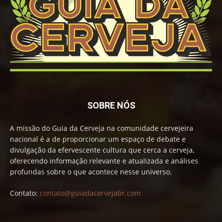
SOBRE NÓS
A missão do Guia da Cerveja na comunidade cervejeira
nacional é a de proporcionar um espaço de debate e
divulgação da efervescente cultura que cerca a cerveja,
oferecendo informação relevante e atualizada e análises
profundas sobre o que acontece nesse universo.
Contato:
contato@guiadacervejabr.com