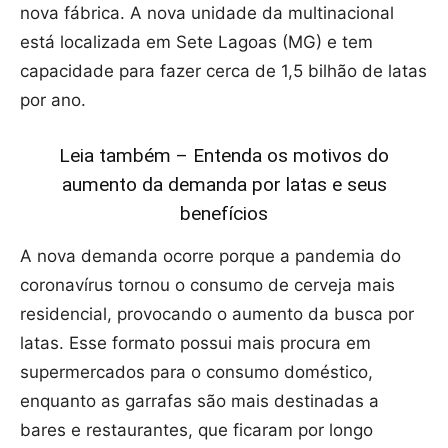
nova fábrica. A nova unidade da multinacional
está localizada em Sete Lagoas (MG) e tem
capacidade para fazer cerca de 1,5 bilhão de latas
por ano.
Leia também – Entenda os motivos do
aumento da demanda por latas e seus
benefícios
A nova demanda ocorre porque a pandemia do
coronavírus tornou o consumo de cerveja mais
residencial, provocando o aumento da busca por
latas. Esse formato possui mais procura em
supermercados para o consumo doméstico,
enquanto as garrafas são mais destinadas a
bares e restaurantes, que ficaram por longo