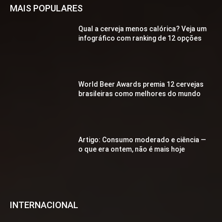
MAIS POPULARES
Qual a cerveja menos calórica? Veja um
infográfico com ranking de 12 opções
World Beer Awards premia 12 cervejas
brasileiras como melhores do mundo
Artigo: Consumo moderado e ciência —
o que era ontem, não é mais hoje
INTERNACIONAL