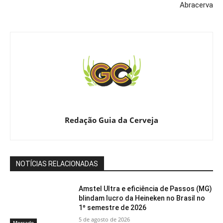
Abracerva
Redação Guia da Cerveja
NOTÍCIAS RELACIONADAS
Amstel Ultra e eficiência de Passos (MG)
blindam lucro da Heineken no Brasil no
1º semestre de 2026
5 de agosto de 2026
Mercado