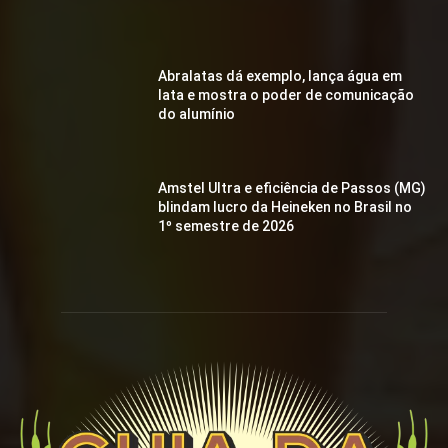
Abralatas dá exemplo, lança água em
lata e mostra o poder de comunicação
do alumínio
Amstel Ultra e eficiência de Passos (MG)
blindam lucro da Heineken no Brasil no
1º semestre de 2026