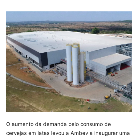
O aumento da demanda pelo consumo de
cervejas em latas levou a Ambev a inaugurar uma