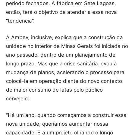
período fechados. A fábrica em Sete Lagoas,
então, terá o objetivo de atender a essa nova
“tendência”.
A Ambev, inclusive, explica que a construção da
unidade no interior de Minas Gerais foi iniciada no
ano passado, dentro de um planejamento de
longo prazo. Mas que a crise sanitária levou à
mudança de planos, acelerando o processo para
colocá-la em operação diante do novo contexto
de maior consumo de latas pelo público
cervejeiro.
“Há um ano, quando começamos a construir essa
nova unidade, queríamos aumentar nossa
capacidade. Era um projeto olhando o longo