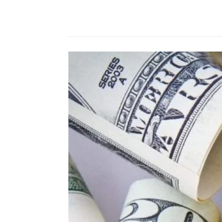
Compartilhado