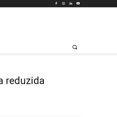
a reduzida