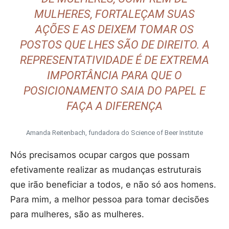
MULHERES, FORTALEÇAM SUAS
AÇÕES E AS DEIXEM TOMAR OS
POSTOS QUE LHES SÃO DE DIREITO. A
REPRESENTATIVIDADE É DE EXTREMA
IMPORTÂNCIA PARA QUE O
POSICIONAMENTO SAIA DO PAPEL E
FAÇA A DIFERENÇA
Amanda Reitenbach, fundadora do Science of Beer Institute
Nós precisamos ocupar cargos que possam
efetivamente realizar as mudanças estruturais
que irão beneficiar a todos, e não só aos homens.
Para mim, a melhor pessoa para tomar decisões
para mulheres, são as mulheres.