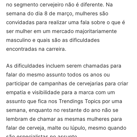
no segmento cervejeiro não é diferente. Na
semana do dia 8 de março, mulheres são
convidadas para realizar uma fala sobre o que é
ser mulher em um mercado majoritariamente
masculino e quais são as dificuldades
encontradas na carreira.
As dificuldades incluem serem chamadas para
falar do mesmo assunto todos os anos ou
participar de campanhas de cervejarias para criar
empatia e visibilidade para a marca com um
assunto que fica nos Trendings Topics por uma
semana, enquanto no restante do ano não se
lembram de chamar as mesmas mulheres para
falar de cerveja, malte ou lúpulo, mesmo quando
são especialistas no assunto.