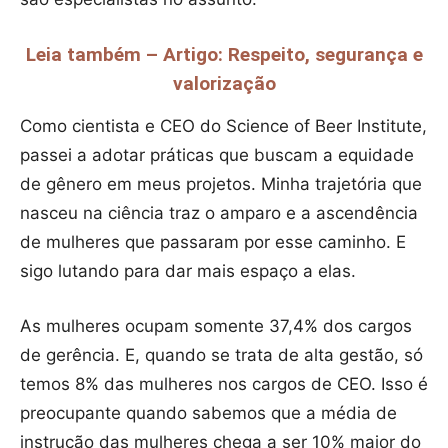
Leia também – Artigo: Respeito, segurança e
valorização
Como cientista e CEO do Science of Beer Institute,
passei a adotar práticas que buscam a equidade
de gênero em meus projetos. Minha trajetória que
nasceu na ciência traz o amparo e a ascendência
de mulheres que passaram por esse caminho. E
sigo lutando para dar mais espaço a elas.
As mulheres ocupam somente 37,4% dos cargos
de gerência. E, quando se trata de alta gestão, só
temos 8% das mulheres nos cargos de CEO. Isso é
preocupante quando sabemos que a média de
instrução das mulheres chega a ser 10% maior do