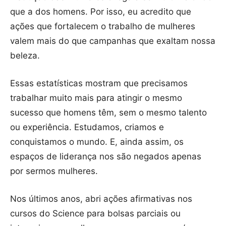
que a dos homens. Por isso, eu acredito que
ações que fortalecem o trabalho de mulheres
valem mais do que campanhas que exaltam nossa
beleza.
Essas estatísticas mostram que precisamos
trabalhar muito mais para atingir o mesmo
sucesso que homens têm, sem o mesmo talento
ou experiência. Estudamos, criamos e
conquistamos o mundo. E, ainda assim, os
espaços de liderança nos são negados apenas
por sermos mulheres.
Nos últimos anos, abri ações afirmativas nos
cursos do Science para bolsas parciais ou