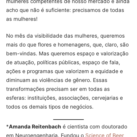
mulheres competentes de nosso mercado e ainda
acho que não é suficiente: precisamos de todas
as mulheres!
No mês da visibilidade das mulheres, queremos
mais do que flores e homenagens, que, claro, são
bem-vindas. Mas queremos espaço e valorização
de atuação, políticas públicas, espaço de fala,
ações e programas que valorizem a equidade e
diminuam as violências de gênero. Essas
transformações precisam ser em todas as
esferas: instituições, associações, cervejarias e
todos os demais tipos de negócios.
*
Amanda Reitenbach
é cientista com doutorado
em Neuroengenharia. Fundou o
Science of Beer