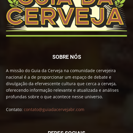
SOBRE NÓS
A missão do Guia da Cerveja na comunidade cervejeira
nacional é a de proporcionar um espaço de debate e
divulgação da efervescente cultura que cerca a cerveja,
oferecendo informação relevante e atualizada e análises
profundas sobre o que acontece nesse universo.
Contato:
contato@guiadacervejabr.com