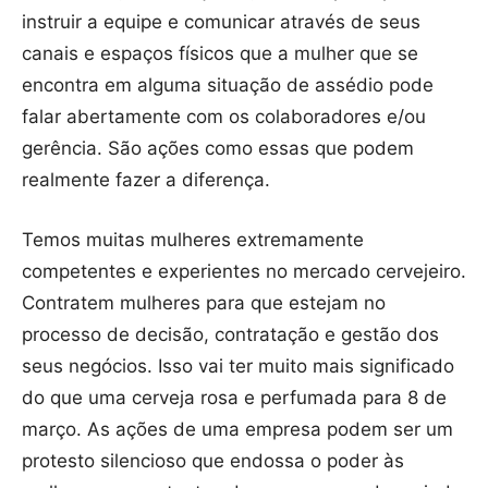
instruir a equipe e comunicar através de seus
canais e espaços físicos que a mulher que se
encontra em alguma situação de assédio pode
falar abertamente com os colaboradores e/ou
gerência. São ações como essas que podem
realmente fazer a diferença.
Temos muitas mulheres extremamente
competentes e experientes no mercado cervejeiro.
Contratem mulheres para que estejam no
processo de decisão, contratação e gestão dos
seus negócios. Isso vai ter muito mais significado
do que uma cerveja rosa e perfumada para 8 de
março. As ações de uma empresa podem ser um
protesto silencioso que endossa o poder às