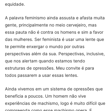
equidade.
A palavra feminismo ainda assusta e afasta muita
gente, principalmente no meio cervejeiro, mas
essa pauta não é contra os homens e sim a favor
das mulheres. Ser feminista é usar uma lente que
te permite enxergar o mundo por outras
perspectivas além da sua. Perspectivas, inclusive,
que nos alertam quando estamos tendo
estruturas de opressões. Meu convite é para
todos passarem a usar essas lentes.
Ainda vivemos em um sistema de opressões que
beneficia a poucos. Um homem não vive
experiências de machismo, logo é muito difícil que
compreenda como esse machismo opera. E