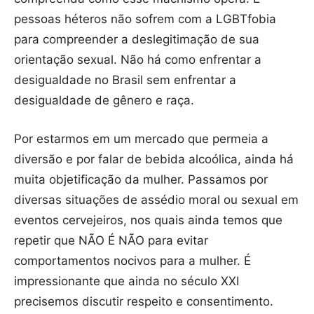
pessoas héteros não sofrem com a LGBTfobia
para compreender a deslegitimação de sua
orientação sexual. Não há como enfrentar a
desigualdade no Brasil sem enfrentar a
desigualdade de gênero e raça.
Por estarmos em um mercado que permeia a
diversão e por falar de bebida alcoólica, ainda há
muita objetificação da mulher. Passamos por
diversas situações de assédio moral ou sexual em
eventos cervejeiros, nos quais ainda temos que
repetir que NÃO É NÃO para evitar
comportamentos nocivos para a mulher. É
impressionante que ainda no século XXI
precisemos discutir respeito e consentimento.