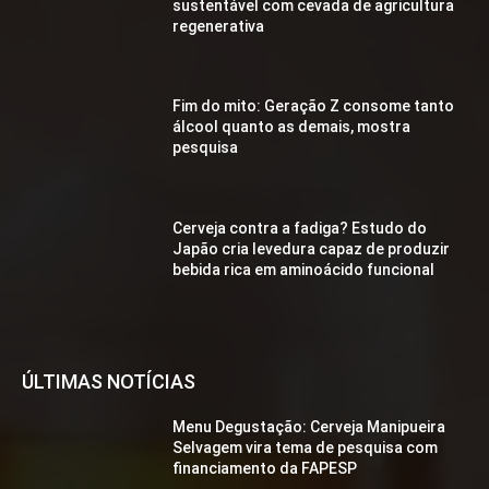
sustentável com cevada de agricultura
regenerativa
Fim do mito: Geração Z consome tanto
álcool quanto as demais, mostra
pesquisa
Cerveja contra a fadiga? Estudo do
Japão cria levedura capaz de produzir
bebida rica em aminoácido funcional
ÚLTIMAS NOTÍCIAS
Menu Degustação: Cerveja Manipueira
Selvagem vira tema de pesquisa com
financiamento da FAPESP