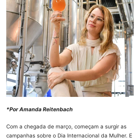
*Por Amanda Reitenbach
Com a chegada de março, começam a surgir as
campanhas sobre o Dia Internacional da Mulher. E