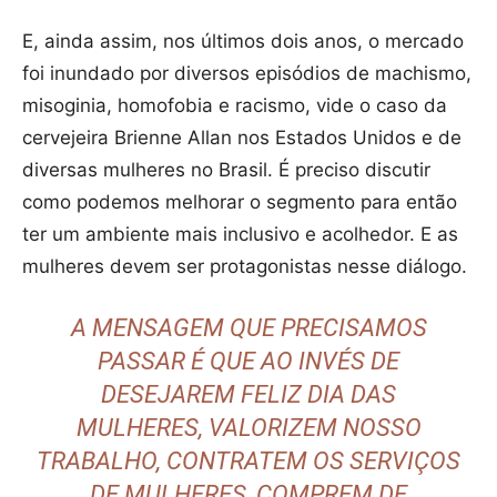
E, ainda assim, nos últimos dois anos, o mercado
foi inundado por diversos episódios de machismo,
misoginia, homofobia e racismo, vide o caso da
cervejeira Brienne Allan nos Estados Unidos e de
diversas mulheres no Brasil. É preciso discutir
como podemos melhorar o segmento para então
ter um ambiente mais inclusivo e acolhedor. E as
mulheres devem ser protagonistas nesse diálogo.
A MENSAGEM QUE PRECISAMOS
PASSAR É QUE AO INVÉS DE
DESEJAREM FELIZ DIA DAS
MULHERES, VALORIZEM NOSSO
TRABALHO, CONTRATEM OS SERVIÇOS
DE MULHERES, COMPREM DE