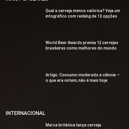
Qual a cerveja menos calórica? Veja um
infográfico com ranking de 12 opções
World Beer Awards premia 12 cervejas
brasileiras como melhores do mundo
Artigo: Consumo moderado e ciência —
o que era ontem, não é mais hoje
INTERNACIONAL
Marca britânica lança cerveja