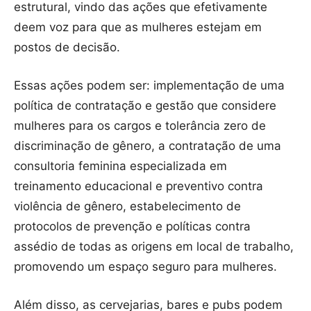
estrutural, vindo das ações que efetivamente
deem voz para que as mulheres estejam em
postos de decisão.
Essas ações podem ser: implementação de uma
política de contratação e gestão que considere
mulheres para os cargos e tolerância zero de
discriminação de gênero, a contratação de uma
consultoria feminina especializada em
treinamento educacional e preventivo contra
violência de gênero, estabelecimento de
protocolos de prevenção e políticas contra
assédio de todas as origens em local de trabalho,
promovendo um espaço seguro para mulheres.
Além disso, as cervejarias, bares e pubs podem