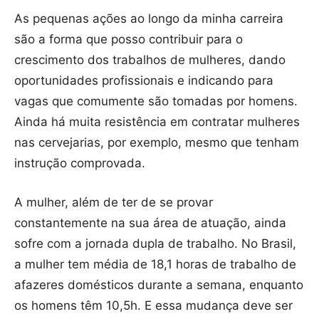
As pequenas ações ao longo da minha carreira
são a forma que posso contribuir para o
crescimento dos trabalhos de mulheres, dando
oportunidades profissionais e indicando para
vagas que comumente são tomadas por homens.
Ainda há muita resistência em contratar mulheres
nas cervejarias, por exemplo, mesmo que tenham
instrução comprovada.
A mulher, além de ter de se provar
constantemente na sua área de atuação, ainda
sofre com a jornada dupla de trabalho. No Brasil,
a mulher tem média de 18,1 horas de trabalho de
afazeres domésticos durante a semana, enquanto
os homens têm 10,5h. E essa mudança deve ser