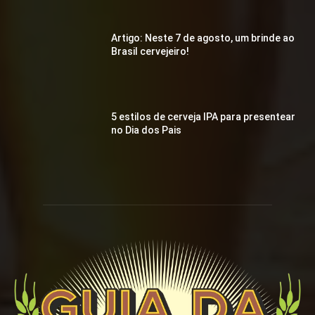
Artigo: Neste 7 de agosto, um brinde ao
Brasil cervejeiro!
5 estilos de cerveja IPA para presentear
no Dia dos Pais