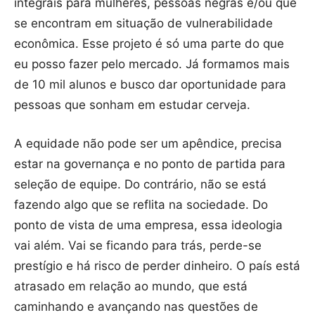
integrais para mulheres, pessoas negras e/ou que
se encontram em situação de vulnerabilidade
econômica. Esse projeto é só uma parte do que
eu posso fazer pelo mercado. Já formamos mais
de 10 mil alunos e busco dar oportunidade para
pessoas que sonham em estudar cerveja.
A equidade não pode ser um apêndice, precisa
estar na governança e no ponto de partida para
seleção de equipe. Do contrário, não se está
fazendo algo que se reflita na sociedade. Do
ponto de vista de uma empresa, essa ideologia
vai além. Vai se ficando para trás, perde-se
prestígio e há risco de perder dinheiro. O país está
atrasado em relação ao mundo, que está
caminhando e avançando nas questões de