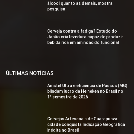
álcool quanto as demais, mostra
pesquisa
Cerveja contra a fadiga? Estudo do
Japão cria levedura capaz de produzir
bebida rica em aminoácido funcional
ÚLTIMAS NOTÍCIAS
Amstel Ultra e eficiência de Passos (MG)
blindam lucro da Heineken no Brasil no
1º semestre de 2026
Cervejas Artesanais de Guarapuava:
cidade conquista Indicação Geográfica
inédita no Brasil