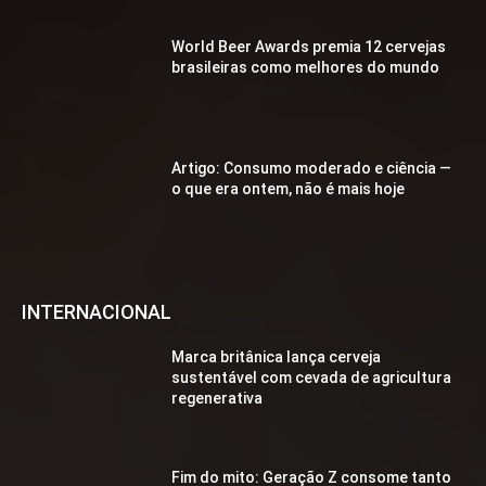
World Beer Awards premia 12 cervejas
brasileiras como melhores do mundo
Artigo: Consumo moderado e ciência —
o que era ontem, não é mais hoje
INTERNACIONAL
Marca britânica lança cerveja
sustentável com cevada de agricultura
regenerativa
Fim do mito: Geração Z consome tanto