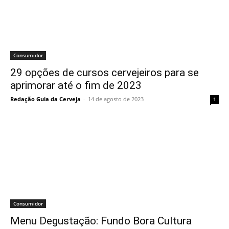
Consumidor
29 opções de cursos cervejeiros para se
aprimorar até o fim de 2023
Redação Guia da Cerveja
-
14 de agosto de 2023
1
Consumidor
Menu Degustação: Fundo Bora Cultura