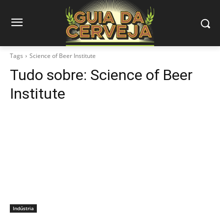
Tags
Science of Beer Institute
Tudo sobre:
Science of Beer
Institute
Indústria