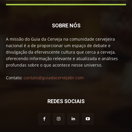
SOBRE NÓS
A missão do Guia da Cerveja na comunidade cervejeira
nacional é a de proporcionar um espaço de debate e
divulgação da efervescente cultura que cerca a cerveja,
oferecendo informação relevante e atualizada e análises
profundas sobre o que acontece nesse universo.
Contato:
contato@guiadacervejabr.com
REDES SOCIAIS