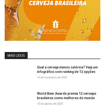
MAIS LIDOS
Qual a cerveja menos calórica? Veja um
infográfico com ranking de 12 opções
13 de novembro de 2025
World Beer Awards premia 12 cervejas
brasileiras como melhores do mundo
13 de agosto de 2025