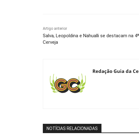
Compartilhado
Artigo anterior
Salva, Leopoldina e Nahualli se destacam na 
Cerveja
Redação Guia da Ce
NOTÍCIAS RELACIONADAS