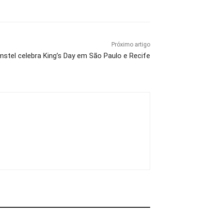
Próximo artigo
tel celebra King’s Day em São Paulo e Recife