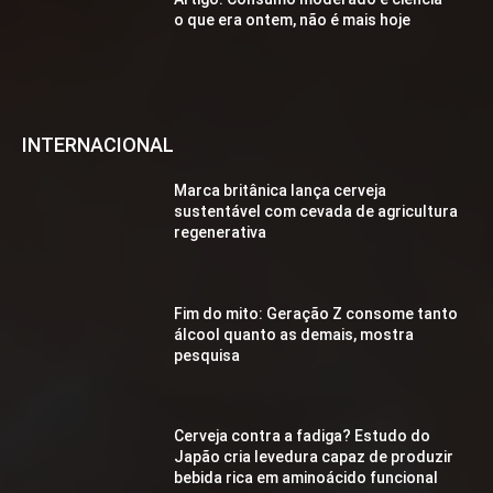
o que era ontem, não é mais hoje
INTERNACIONAL
Marca britânica lança cerveja
sustentável com cevada de agricultura
regenerativa
Fim do mito: Geração Z consome tanto
álcool quanto as demais, mostra
pesquisa
Cerveja contra a fadiga? Estudo do
Japão cria levedura capaz de produzir
bebida rica em aminoácido funcional