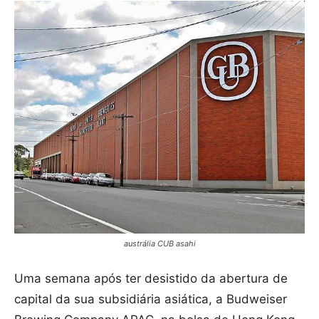
austrália CUB asahi
Uma semana após ter desistido da abertura de
capital da sua subsidiária asiática, a Budweiser