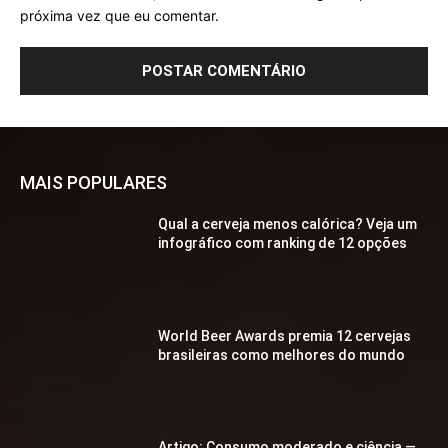
próxima vez que eu comentar.
MAIS POPULARES
Qual a cerveja menos calórica? Veja um
infográfico com ranking de 12 opções
World Beer Awards premia 12 cervejas
brasileiras como melhores do mundo
Artigo: Consumo moderado e ciência —