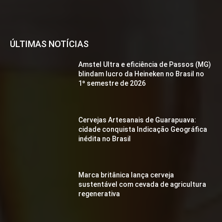
ÚLTIMAS NOTÍCIAS
Amstel Ultra e eficiência de Passos (MG)
blindam lucro da Heineken no Brasil no
1º semestre de 2026
Cervejas Artesanais de Guarapuava:
cidade conquista Indicação Geográfica
inédita no Brasil
Marca britânica lança cerveja
sustentável com cevada de agricultura
regenerativa