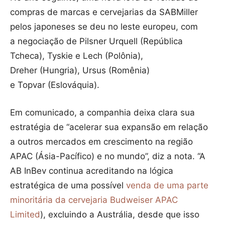
compras de marcas e cervejarias da SABMiller
pelos japoneses se deu no leste europeu, com
a negociação de Pilsner Urquell (República
Tcheca), Tyskie e Lech (Polônia),
Dreher (Hungria), Ursus (Romênia)
e Topvar (Eslováquia).
Em comunicado, a companhia deixa clara sua
estratégia de “acelerar sua expansão em relação
a outros mercados em crescimento na região
APAC (Ásia-Pacífico) e no mundo”, diz a nota. “A
AB InBev continua acreditando na lógica
estratégica de uma possível
venda de uma parte
minoritária da cervejaria Budweiser APAC
Limited
), excluindo a Austrália, desde que isso