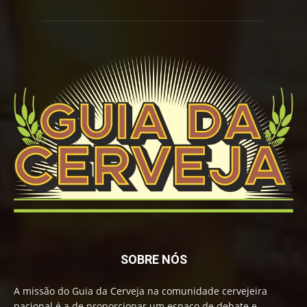
SOBRE NÓS
A missão do Guia da Cerveja na comunidade cervejeira
nacional é a de proporcionar um espaço de debate e