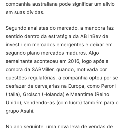
companhia australiana pode significar um alívio
em suas dívidas.
Segundo analistas do mercado, a manobra faz
sentido dentro da estratégia da AB InBev de
investir em mercados emergentes e deixar em
segundo plano mercados maduros. Algo
semelhante aconteceu em 2016, logo após a
compra da SABMiller, quando, motivada por
questões regulatórias, a companhia optou por se
desfazer de cervejarias na Europa, como Peroni
(Itália), Grolsch (Holanda) e Meantime (Reino
Unido), vendendo-as (com lucro) também para o
grupo Asahi.
No ano seguinte, uma nova leva de vendas de