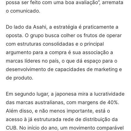
possa ser feito com uma boa avaliação”, arremata
o comunicado.
Do lado da Asahi, a estratégia é praticamente a
oposta. O grupo busca colher os frutos de operar
com estruturas consolidadas e o principal
argumento para a compra é sua associação a
marcas líderes no país, o que dá espaço para o
desenvolvimento de capacidades de marketing e
de produto.
Em segundo lugar, a japonesa mira a lucratividade
das marcas australianas, com margens de 40%.
Além disso, e não menos importante, está o
acesso à já estruturada rede de distribuição da
CUB. No início do ano, um movimento comparável