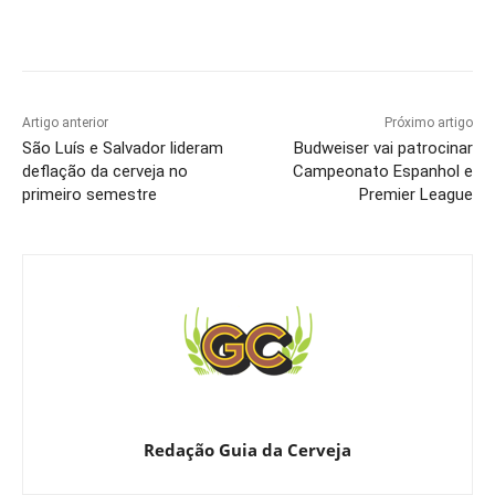
Artigo anterior
Próximo artigo
São Luís e Salvador lideram
Budweiser vai patrocinar
deflação da cerveja no
Campeonato Espanhol e
primeiro semestre
Premier League
Redação Guia da Cerveja