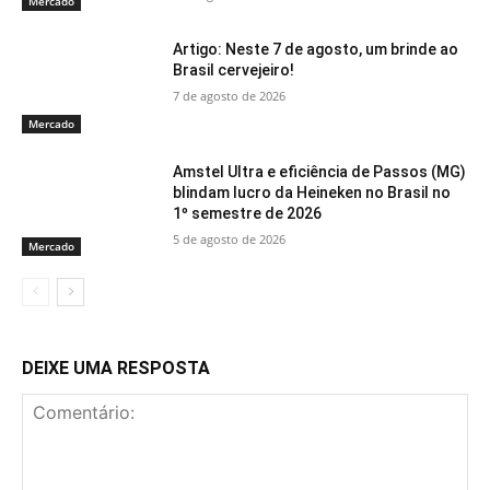
Mercado
Artigo: Neste 7 de agosto, um brinde ao
Brasil cervejeiro!
7 de agosto de 2026
Mercado
Amstel Ultra e eficiência de Passos (MG)
blindam lucro da Heineken no Brasil no
1º semestre de 2026
5 de agosto de 2026
Mercado
DEIXE UMA RESPOSTA