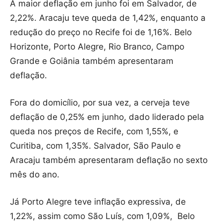
A maior deflação em junho foi em Salvador, de
2,22%. Aracaju teve queda de 1,42%, enquanto a
redução do preço no Recife foi de 1,16%. Belo
Horizonte, Porto Alegre, Rio Branco, Campo
Grande e Goiânia também apresentaram
deflação.
Fora do domicílio, por sua vez, a cerveja teve
deflação de 0,25% em junho, dado liderado pela
queda nos preços de Recife, com 1,55%, e
Curitiba, com 1,35%. Salvador, São Paulo e
Aracaju também apresentaram deflação no sexto
mês do ano.
Já Porto Alegre teve inflação expressiva, de
1,22%, assim como São Luís, com 1,09%, Belo