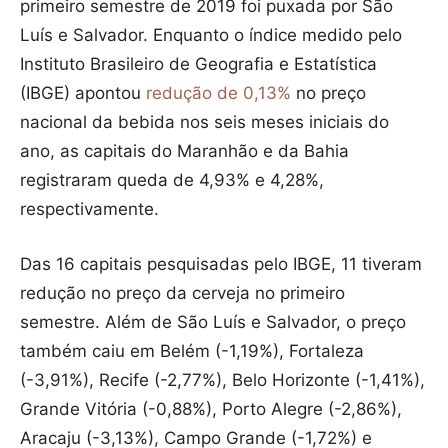
primeiro semestre de 2019 foi puxada por São
Luís e Salvador. Enquanto o índice medido pelo
Instituto Brasileiro de Geografia e Estatística
(IBGE) apontou
redução de 0,13%
no preço
nacional da bebida nos seis meses iniciais do
ano, as capitais do Maranhão e da Bahia
registraram queda de 4,93% e 4,28%,
respectivamente.
Das 16 capitais pesquisadas pelo IBGE, 11 tiveram
redução no preço da cerveja no primeiro
semestre. Além de São Luís e Salvador, o preço
também caiu em Belém (-1,19%), Fortaleza
(-3,91%), Recife (-2,77%), Belo Horizonte (-1,41%),
Grande Vitória (-0,88%), Porto Alegre (-2,86%),
Aracaju (-3,13%), Campo Grande (-1,72%) e