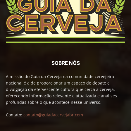
SOBRE NÓS
A missão do Guia da Cerveja na comunidade cervejeira
nacional é a de proporcionar um espaço de debate e
divulgação da efervescente cultura que cerca a cerveja,
oferecendo informação relevante e atualizada e análises
profundas sobre o que acontece nesse universo.
Contato:
contato@guiadacervejabr.com