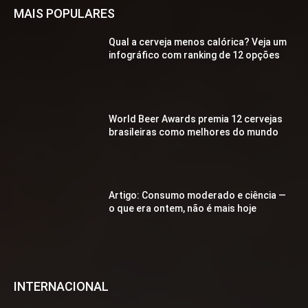
MAIS POPULARES
Qual a cerveja menos calórica? Veja um
infográfico com ranking de 12 opções
World Beer Awards premia 12 cervejas
brasileiras como melhores do mundo
Artigo: Consumo moderado e ciência —
o que era ontem, não é mais hoje
INTERNACIONAL