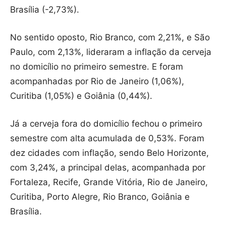
Brasília (-2,73%).
No sentido oposto, Rio Branco, com 2,21%, e São
Paulo, com 2,13%, lideraram a inflação da cerveja
no domicílio no primeiro semestre. E foram
acompanhadas por Rio de Janeiro (1,06%),
Curitiba (1,05%) e Goiânia (0,44%).
Já a cerveja fora do domicílio fechou o primeiro
semestre com alta acumulada de 0,53%. Foram
dez cidades com inflação, sendo Belo Horizonte,
com 3,24%, a principal delas, acompanhada por
Fortaleza, Recife, Grande Vitória, Rio de Janeiro,
Curitiba, Porto Alegre, Rio Branco, Goiânia e
Brasília.