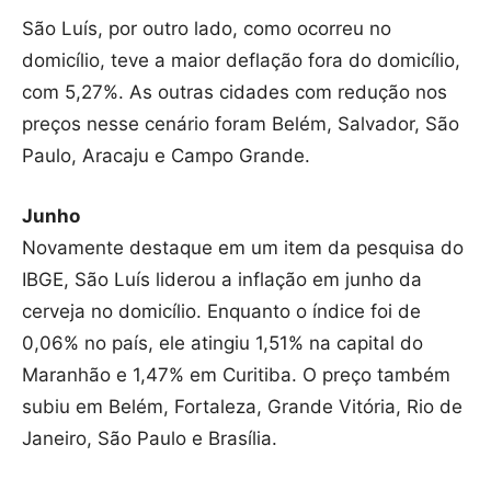
São Luís, por outro lado, como ocorreu no
domicílio, teve a maior deflação fora do domicílio,
com 5,27%. As outras cidades com redução nos
preços nesse cenário foram Belém, Salvador, São
Paulo, Aracaju e Campo Grande.
Junho
Novamente destaque em um item da pesquisa do
IBGE, São Luís liderou a inflação em junho da
cerveja no domicílio. Enquanto o índice foi de
0,06% no país, ele atingiu 1,51% na capital do
Maranhão e 1,47% em Curitiba. O preço também
subiu em Belém, Fortaleza, Grande Vitória, Rio de
Janeiro, São Paulo e Brasília.