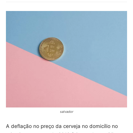
salvador
A deflação no preço da cerveja no domicílio no