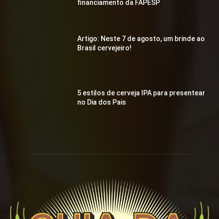
financiamento da FAPESP
Artigo: Neste 7 de agosto, um brinde ao
Brasil cervejeiro!
5 estilos de cerveja IPA para presentear
no Dia dos Pais