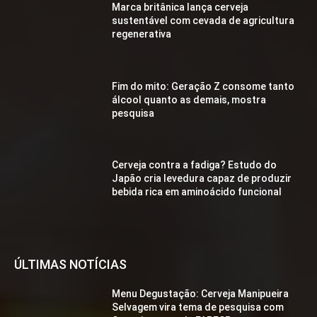
Marca britânica lança cerveja
sustentável com cevada de agricultura
regenerativa
Fim do mito: Geração Z consome tanto
álcool quanto as demais, mostra
pesquisa
Cerveja contra a fadiga? Estudo do
Japão cria levedura capaz de produzir
bebida rica em aminoácido funcional
ÚLTIMAS NOTÍCIAS
Menu Degustação: Cerveja Manipueira
Selvagem vira tema de pesquisa com