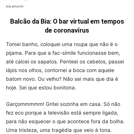
bia amorim
Balcão da Bia: O bar virtual em tempos
de coronavírus
Tomei banho, coloquei uma roupa que não é o
pijama. Para que a fac-símile funcionasse bem,
até calcei os sapatos. Penteei os cabelos, passei
lápis nos olhos, contornei a boca com aquele
batom novo. Ou velho? Não sei mais que dia é
hoje. Sei que estou bonitona.
Garçommmmm! Gritei sozinha em casa. Só não
fez eco porque a televisão está sempre ligada,
para não esquecer o que acontece fora da bolha.
Uma tristeza, uma tragédia que veio à tona.