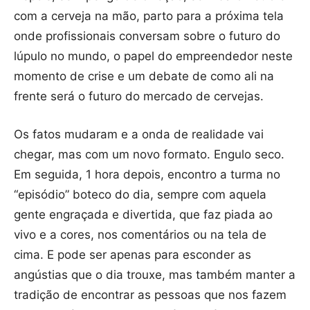
com a cerveja na mão, parto para a próxima tela
onde profissionais conversam sobre o futuro do
lúpulo no mundo, o papel do empreendedor neste
momento de crise e um debate de como ali na
frente será o futuro do mercado de cervejas.
Os fatos mudaram e a onda de realidade vai
chegar, mas com um novo formato. Engulo seco.
Em seguida, 1 hora depois, encontro a turma no
“episódio” boteco do dia, sempre com aquela
gente engraçada e divertida, que faz piada ao
vivo e a cores, nos comentários ou na tela de
cima. E pode ser apenas para esconder as
angústias que o dia trouxe, mas também manter a
tradição de encontrar as pessoas que nos fazem