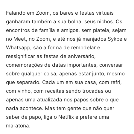
Falando em Zoom, os bares e festas virtuais
ganharam também a sua bolha, seus nichos. Os
encontros de família e amigos, sem plateia, sejam
no Meet, no Zoom, e até nos já manjados Sykpe e
Whatsapp, são a forma de remodelar e
ressignificar as festas de aniversário,
comemorações de datas importantes, conversar
sobre qualquer coisa, apenas estar junto, mesmo
que separado. Cada um em sua casa, com refri,
com vinho, com receitas sendo trocadas ou
apenas uma atualizada nos papos sobre o que
nada acontece. Mas tem gente que não quer
saber de papo, liga o Netflix e prefere uma
maratona.