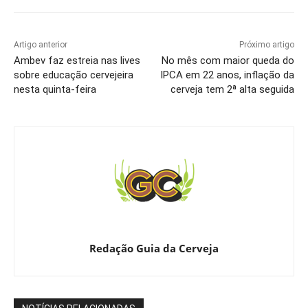
Artigo anterior
Próximo artigo
Ambev faz estreia nas lives
No mês com maior queda do
sobre educação cervejeira
IPCA em 22 anos, inflação da
nesta quinta-feira
cerveja tem 2ª alta seguida
Redação Guia da Cerveja