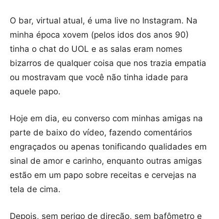
O bar, virtual atual, é uma live no Instagram. Na
minha época xovem (pelos idos dos anos 90)
tinha o chat do UOL e as salas eram nomes
bizarros de qualquer coisa que nos trazia empatia
ou mostravam que você não tinha idade para
aquele papo.
Hoje em dia, eu converso com minhas amigas na
parte de baixo do vídeo, fazendo comentários
engraçados ou apenas tonificando qualidades em
sinal de amor e carinho, enquanto outras amigas
estão em um papo sobre receitas e cervejas na
tela de cima.
Depois, sem perigo de direção, sem bafômetro e