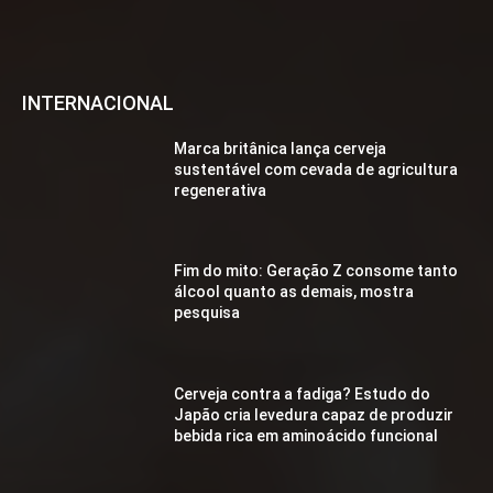
INTERNACIONAL
Marca britânica lança cerveja
sustentável com cevada de agricultura
regenerativa
Fim do mito: Geração Z consome tanto
álcool quanto as demais, mostra
pesquisa
Cerveja contra a fadiga? Estudo do
Japão cria levedura capaz de produzir
bebida rica em aminoácido funcional