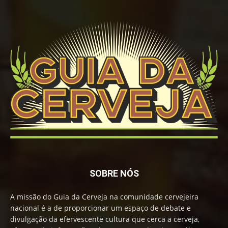
SOBRE NÓS
A missão do Guia da Cerveja na comunidade cervejeira
nacional é a de proporcionar um espaço de debate e
divulgação da efervescente cultura que cerca a cerveja,