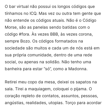
O bar virtual não possui os longos códigos que
tínhamos no ICQ. Mas vez ou outra tem gente que
não entende os códigos atuais. Não é o Código
Morse, são as panelas sendo batidas com o
código #fora. Às vezes BBB, às vezes corona,
sempre Bozo. Os códigos formatados na
sociedade são muitos e cada um de nós está em
sua própria comunidade, dentro de uma rede
social, ou apenas na solidão. Não tenho uma
banheira para estar “só”, como a Madonna.
Retirei meu copo da mesa, deixei os sapatos na
sala. Tirei a maquiagem, coloquei o pijama. O
coração repleto de contatos, assuntos, pessoas,
angústias, realidades, utopias. Torço para acordar