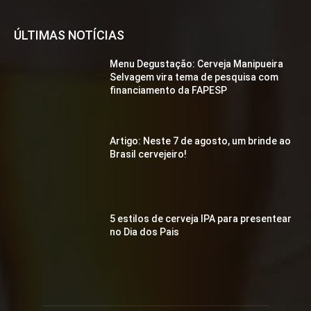
ÚLTIMAS NOTÍCIAS
Menu Degustação: Cerveja Manipueira
Selvagem vira tema de pesquisa com
financiamento da FAPESP
Artigo: Neste 7 de agosto, um brinde ao
Brasil cervejeiro!
5 estilos de cerveja IPA para presentear
no Dia dos Pais