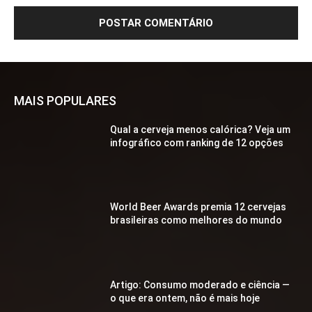
MAIS POPULARES
Qual a cerveja menos calórica? Veja um
infográfico com ranking de 12 opções
World Beer Awards premia 12 cervejas
brasileiras como melhores do mundo
Artigo: Consumo moderado e ciência —
o que era ontem, não é mais hoje