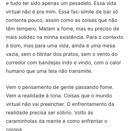
e tudo ter sido apenas um pesadelo. Essa vida
virtual não é pra mim. Essa fac-símile de bar só
contenta pouco, assim como as coisas que não
têm tempero. Matam a fome, mas eu preciso de
mais solidez na minha existência. Para o contexto
é bom, mas para uma vida, ainda é uma mesa
vazia, sem o tilintar dos pratos, sem o vento do
corredor com bandejas indo e vindo, com o calor
humano que uma tela não transmite.
Vem o pensamento de gente passando fome.
Vem a realidade à tona. Coisas que o mundo
virtual não vai preencher. O enfrentamento da
realidade precisa ser sóbrio. Volto às
caraminholas da mente e como enfrentar o
corona.