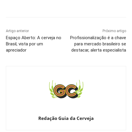
Artigo anterior
Próximo artigo
Espaço Aberto: A cerveja no
Profissionalização é a chave
Brasil, vista por um
para mercado brasileiro se
apreciador
destacar, alerta especialista
Redação Guia da Cerveja