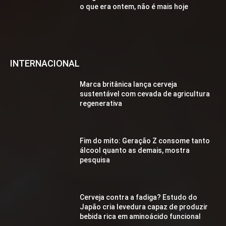
o que era ontem, não é mais hoje
INTERNACIONAL
Marca britânica lança cerveja
sustentável com cevada de agricultura
regenerativa
Fim do mito: Geração Z consome tanto
álcool quanto as demais, mostra
pesquisa
Cerveja contra a fadiga? Estudo do
Japão cria levedura capaz de produzir
bebida rica em aminoácido funcional