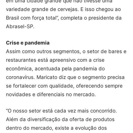
em uma cidade grande que não tivesse uma
variedade grande de cervejas. E isso chegou ao
Brasil com força total”, completa o presidente da
Abrasel-SP.
Crise e pandemia
Assim como outros segmentos, o setor de bares e
restaurantes está apreensivo com a crise
econômica, acentuada pela pandemia do
coronavírus. Maricato diz que o segmento precisa
se fortalecer com qualidade, oferecendo sempre
novidades e diferenciais no mercado.
“O nosso setor está cada vez mais concorrido.
Além da diversificação da oferta de produtos
dentro do mercado, existe a evolução dos