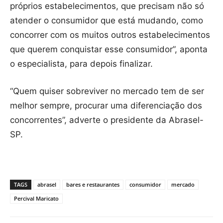
próprios estabelecimentos, que precisam não só
atender o consumidor que está mudando, como
concorrer com os muitos outros estabelecimentos
que querem conquistar esse consumidor”, aponta
o especialista, para depois finalizar.
“Quem quiser sobreviver no mercado tem de ser
melhor sempre, procurar uma diferenciação dos
concorrentes”, adverte o presidente da Abrasel-
SP.
TAGS
abrasel
bares e restaurantes
consumidor
mercado
Percival Maricato