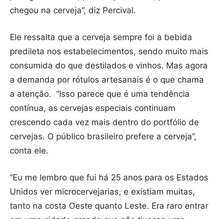
chegou na cerveja”, diz Percival.
Ele ressalta que a cerveja sempre foi a bebida
predileta nos estabelecimentos, sendo muito mais
consumida do que destilados e vinhos. Mas agora
a demanda por rótulos artesanais é o que chama
a atenção. “Isso parece que é uma tendência
contínua, as cervejas especiais continuam
crescendo cada vez mais dentro do portfólio de
cervejas. O público brasileiro prefere a cerveja”,
conta ele.
“Eu me lembro que fui há 25 anos para os Estados
Unidos ver microcervejarias, e existiam muitas,
tanto na costa Oeste quanto Leste. Era raro entrar