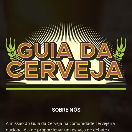
SOBRE NÓS
A missão do Guia da Cerveja na comunidade cervejeira
nacional é a de proporcionar um espaço de debate e