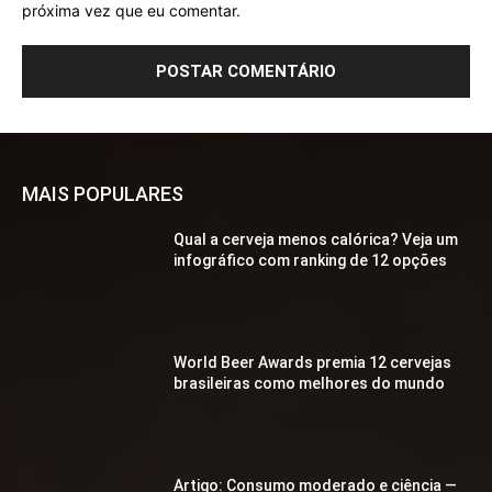
próxima vez que eu comentar.
MAIS POPULARES
Qual a cerveja menos calórica? Veja um
infográfico com ranking de 12 opções
World Beer Awards premia 12 cervejas
brasileiras como melhores do mundo
Artigo: Consumo moderado e ciência —