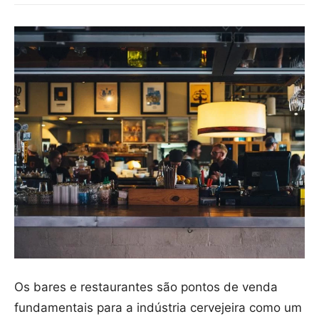
Os bares e restaurantes são pontos de venda
fundamentais para a indústria cervejeira como um