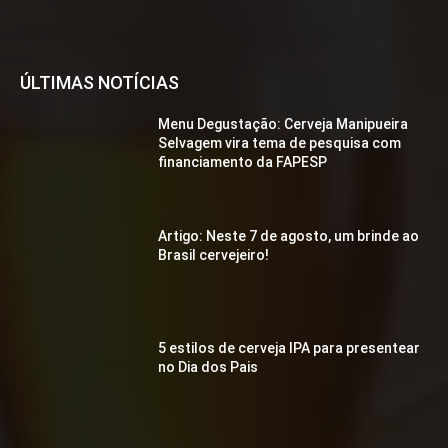
ÚLTIMAS NOTÍCIAS
Menu Degustação: Cerveja Manipueira
Selvagem vira tema de pesquisa com
financiamento da FAPESP
Artigo: Neste 7 de agosto, um brinde ao
Brasil cervejeiro!
5 estilos de cerveja IPA para presentear
no Dia dos Pais