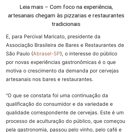
Leia mais – Com foco na experiência,
artesanais chegam às pizzarias e restaurantes
tradicionais
E, para Percival Maricato, presidente da
Associação Brasileira de Bares e Restaurantes de
São Paulo (
Abrasel-SP
), o interesse do público
por novas experiências gastronômicas é o que
motiva o crescimento da demanda por cervejas
artesanais nos bares e restaurantes.
“O que se constata foi uma continuação da
qualificação do consumidor e da variedade e
qualidade correspondente de cervejas. Este é um
processo de aculturação do público, que começou
pela gastronomia, passou pelo vinho, pelo café e