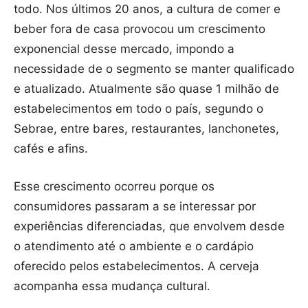
todo. Nos últimos 20 anos, a cultura de comer e
beber fora de casa provocou um crescimento
exponencial desse mercado, impondo a
necessidade de o segmento se manter qualificado
e atualizado. Atualmente são quase 1 milhão de
estabelecimentos em todo o país, segundo o
Sebrae, entre bares, restaurantes, lanchonetes,
cafés e afins.
Esse crescimento ocorreu porque os
consumidores passaram a se interessar por
experiências diferenciadas, que envolvem desde
o atendimento até o ambiente e o cardápio
oferecido pelos estabelecimentos. A cerveja
acompanha essa mudança cultural.