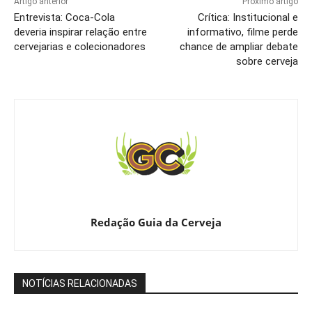
Artigo anterior
Próximo artigo
Entrevista: Coca-Cola
Crítica: Institucional e
deveria inspirar relação entre
informativo, filme perde
cervejarias e colecionadores
chance de ampliar debate
sobre cerveja
Redação Guia da Cerveja
NOTÍCIAS RELACIONADAS