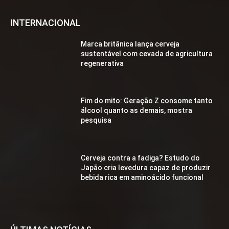
INTERNACIONAL
Marca britânica lança cerveja
sustentável com cevada de agricultura
regenerativa
Fim do mito: Geração Z consome tanto
álcool quanto as demais, mostra
pesquisa
Cerveja contra a fadiga? Estudo do
Japão cria levedura capaz de produzir
bebida rica em aminoácido funcional