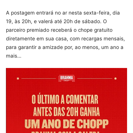
A postagem entrará no ar nesta sexta-feira, dia
19, às 20h, e valerá até 20h de sábado. O
parceiro premiado receberá o chope gratuito
diretamente em sua casa, com recargas mensais,
para garantir a amizade por, ao menos, um ano a
mais…