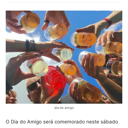
dia do amigo
O Dia do Amigo será comemorado neste sábado