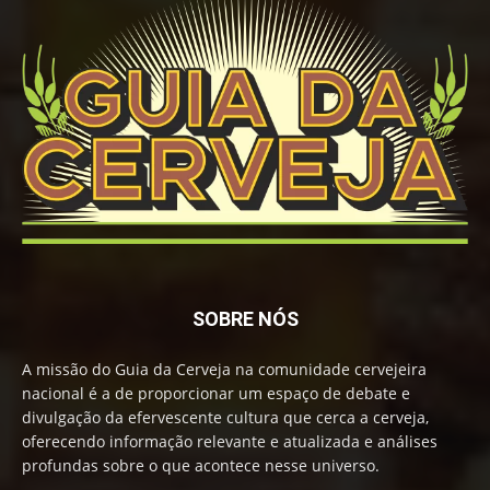
SOBRE NÓS
A missão do Guia da Cerveja na comunidade cervejeira
nacional é a de proporcionar um espaço de debate e
divulgação da efervescente cultura que cerca a cerveja,
oferecendo informação relevante e atualizada e análises
profundas sobre o que acontece nesse universo.