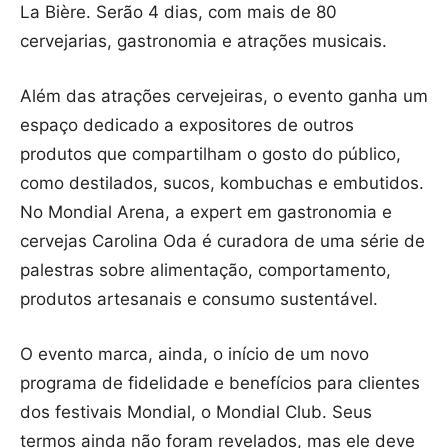
La Bière. Serão 4 dias, com mais de 80
cervejarias, gastronomia e atrações musicais.
Além das atrações cervejeiras, o evento ganha um
espaço dedicado a expositores de outros
produtos que compartilham o gosto do público,
como destilados, sucos, kombuchas e embutidos.
No Mondial Arena, a expert em gastronomia e
cervejas Carolina Oda é curadora de uma série de
palestras sobre alimentação, comportamento,
produtos artesanais e consumo sustentável.
O evento marca, ainda, o início de um novo
programa de fidelidade e benefícios para clientes
dos festivais Mondial, o Mondial Club. Seus
termos ainda não foram revelados, mas ele deve