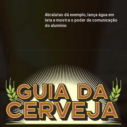
Abralatas dá exemplo, lança água em
lata e mostra o poder de comunicação
do alumínio