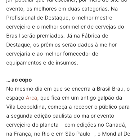
evento, os melhores em duas categorias. Na
Profissional de Destaque, o melhor mestre
cervejeiro e o melhor sommelier de cervejas do
Brasil serão premiados. Já na Fábrica de
Destaque, os prêmios serão dados à melhor
cervejaria e ao melhor fornecedor de
equipamentos e de insumos.
… ao copo
No mesmo dia em que se encerra a Brasil Brau, o
espaço
Arca
, que fica em um antigo galpão da
Vila Leopoldina, começa a receber o público para
a segunda edição paulista do maior evento
cervejeiro do planeta – com edições no Canadá,
na França, no Rio e em São Paulo -, o Mondial De