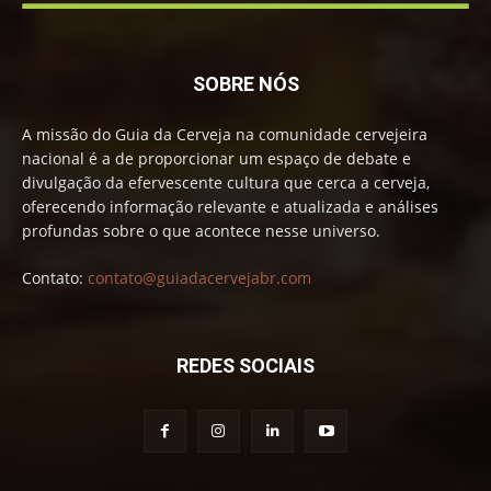
SOBRE NÓS
A missão do Guia da Cerveja na comunidade cervejeira
nacional é a de proporcionar um espaço de debate e
divulgação da efervescente cultura que cerca a cerveja,
oferecendo informação relevante e atualizada e análises
profundas sobre o que acontece nesse universo.
Contato:
contato@guiadacervejabr.com
REDES SOCIAIS