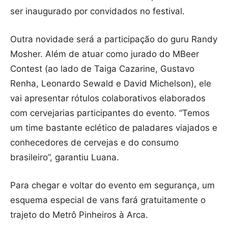
ser inaugurado por convidados no festival.
Outra novidade será a participação do guru Randy
Mosher. Além de atuar como jurado do MBeer
Contest (ao lado de Taiga Cazarine, Gustavo
Renha, Leonardo Sewald e David Michelson), ele
vai apresentar rótulos colaborativos elaborados
com cervejarias participantes do evento. “Temos
um time bastante eclético de paladares viajados e
conhecedores de cervejas e do consumo
brasileiro”, garantiu Luana.
Para chegar e voltar do evento em segurança, um
esquema especial de vans fará gratuitamente o
trajeto do Metrô Pinheiros à Arca.