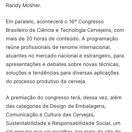
Randy Mosher.
Em paralelo, acontecerá o 16º Congresso
Brasileiro de Ciência e Tecnologia Cervejeira, com
mais de 20 horas de conteúdo. A programação
reúne profissionais de renome internacional,
atuantes no mercado nacional e estrangeiro, para
apresentações e debates sobre novas técnicas,
soluções e tendências para diversas aplicações
do processo produtivo da cerveja.
A premiação do congresso terá, dessa vez, além
das categorias de Design de Embalagens,
Comunicação e Cultura das Cervejas,
Sustentabilidade e Responsabilidade Social, um
júri popular que vai escolher, por meio do site do