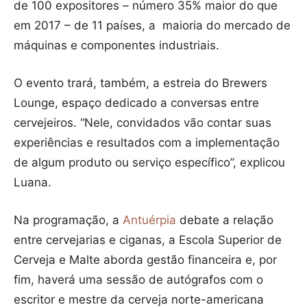
de 100 expositores – número 35% maior do que
em 2017 – de 11 países, a maioria do mercado de
máquinas e componentes industriais.
O evento trará, também, a estreia do Brewers
Lounge, espaço dedicado a conversas entre
cervejeiros. “Nele, convidados vão contar suas
experiências e resultados com a implementação
de algum produto ou serviço específico”, explicou
Luana.
Na programação, a
Antuérpia
debate a relação
entre cervejarias e ciganas, a Escola Superior de
Cerveja e Malte aborda gestão financeira e, por
fim, haverá uma sessão de autógrafos com o
escritor e mestre da cerveja norte-americana