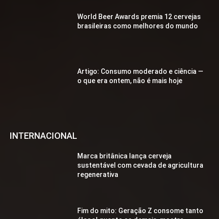
World Beer Awards premia 12 cervejas
brasileiras como melhores do mundo
Artigo: Consumo moderado e ciência —
o que era ontem, não é mais hoje
INTERNACIONAL
Marca britânica lança cerveja
sustentável com cevada de agricultura
regenerativa
Fim do mito: Geração Z consome tanto