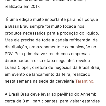
realizada em 2017.
“É uma edição muito importante para nós porque
a Brasil Brau sempre foi muito focada nos
produtos necessários para a produção do líquido.
Mas ele precisa de toda a cadeia refrigerada, da
distribuição, armazenamento e comunicação no
PDV. Pela primeira vez recebemos empresas
direcionadas a essa etapa seguinte”, revelou
Luana Cloper, diretora de negócios da Brasil Brau,
em evento de lançamento da feira, realizado
nesta semana na sede da cervejaria
Tarantino.
A Brasil Brau deve levar ao pavilhão do Anhembi
cerca de 8 mil participantes, para visitar estandes