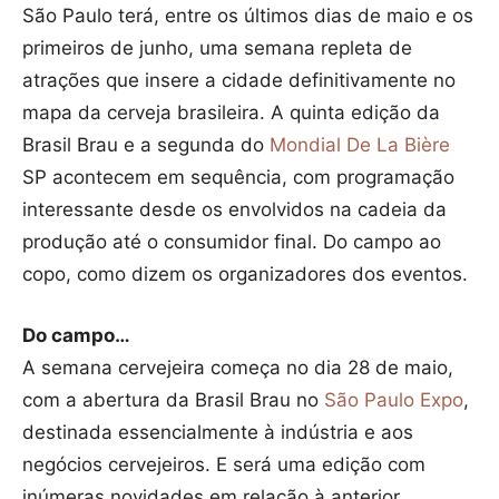
São Paulo terá, entre os últimos dias de maio e os
primeiros de junho, uma semana repleta de
atrações que insere a cidade definitivamente no
mapa da cerveja brasileira. A quinta edição da
Brasil Brau e a segunda do
Mondial De La Bière
SP acontecem em sequência, com programação
interessante desde os envolvidos na cadeia da
produção até o consumidor final. Do campo ao
copo, como dizem os organizadores dos eventos.
Do campo…
A semana cervejeira começa no dia 28 de maio,
com a abertura da Brasil Brau no
São Paulo Expo
,
destinada essencialmente à indústria e aos
negócios cervejeiros. E será uma edição com
inúmeras novidades em relação à anterior,