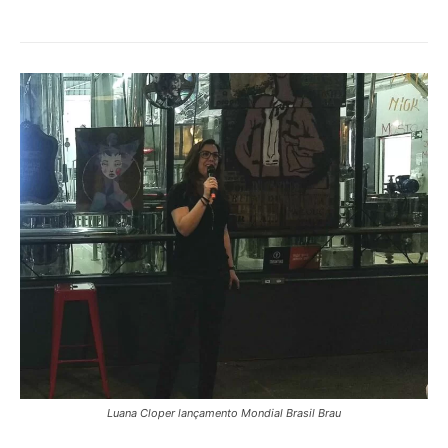
Luana Cloper lançamento Mondial Brasil Brau