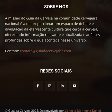
SOBRE NÓS
A missão do Guia da Cerveja na comunidade cervejeira
nacional é a de proporcionar um espaço de debate e
divulgação da efervescente cultura que cerca a cerveja,
oferecendo informação relevante e atualizada e análises
profundas sobre o que acontece nesse universo.
Contato:
contato@guiadacervejabr.com
REDES SOCIAIS
© Guia da Cerveja 2025. Desenvolvido por
Conecta Marketing Digital