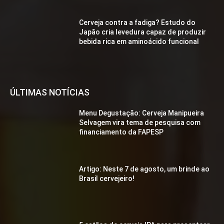
Cerveja contra a fadiga? Estudo do
Japão cria levedura capaz de produzir
bebida rica em aminoácido funcional
ÚLTIMAS NOTÍCIAS
Menu Degustação: Cerveja Manipueira
Selvagem vira tema de pesquisa com
financiamento da FAPESP
Artigo: Neste 7 de agosto, um brinde ao
Brasil cervejeiro!