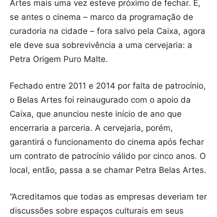
Artes mais uma vez esteve próximo de fechar. E,
se antes o cinema – marco da programação de
curadoria na cidade – fora salvo pela Caixa, agora
ele deve sua sobrevivência a uma cervejaria: a
Petra Origem Puro Malte.
Fechado entre 2011 e 2014 por falta de patrocínio,
o Belas Artes foi reinaugurado com o apoio da
Caixa, que anunciou neste início de ano que
encerraria a parceria. A cervejaria, porém,
garantirá o funcionamento do cinema após fechar
um contrato de patrocínio válido por cinco anos. O
local, então, passa a se chamar Petra Belas Artes.
“Acreditamos que todas as empresas deveriam ter
discussões sobre espaços culturais em seus