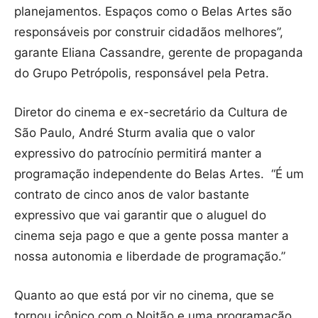
planejamentos. Espaços como o Belas Artes são
responsáveis por construir cidadãos melhores”,
garante Eliana Cassandre, gerente de propaganda
do Grupo Petrópolis, responsável pela Petra.
Diretor do cinema e ex-secretário da Cultura de
São Paulo, André Sturm avalia que o valor
expressivo do patrocínio permitirá manter a
programação independente do Belas Artes. “É um
contrato de cinco anos de valor bastante
expressivo que vai garantir que o aluguel do
cinema seja pago e que a gente possa manter a
nossa autonomia e liberdade de programação.”
Quanto ao que está por vir no cinema, que se
tornou icônico com o Noitão e uma programação