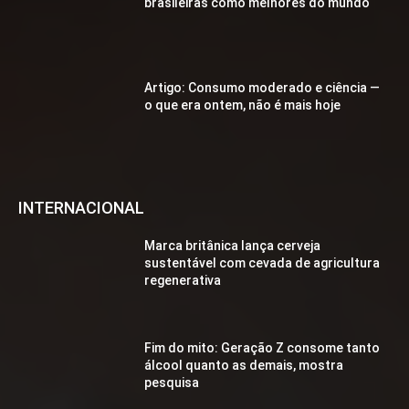
brasileiras como melhores do mundo
Artigo: Consumo moderado e ciência —
o que era ontem, não é mais hoje
INTERNACIONAL
Marca britânica lança cerveja
sustentável com cevada de agricultura
regenerativa
Fim do mito: Geração Z consome tanto
álcool quanto as demais, mostra
pesquisa