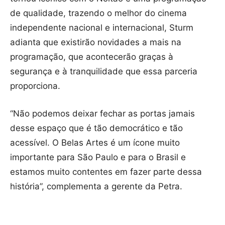
de qualidade, trazendo o melhor do cinema
independente nacional e internacional, Sturm
adianta que existirão novidades a mais na
programação, que acontecerão graças à
segurança e à tranquilidade que essa parceria
proporciona.
“Não podemos deixar fechar as portas jamais
desse espaço que é tão democrático e tão
acessível. O Belas Artes é um ícone muito
importante para São Paulo e para o Brasil e
estamos muito contentes em fazer parte dessa
história”, complementa a gerente da Petra.