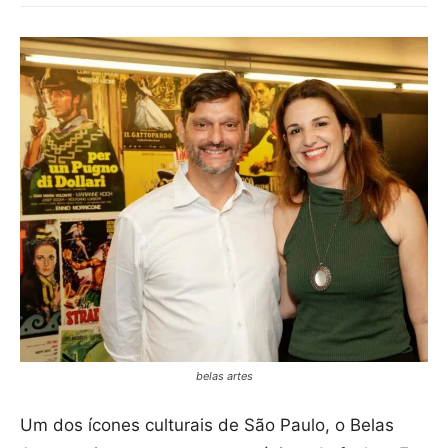
belas artes
Um dos ícones culturais de São Paulo, o Belas