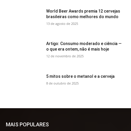
World Beer Awards premia 12 cervejas
brasileiras como melhores do mundo
13 de agosto de 2025
Artigo: Consumo moderado e ciência —
o que era ontem, não é mais hoje
12 de novembro de 2025
5 mitos sobre o metanol e a cerveja
8 de outubro de 2025
MAIS POPULARES