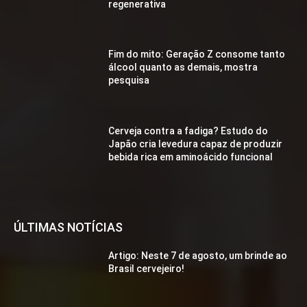
regenerativa
Fim do mito: Geração Z consome tanto
álcool quanto as demais, mostra
pesquisa
Cerveja contra a fadiga? Estudo do
Japão cria levedura capaz de produzir
bebida rica em aminoácido funcional
ÚLTIMAS NOTÍCIAS
Artigo: Neste 7 de agosto, um brinde ao
Brasil cervejeiro!