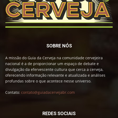
SOBRE NÓS
A missão do Guia da Cerveja na comunidade cervejeira
nacional é a de proporcionar um espaço de debate e
divulgação da efervescente cultura que cerca a cerveja,
oferecendo informação relevante e atualizada e análises
profundas sobre o que acontece nesse universo.
Contato:
contato@guiadacervejabr.com
REDES SOCIAIS