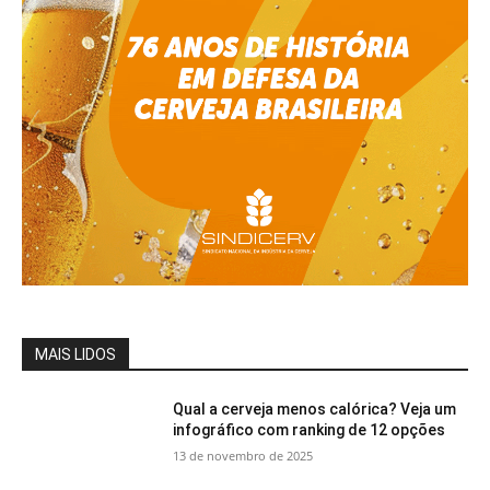
MAIS LIDOS
Qual a cerveja menos calórica? Veja um
infográfico com ranking de 12 opções
13 de novembro de 2025