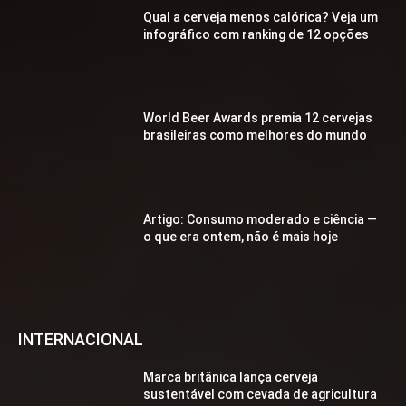
Qual a cerveja menos calórica? Veja um
infográfico com ranking de 12 opções
World Beer Awards premia 12 cervejas
brasileiras como melhores do mundo
Artigo: Consumo moderado e ciência —
o que era ontem, não é mais hoje
INTERNACIONAL
Marca britânica lança cerveja
sustentável com cevada de agricultura