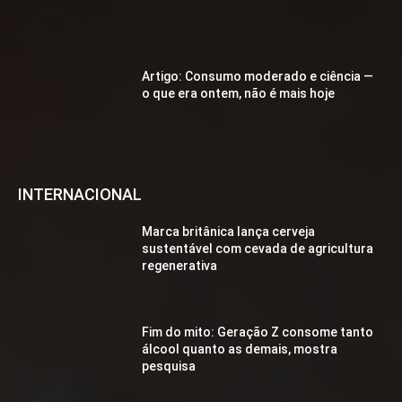
Artigo: Consumo moderado e ciência —
o que era ontem, não é mais hoje
INTERNACIONAL
Marca britânica lança cerveja
sustentável com cevada de agricultura
regenerativa
Fim do mito: Geração Z consome tanto
álcool quanto as demais, mostra
pesquisa