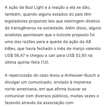
A ação da Bud Light e a reação a ela se dão,
também, quando alguns estados do país têm
legisladores propondo leis que restringem direitos
de transgêneros na sociedade. Além disso, alguns
analistas apontaram que o boicote proposto foi
uma das razões para a queda da ação da AB
InBev, que havia fechado o mês de março valendo
US$ 56,47 e chegou a cair para US$ 52,65 na
última quinta-feira (13).
A repercussão do caso levou a Anheuser-Busch a
divulgar um comunicado, enviado à imprensa
norte-americana, em que afirma buscar se
comunicar com diversos públicos, muitas vezes o
fazendo através da associação com