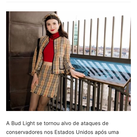
A Bud Light se tornou alvo de ataques de
conservadores nos Estados Unidos após uma