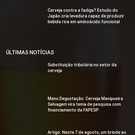
Cerveja contra a fadiga? Estudo do
Japão cria levedura capaz de produzir
bebida rica em aminoácido funcional
ÚLTIMAS NOTÍCIAS
Substituição tributária no setor da
cerveja
Menu Degustação: Cerveja Manipueira
Selvagem vira tema de pesquisa com
financiamento da FAPESP
Artigo: Neste 7 de agosto, um brinde ao