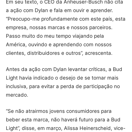
Em seu texto, o CEO da Anheuser-Busch não cita
a ação com Dylan e fala em ouvir e aprender.
“Preocupo-me profundamente com este país, esta
empresa, nossas marcas e nossos parceiros.
Passo muito do meu tempo viajando pela
América, ouvindo e aprendendo com nossos
clientes, distribuidores e outros”, acrescenta.
Antes da ação com Dylan levantar críticas, a Bud
Light havia indicado o desejo de se tornar mais
inclusiva, para evitar a perda de participação no
mercado.
“Se não atrairmos jovens consumidores para
beber esta marca, não haverá futuro para a Bud
Light”, disse, em março, Alissa Heinerscheid, vice-