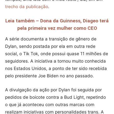
trecho da publicação
.
Leia também – Dona da Guinness, Diageo terá
pela primeira vez mulher como CEO
A série documenta a transição de gênero de
Dylan, sendo postada por ela em outra rede
social, o Tik Tok, onde possui quase 11 milhões de
seguidores. A iniciativa a tornou muito conhecida
nos Estados Unidos, a ponto de ter sido recebida
pelo presidente Joe Biden no ano passado.
A divulgação da ação por Dylan foi seguida por
pedidos de boicote contra a Bud Light, repetindo
o que já aconteceu com outras marcas com
realizam iniciativas com personalidades trans. A