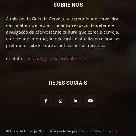
SOBRE NÓS
A missão do Guia da Cerveja na comunidade cervejeira
nacional é a de proporcionar um espaço de debate e
divulgação da efervescente cultura que cerca a cerveja,
oferecendo informação relevante e atualizada e análises
profundas sobre o que acontece nesse universo.
Contato:
contato@guiadacervejabr.com
REDES SOCIAIS
© Guia da Cerveja 2025. Desenvolvido por
Conecta Marketing Digital