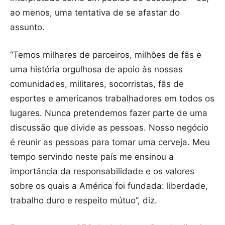
ao menos, uma tentativa de se afastar do
assunto.
“Temos milhares de parceiros, milhões de fãs e
uma história orgulhosa de apoio às nossas
comunidades, militares, socorristas, fãs de
esportes e americanos trabalhadores em todos os
lugares. Nunca pretendemos fazer parte de uma
discussão que divide as pessoas. Nosso negócio
é reunir as pessoas para tomar uma cerveja. Meu
tempo servindo neste país me ensinou a
importância da responsabilidade e os valores
sobre os quais a América foi fundada: liberdade,
trabalho duro e respeito mútuo”, diz.