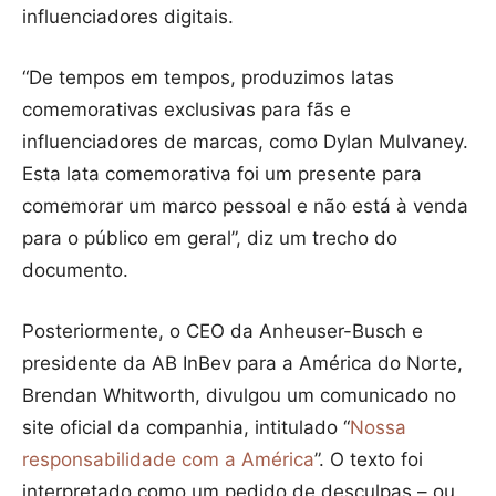
influenciadores digitais.
“De tempos em tempos, produzimos latas
comemorativas exclusivas para fãs e
influenciadores de marcas, como Dylan Mulvaney.
Esta lata comemorativa foi um presente para
comemorar um marco pessoal e não está à venda
para o público em geral”, diz um trecho do
documento.
Posteriormente, o CEO da Anheuser-Busch e
presidente da AB InBev para a América do Norte,
Brendan Whitworth, divulgou um comunicado no
site oficial da companhia, intitulado “
Nossa
responsabilidade com a América
”. O texto foi
interpretado como um pedido de desculpas – ou,