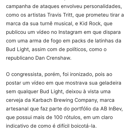
campanha de ataques envolveu personalidades,
como os artistas Travis Tritt, que prometeu tirar a
marca da sua turnê musical, e Kid Rock, que
publicou um vídeo no Instagram em que dispara
com uma arma de fogo em packs de latinhas da
Bud Light, assim com de políticos, como o
republicano Dan Crenshaw.
O congressista, porém, foi ironizado, pois ao
postar um vídeo em que mostrava sua geladeira
sem qualquer Bud Light, deixou à vista uma
cerveja da Karbach Brewing Company, marca
artesanal que faz parte do portfólio da AB InBev,
que possui mais de 100 rótulos, em um claro
indicativo de como é difícil boicotá-la.