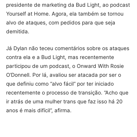
presidente de marketing da Bud Light, ao podcast
Yourself at Home. Agora, ela também se tornou
alvo de ataques, com pedidos para que seja
demitida.
Já Dylan não teceu comentários sobre os ataques
contra ela e a Bud Light, mas recentemente
participou de um podcast, o Onward With Rosie
O’Donnell. Por lá, avaliou ser atacada por ser o
que definiu como “alvo fácil” por ter iniciado
recentemente o processo de transição. “Acho que
ir atrás de uma mulher trans que faz isso há 20
anos é mais difícil”, afirma.