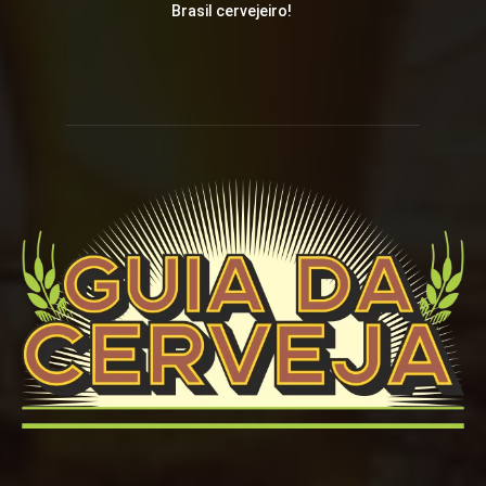
Brasil cervejeiro!