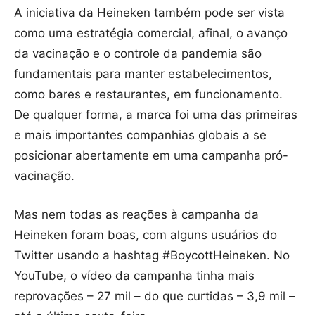
A iniciativa da Heineken também pode ser vista
como uma estratégia comercial, afinal, o avanço
da vacinação e o controle da pandemia são
fundamentais para manter estabelecimentos,
como bares e restaurantes, em funcionamento.
De qualquer forma, a marca foi uma das primeiras
e mais importantes companhias globais a se
posicionar abertamente em uma campanha pró-
vacinação.
Mas nem todas as reações à campanha da
Heineken foram boas, com alguns usuários do
Twitter usando a hashtag #BoycottHeineken. No
YouTube, o vídeo da campanha tinha mais
reprovações – 27 mil – do que curtidas – 3,9 mil –