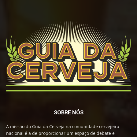
SOBRE NÓS
A missão do Guia da Cerveja na comunidade cervejeira
nacional é a de proporcionar um espaço de debate e