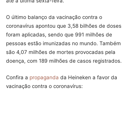
até a última sexta-feira.
O último balanço da vacinação contra o
coronavírus apontou que 3,58 bilhões de doses
foram aplicadas, sendo que 991 milhões de
pessoas estão imunizadas no mundo. Também
são 4,07 milhões de mortes provocadas pela
doença, com 189 milhões de casos registrados.
Confira a
propaganda
da Heineken a favor da
vacinação contra o coronavírus: