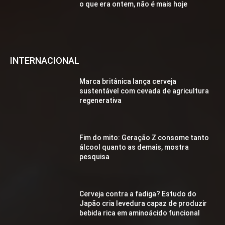
o que era ontem, não é mais hoje
INTERNACIONAL
Marca britânica lança cerveja
sustentável com cevada de agricultura
regenerativa
Fim do mito: Geração Z consome tanto
álcool quanto as demais, mostra
pesquisa
Cerveja contra a fadiga? Estudo do
Japão cria levedura capaz de produzir
bebida rica em aminoácido funcional