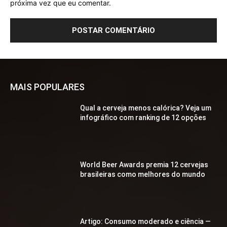
próxima vez que eu comentar.
MAIS POPULARES
Qual a cerveja menos calórica? Veja um
infográfico com ranking de 12 opções
World Beer Awards premia 12 cervejas
brasileiras como melhores do mundo
Artigo: Consumo moderado e ciência —