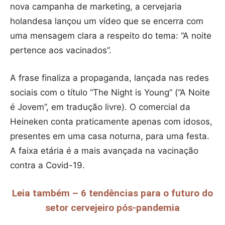
nova campanha de marketing, a cervejaria
holandesa lançou um vídeo que se encerra com
uma mensagem clara a respeito do tema: “A noite
pertence aos vacinados”.
A frase finaliza a propaganda, lançada nas redes
sociais com o título “The Night is Young” (“A Noite
é Jovem”, em tradução livre). O comercial da
Heineken conta praticamente apenas com idosos,
presentes em uma casa noturna, para uma festa.
A faixa etária é a mais avançada na vacinação
contra a Covid-19.
Leia também – 6 tendências para o futuro do
setor cervejeiro pós-pandemia