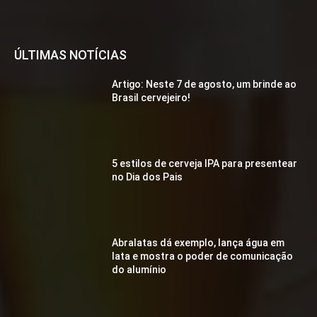
ÚLTIMAS NOTÍCIAS
Artigo: Neste 7 de agosto, um brinde ao
Brasil cervejeiro!
5 estilos de cerveja IPA para presentear
no Dia dos Pais
Abralatas dá exemplo, lança água em
lata e mostra o poder de comunicação
do alumínio