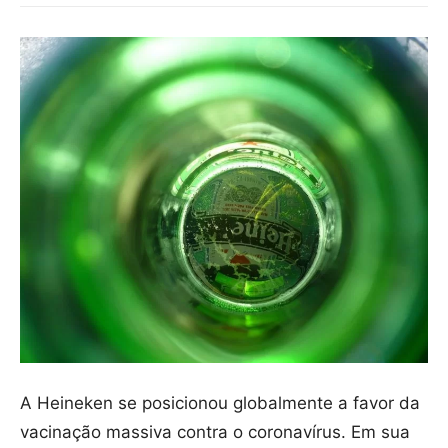
A Heineken se posicionou globalmente a favor da
vacinação massiva contra o coronavírus. Em sua