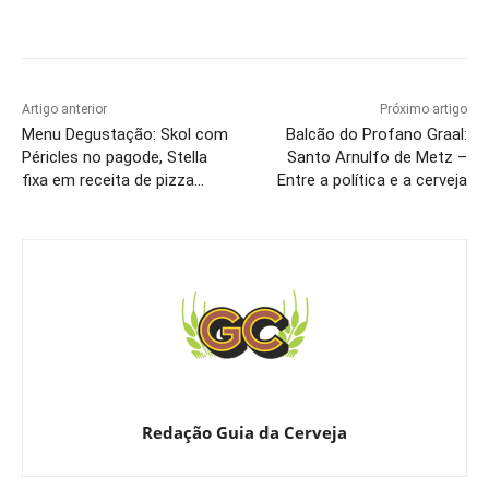
Artigo anterior
Próximo artigo
Menu Degustação: Skol com
Balcão do Profano Graal:
Péricles no pagode, Stella
Santo Arnulfo de Metz –
fixa em receita de pizza…
Entre a política e a cerveja
Redação Guia da Cerveja