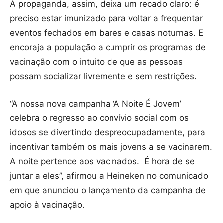
A propaganda, assim, deixa um recado claro: é
preciso estar imunizado para voltar a frequentar
eventos fechados em bares e casas noturnas. E
encoraja a população a cumprir os programas de
vacinação com o intuito de que as pessoas
possam socializar livremente e sem restrições.
“A nossa nova campanha ‘A Noite É Jovem’
celebra o regresso ao convívio social com os
idosos se divertindo despreocupadamente, para
incentivar também os mais jovens a se vacinarem.
A noite pertence aos vacinados. É hora de se
juntar a eles”, afirmou a Heineken no comunicado
em que anunciou o lançamento da campanha de
apoio à vacinação.