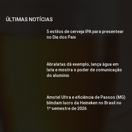
ÚLTIMAS NOTÍCIAS
5 estilos de cerveja IPA para presentear
no Dia dos Pais
Abralatas dá exemplo, lança água em
lata e mostra o poder de comunicação
do alumínio
Amstel Ultra e eficiência de Passos (MG)
blindam lucro da Heineken no Brasil no
1º semestre de 2026