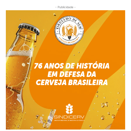
- Publicidade -