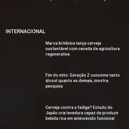
INTERNACIONAL
Marca britânica lança cerveja
sustentável com cevada de agricultura
regenerativa
Fim do mito: Geração Z consome tanto
álcool quanto as demais, mostra
pesquisa
Cerveja contra a fadiga? Estudo do
Japão cria levedura capaz de produzir
bebida rica em aminoácido funcional