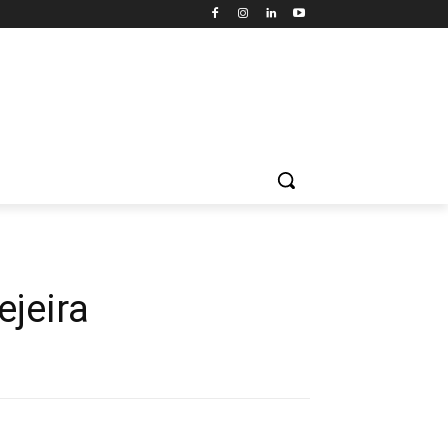
ejeira