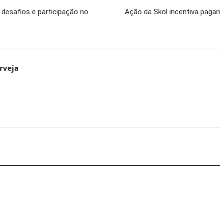
 desafios e participação no
Ação da Skol incentiva paga
rveja