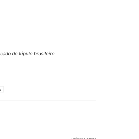
cado de lúpulo brasileiro
o