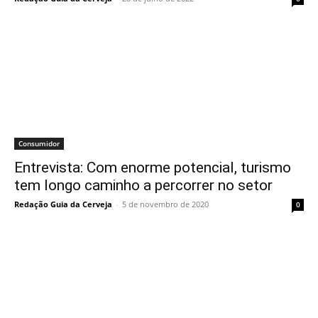
Consumidor
Entrevista: Com enorme potencial, turismo
tem longo caminho a percorrer no setor
Redação Guia da Cerveja
-
5 de novembro de 2020
0