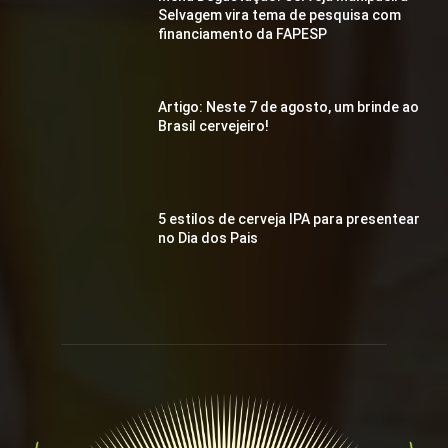
Selvagem vira tema de pesquisa com
financiamento da FAPESP
Artigo: Neste 7 de agosto, um brinde ao
Brasil cervejeiro!
5 estilos de cerveja IPA para presentear
no Dia dos Pais