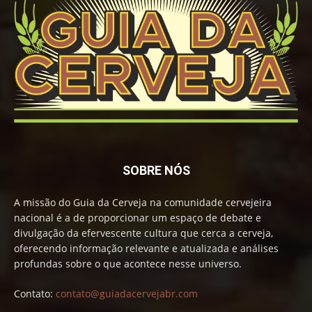
SOBRE NÓS
A missão do Guia da Cerveja na comunidade cervejeira
nacional é a de proporcionar um espaço de debate e
divulgação da efervescente cultura que cerca a cerveja,
oferecendo informação relevante e atualizada e análises
profundas sobre o que acontece nesse universo.
Contato:
contato@guiadacervejabr.com