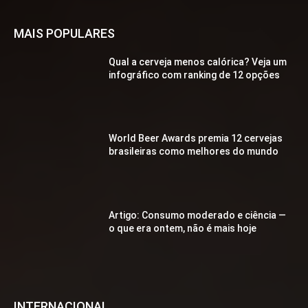
MAIS POPULARES
Qual a cerveja menos calórica? Veja um
infográfico com ranking de 12 opções
World Beer Awards premia 12 cervejas
brasileiras como melhores do mundo
Artigo: Consumo moderado e ciência —
o que era ontem, não é mais hoje
INTERNACIONAL