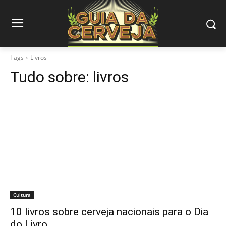
Tags
Livros
Tudo sobre:
livros
Cultura
10 livros sobre cerveja nacionais para o Dia
do Livro