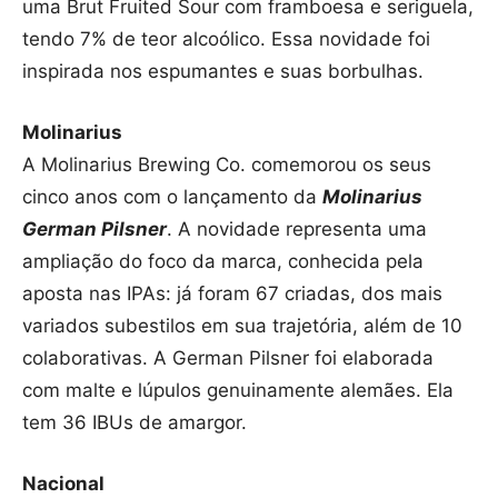
uma Brut Fruited Sour com framboesa e seriguela,
tendo 7% de teor alcoólico. Essa novidade foi
inspirada nos espumantes e suas borbulhas.
Molinarius
A Molinarius Brewing Co. comemorou os seus
cinco anos com o lançamento da
Molinarius
German Pilsner
. A novidade representa uma
ampliação do foco da marca, conhecida pela
aposta nas IPAs: já foram 67 criadas, dos mais
variados subestilos em sua trajetória, além de 10
colaborativas. A German Pilsner foi elaborada
com malte e lúpulos genuinamente alemães. Ela
tem 36 IBUs de amargor.
Nacional