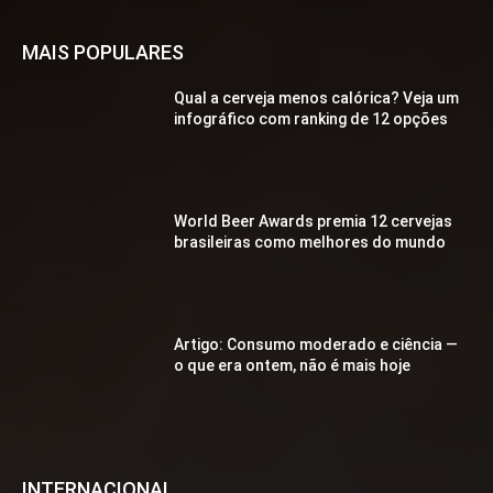
MAIS POPULARES
Qual a cerveja menos calórica? Veja um
infográfico com ranking de 12 opções
World Beer Awards premia 12 cervejas
brasileiras como melhores do mundo
Artigo: Consumo moderado e ciência —
o que era ontem, não é mais hoje
INTERNACIONAL