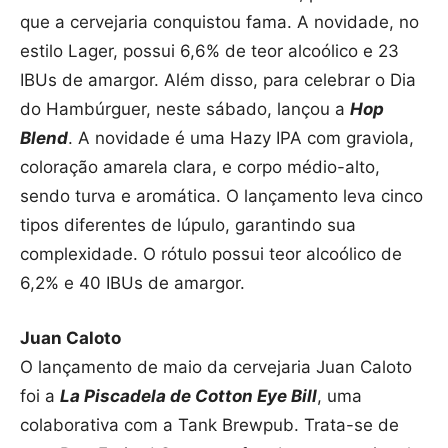
que a cervejaria conquistou fama. A novidade, no
estilo Lager, possui 6,6% de teor alcoólico e 23
IBUs de amargor. Além disso, para celebrar o Dia
do Hambúrguer, neste sábado, lançou a
Hop
Blend
. A novidade é uma Hazy IPA com graviola,
coloração amarela clara, e corpo médio-alto,
sendo turva e aromática. O lançamento leva cinco
tipos diferentes de lúpulo, garantindo sua
complexidade. O rótulo possui teor alcoólico de
6,2% e 40 IBUs de amargor.
Juan Caloto
O lançamento de maio da cervejaria Juan Caloto
foi a
La Piscadela de Cotton Eye Bill
, uma
colaborativa com a Tank Brewpub. Trata-se de