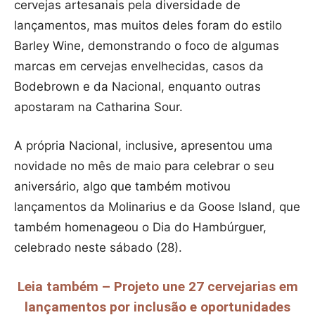
cervejas artesanais pela diversidade de
lançamentos, mas muitos deles foram do estilo
Barley Wine, demonstrando o foco de algumas
marcas em cervejas envelhecidas, casos da
Bodebrown e da Nacional, enquanto outras
apostaram na Catharina Sour.
A própria Nacional, inclusive, apresentou uma
novidade no mês de maio para celebrar o seu
aniversário, algo que também motivou
lançamentos da Molinarius e da Goose Island, que
também homenageou o Dia do Hambúrguer,
celebrado neste sábado (28).
Leia também – Projeto une 27 cervejarias em
lançamentos por inclusão e oportunidades