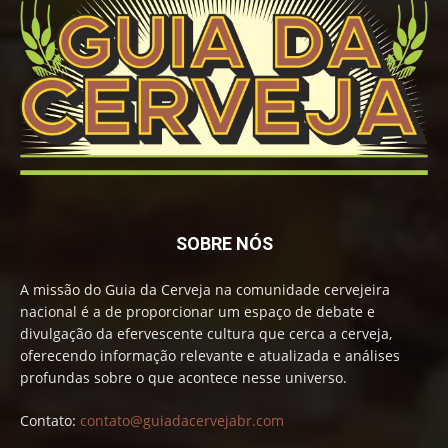
SOBRE NÓS
A missão do Guia da Cerveja na comunidade cervejeira
nacional é a de proporcionar um espaço de debate e
divulgação da efervescente cultura que cerca a cerveja,
oferecendo informação relevante e atualizada e análises
profundas sobre o que acontece nesse universo.
Contato:
contato@guiadacervejabr.com