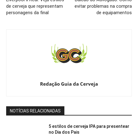
de cerveja que representam
evitar problemas na compra
personagens da final
de equipamentos
Redação Guia da Cerveja
NOTÍCIAS RELACIONADAS
5 estilos de cerveja IPA para presentear
no Dia dos Pais