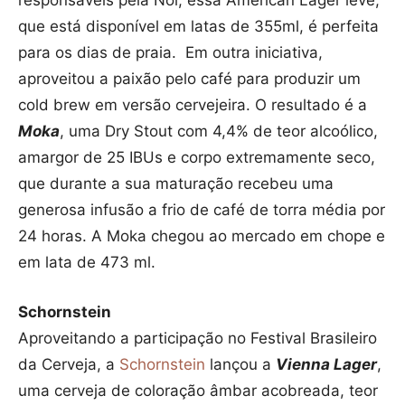
que está disponível em latas de 355ml, é perfeita
para os dias de praia. Em outra iniciativa,
aproveitou a paixão pelo café para produzir um
cold brew em versão cervejeira. O resultado é a
Moka
, uma Dry Stout com 4,4% de teor alcoólico,
amargor de 25 IBUs e corpo extremamente seco,
que durante a sua maturação recebeu uma
generosa infusão a frio de café de torra média por
24 horas. A Moka chegou ao mercado em chope e
em lata de 473 ml.
Schornstein
Aproveitando a participação no Festival Brasileiro
da Cerveja, a
Schornstein
lançou a
Vienna Lager
,
uma cerveja de coloração âmbar acobreada, teor