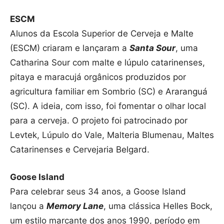
ESCM
Alunos da Escola Superior de Cerveja e Malte
(ESCM) criaram e lançaram a
Santa Sour
, uma
Catharina Sour com malte e lúpulo catarinenses,
pitaya e maracujá orgânicos produzidos por
agricultura familiar em Sombrio (SC) e Araranguá
(SC). A ideia, com isso, foi fomentar o olhar local
para a cerveja. O projeto foi patrocinado por
Levtek, Lúpulo do Vale, Malteria Blumenau, Maltes
Catarinenses e Cervejaria Belgard.
Goose Island
Para celebrar seus 34 anos, a Goose Island
lançou a
Memory Lane
, uma clássica Helles Bock,
um estilo marcante dos anos 1990, período em