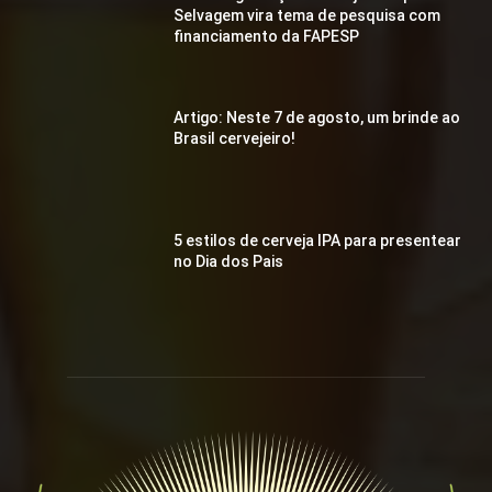
Selvagem vira tema de pesquisa com
financiamento da FAPESP
Artigo: Neste 7 de agosto, um brinde ao
Brasil cervejeiro!
5 estilos de cerveja IPA para presentear
no Dia dos Pais