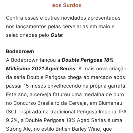
aos Surdos
Confira essas e outras novidades apresentadas
nos lançamentos pelas cervejarias em maio e
selecionadas pelo
Guia
:
Bodebrown
A Bodebrown lançou a
Double Perigosa 18%
Millésime 2021 Aged Series
. A mais nova criação
da série Double Perigosa chega ao mercado após
passar 15 meses envelhecendo na própria garrafa.
Este ano, a cerveja faturou uma medalha de ouro
no Concurso Brasileiro da Cerveja, em Blumenau
(SC). Inspirada na tradicional Perigosa Imperial IPA
9.2%, a Double Perigosa 18% Aged Series é uma
Strong Ale, no estilo British Barley Wine, que