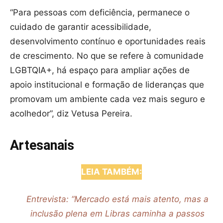
“Para pessoas com deficiência, permanece o
cuidado de garantir acessibilidade,
desenvolvimento contínuo e oportunidades reais
de crescimento. No que se refere à comunidade
LGBTQIA+, há espaço para ampliar ações de
apoio institucional e formação de lideranças que
promovam um ambiente cada vez mais seguro e
acolhedor”, diz Vetusa Pereira.
Artesanais
LEIA TAMBÉM:
Entrevista: “Mercado está mais atento, mas a
inclusão plena em Libras caminha a passos