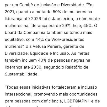
por um Comitê de Inclusão e Diversidade. “Em
2021, quando a meta de 50% de mulheres na
liderança até 2026 foi estabelecida, o número de
mulheres na liderança era de 29%, hoje, 45%. O
board da Companhia também se tornou mais
equitativo, com 44% de Vice-presidentes
mulheres”, diz Vetusa Pereira, gerente de
Diversidade, Equidade e Inclusão. As metas
também incluem 40% de pessoas negras na
liderança até 2030, segundo o Relatório de
Sustentabilidade.
“Todas essas iniciativas fortaleceram a inclusão
interseccional, promovendo mais oportunidades
para pessoas com deficiência, LGBTQIAPN+ e de