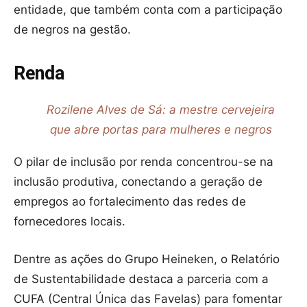
entidade, que também conta com a participação
de negros na gestão.
Renda
Rozilene Alves de Sá: a mestre cervejeira
que abre portas para mulheres e negros
O pilar de inclusão por renda concentrou-se na
inclusão produtiva, conectando a geração de
empregos ao fortalecimento das redes de
fornecedores locais.
Dentre as ações do Grupo Heineken, o Relatório
de Sustentabilidade destaca a parceria com a
CUFA (Central Única das Favelas) para fomentar