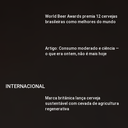
World Beer Awards premia 12 cervejas
brasileiras como melhores do mundo
Artigo: Consumo moderado e ciência —
o que era ontem, não é mais hoje
INTERNACIONAL
Marca britânica lança cerveja
sustentável com cevada de agricultura
regenerativa