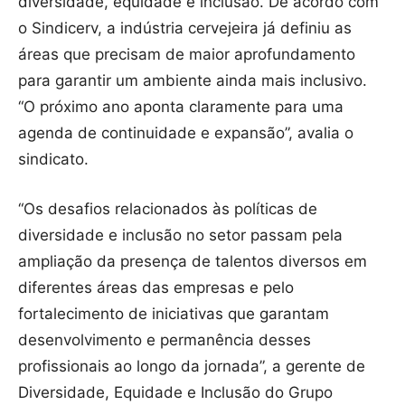
diversidade, equidade e inclusão. De acordo com
o Sindicerv, a indústria cervejeira já definiu as
áreas que precisam de maior aprofundamento
para garantir um ambiente ainda mais inclusivo.
“O próximo ano aponta claramente para uma
agenda de continuidade e expansão”, avalia o
sindicato.
“Os desafios relacionados às políticas de
diversidade e inclusão no setor passam pela
ampliação da presença de talentos diversos em
diferentes áreas das empresas e pelo
fortalecimento de iniciativas que garantam
desenvolvimento e permanência desses
profissionais ao longo da jornada”, a gerente de
Diversidade, Equidade e Inclusão do Grupo