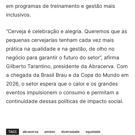
em programas de treinamento e gestão mais
inclusivos.
“Cerveja é celebração e alegria. Queremos que as
pequenas cervejarias tenham cada vez mais
prática na qualidade e na gestão, de olho no
negócio para garantir o futuro do setor”, afirma
Gilberto Tarantino, presidente da Abracerva. Com
a chegada da Brasil Brau e da Copa do Mundo em
2026, o setor espera que o calor e os grandes
eventos impulsionem o consumo e permitam a
continuidade dessas políticas de impacto social.
TAGS
abracerva
ambev
diversidade
equidade