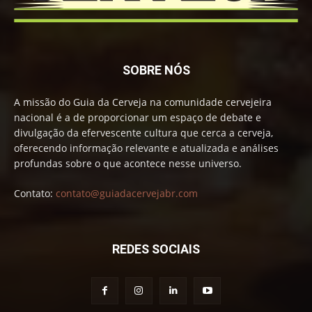
SOBRE NÓS
A missão do Guia da Cerveja na comunidade cervejeira
nacional é a de proporcionar um espaço de debate e
divulgação da efervescente cultura que cerca a cerveja,
oferecendo informação relevante e atualizada e análises
profundas sobre o que acontece nesse universo.
Contato:
contato@guiadacervejabr.com
REDES SOCIAIS