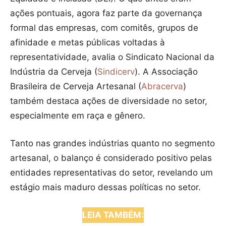
ações pontuais, agora faz parte da governança
formal das empresas, com comitês, grupos de
afinidade e metas públicas voltadas à
representatividade, avalia o Sindicato Nacional da
Indústria da Cerveja (
Sindicerv
). A Associação
Brasileira de Cerveja Artesanal (
Abracerva
)
também destaca ações de diversidade no setor,
especialmente em raça e gênero.
Tanto nas grandes indústrias quanto no segmento
artesanal, o balanço é considerado positivo pelas
entidades representativas do setor, revelando um
estágio mais maduro dessas políticas no setor.
LEIA TAMBÉM: