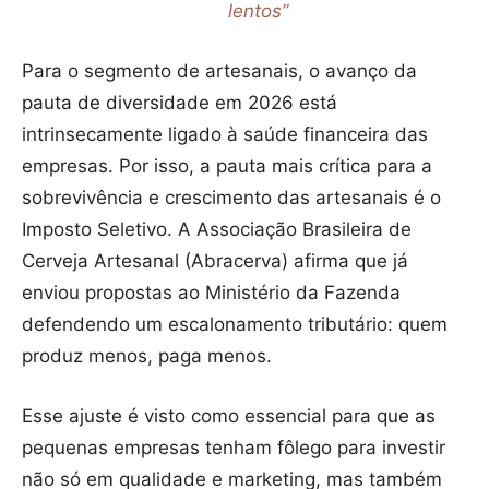
lentos”
Para o segmento de artesanais, o avanço da
pauta de diversidade em 2026 está
intrinsecamente ligado à saúde financeira das
empresas. Por isso, a pauta mais crítica para a
sobrevivência e crescimento das artesanais é o
Imposto Seletivo. A Associação Brasileira de
Cerveja Artesanal (Abracerva) afirma que já
enviou propostas ao Ministério da Fazenda
defendendo um escalonamento tributário: quem
produz menos, paga menos.
Esse ajuste é visto como essencial para que as
pequenas empresas tenham fôlego para investir
não só em qualidade e marketing, mas também