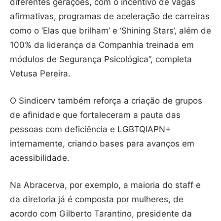
diferentes gerações, com o incentivo de vagas
afirmativas, programas de aceleração de carreiras
como o ‘Elas que brilham’ e ‘Shining Stars’, além de
100% da liderança da Companhia treinada em
módulos de Segurança Psicológica”, completa
Vetusa Pereira.
O Sindicerv também reforça a criação de grupos
de afinidade que fortaleceram a pauta das
pessoas com deficiência e LGBTQIAPN+
internamente, criando bases para avanços em
acessibilidade.
Na Abracerva, por exemplo, a maioria do staff e
da diretoria já é composta por mulheres, de
acordo com Gilberto Tarantino, presidente da