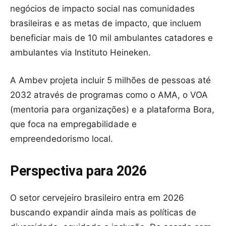
negócios de impacto social nas comunidades
brasileiras e as metas de impacto, que incluem
beneficiar mais de 10 mil ambulantes catadores e
ambulantes via Instituto Heineken.
A Ambev projeta incluir 5 milhões de pessoas até
2032 através de programas como o AMA, o VOA
(mentoria para organizações) e a plataforma Bora,
que foca na empregabilidade e
empreendedorismo local.
Perspectiva para 2026
O setor cervejeiro brasileiro entra em 2026
buscando expandir ainda mais as políticas de