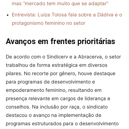
mas “mercado tem muito que se adaptar”
Entrevista: Luiza Tolosa fala sobre a Dádiva e o
protagonismo feminino no setor
Avanços em frentes prioritárias
De acordo com o Sindicerv e a Abracerva, o setor
trabalhou de forma estratégica em diversos
pilares. No recorte por gênero, houve destaque
para programas de desenvolvimento e
empoderamento feminino, resultando em
presença relevante em cargos de liderança e
conselhos. Na inclusão por raça, o sindicato
destacou o avanço na implementação de
programas estruturados para o desenvolvimento