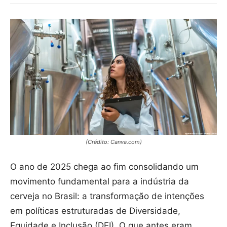
(Crédito: Canva.com)
O ano de 2025 chega ao fim consolidando um
movimento fundamental para a indústria da
cerveja no Brasil: a transformação de intenções
em políticas estruturadas de Diversidade,
Equidade e Inclusão (DEI). O que antes eram