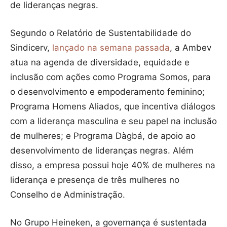
de lideranças negras.
Segundo o Relatório de Sustentabilidade do
Sindicerv,
lançado na semana passada
, a Ambev
atua na agenda de diversidade, equidade e
inclusão com ações como Programa Somos, para
o desenvolvimento e empoderamento feminino;
Programa Homens Aliados, que incentiva diálogos
com a liderança masculina e seu papel na inclusão
de mulheres; e Programa Dàgbá, de apoio ao
desenvolvimento de lideranças negras. Além
disso, a empresa possui hoje 40% de mulheres na
liderança e presença de três mulheres no
Conselho de Administração.
No Grupo Heineken, a governança é sustentada