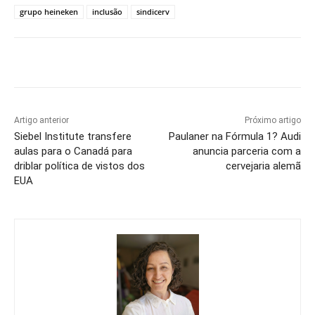
grupo heineken
inclusão
sindicerv
Artigo anterior
Próximo artigo
Siebel Institute transfere
Paulaner na Fórmula 1? Audi
aulas para o Canadá para
anuncia parceria com a
driblar política de vistos dos
cervejaria alemã
EUA