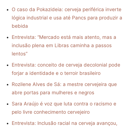
O caso da Pokazideia: cerveja periférica inverte
lógica industrial e usa até Pancs para produzir a
bebida
Entrevista: “Mercado está mais atento, mas a
inclusão plena em Libras caminha a passos
lentos”
Entrevista: conceito de cerveja decolonial pode
forjar a identidade e o terroir brasileiro
Rozilene Alves de Sá: a mestre cervejeira que
abre portas para mulheres e negros
Sara Araújo é voz que luta contra o racismo e
pelo livre conhecimento cervejeiro
Entrevista: Inclusão racial na cerveja avançou,