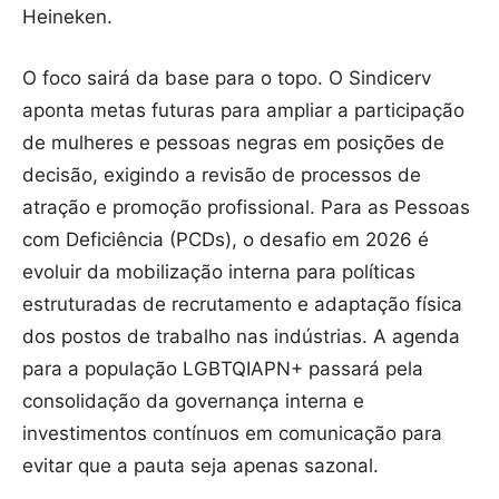
Heineken.
O foco sairá da base para o topo. O Sindicerv
aponta metas futuras para ampliar a participação
de mulheres e pessoas negras em posições de
decisão, exigindo a revisão de processos de
atração e promoção profissional. Para as Pessoas
com Deficiência (PCDs), o desafio em 2026 é
evoluir da mobilização interna para políticas
estruturadas de recrutamento e adaptação física
dos postos de trabalho nas indústrias. A agenda
para a população LGBTQIAPN+ passará pela
consolidação da governança interna e
investimentos contínuos em comunicação para
evitar que a pauta seja apenas sazonal.