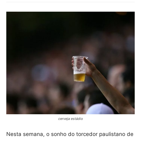
cerveja estádio
Nesta semana, o sonho do torcedor paulistano de