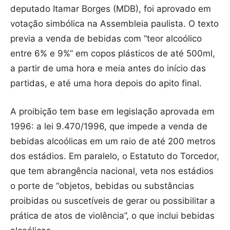
deputado Itamar Borges (MDB), foi aprovado em
votação simbólica na Assembleia paulista. O texto
previa a venda de bebidas com “teor alcoólico
entre 6% e 9%” em copos plásticos de até 500ml,
a partir de uma hora e meia antes do início das
partidas, e até uma hora depois do apito final.
A proibição tem base em legislação aprovada em
1996: a lei 9.470/1996, que impede a venda de
bebidas alcoólicas em um raio de até 200 metros
dos estádios. Em paralelo, o Estatuto do Torcedor,
que tem abrangência nacional, veta nos estádios
o porte de “objetos, bebidas ou substâncias
proibidas ou suscetíveis de gerar ou possibilitar a
prática de atos de violência”, o que inclui bebidas