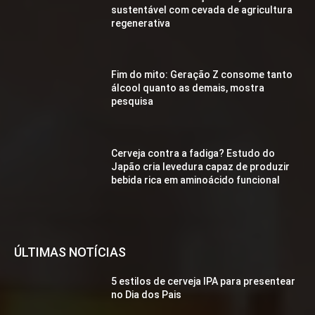
sustentável com cevada de agricultura
regenerativa
Fim do mito: Geração Z consome tanto
álcool quanto as demais, mostra
pesquisa
Cerveja contra a fadiga? Estudo do
Japão cria levedura capaz de produzir
bebida rica em aminoácido funcional
ÚLTIMAS NOTÍCIAS
5 estilos de cerveja IPA para presentear
no Dia dos Pais