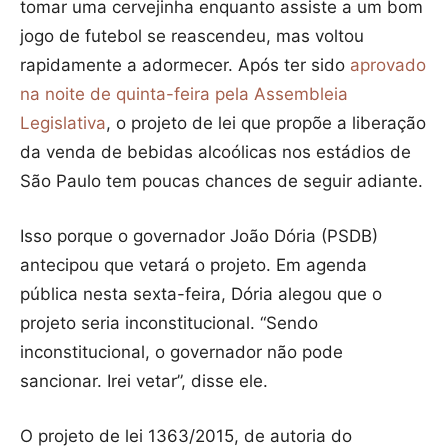
tomar uma cervejinha enquanto assiste a um bom
jogo de futebol se reascendeu, mas voltou
rapidamente a adormecer. Após ter sido
aprovado
na noite de quinta-feira pela Assembleia
Legislativa
, o projeto de lei que propõe a liberação
da venda de bebidas alcoólicas nos estádios de
São Paulo tem poucas chances de seguir adiante.
Isso porque o governador João Dória (PSDB)
antecipou que vetará o projeto. Em agenda
pública nesta sexta-feira, Dória alegou que o
projeto seria inconstitucional. “Sendo
inconstitucional, o governador não pode
sancionar. Irei vetar”, disse ele.
O projeto de lei 1363/2015, de autoria do