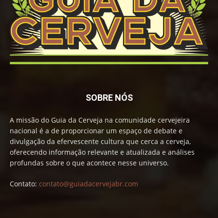
SOBRE NÓS
A missão do Guia da Cerveja na comunidade cervejeira
nacional é a de proporcionar um espaço de debate e
divulgação da efervescente cultura que cerca a cerveja,
oferecendo informação relevante e atualizada e análises
profundas sobre o que acontece nesse universo.
Contato:
contato@guiadacervejabr.com