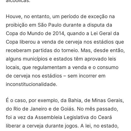
alcoólicas.
Houve, no entanto, um período de exceção na
proibição em São Paulo durante a disputa da
Copa do Mundo de 2014, quando a Lei Geral da
Copa liberou a venda de cerveja nos estádios que
receberam partidas do torneio. Mas, desde então,
alguns municípios e estados têm aprovado leis
locais, que regulamentam a venda e o consumo
de cerveja nos estádios – sem incorrer em
inconstitucionalidade.
É o caso, por exemplo, da Bahia, de Minas Gerais,
do Rio de Janeiro e de Goiás. No mês passado,
foi a vez da Assembleia Legislativa do Ceará
liberar a cerveja durante jogos. A lei, no estado,