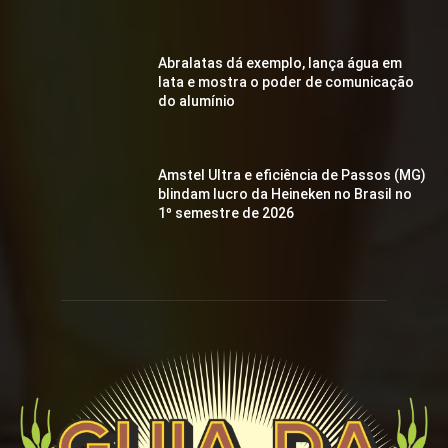
Abralatas dá exemplo, lança água em
lata e mostra o poder de comunicação
do alumínio
Amstel Ultra e eficiência de Passos (MG)
blindam lucro da Heineken no Brasil no
1º semestre de 2026