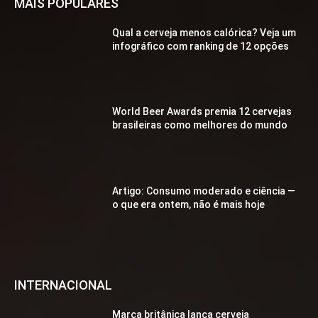
MAIS POPULARES
Qual a cerveja menos calórica? Veja um
infográfico com ranking de 12 opções
World Beer Awards premia 12 cervejas
brasileiras como melhores do mundo
Artigo: Consumo moderado e ciência —
o que era ontem, não é mais hoje
INTERNACIONAL
Marca britânica lança cerveja