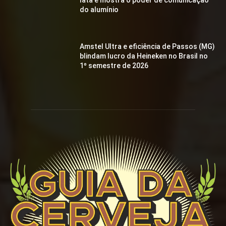
do alumínio
Amstel Ultra e eficiência de Passos (MG)
blindam lucro da Heineken no Brasil no
1º semestre de 2026