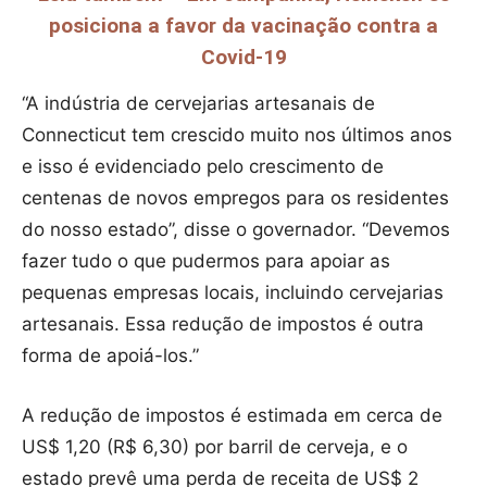
posiciona a favor da vacinação contra a
Covid-19
“A indústria de cervejarias artesanais de
Connecticut tem crescido muito nos últimos anos
e isso é evidenciado pelo crescimento de
centenas de novos empregos para os residentes
do nosso estado”, disse o governador. “Devemos
fazer tudo o que pudermos para apoiar as
pequenas empresas locais, incluindo cervejarias
artesanais. Essa redução de impostos é outra
forma de apoiá-los.”
A redução de impostos é estimada em cerca de
US$ 1,20 (R$ 6,30) por barril de cerveja, e o
estado prevê uma perda de receita de US$ 2