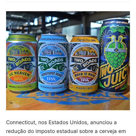
Connecticut, nos Estados Unidos, anunciou a
redução do imposto estadual sobre a cerveja em