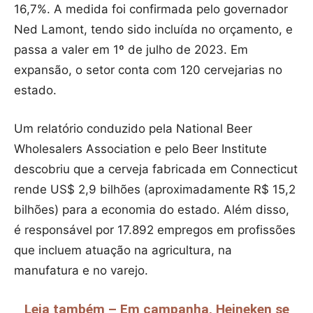
16,7%. A medida foi confirmada pelo governador
Ned Lamont, tendo sido incluída no orçamento, e
passa a valer em 1º de julho de 2023. Em
expansão, o setor conta com 120 cervejarias no
estado.
Um relatório conduzido pela National Beer
Wholesalers Association e pelo Beer Institute
descobriu que a cerveja fabricada em Connecticut
rende US$ 2,9 bilhões (aproximadamente R$ 15,2
bilhões) para a economia do estado. Além disso,
é responsável por 17.892 empregos em profissões
que incluem atuação na agricultura, na
manufatura e no varejo.
Leia também – Em campanha, Heineken se