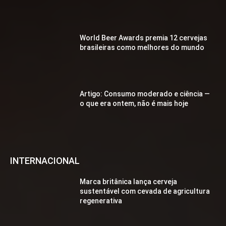
World Beer Awards premia 12 cervejas
brasileiras como melhores do mundo
Artigo: Consumo moderado e ciência —
o que era ontem, não é mais hoje
INTERNACIONAL
Marca britânica lança cerveja
sustentável com cevada de agricultura
regenerativa