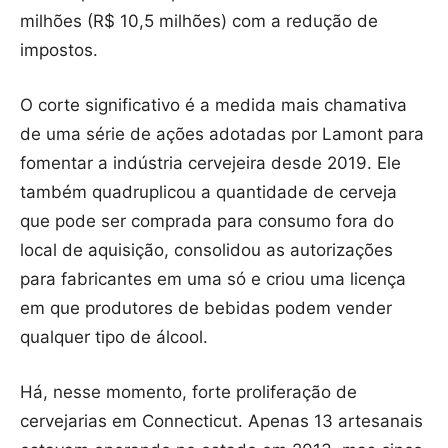
milhões (R$ 10,5 milhões) com a redução de
impostos.
O corte significativo é a medida mais chamativa
de uma série de ações adotadas por Lamont para
fomentar a indústria cervejeira desde 2019. Ele
também quadruplicou a quantidade de cerveja
que pode ser comprada para consumo fora do
local de aquisição, consolidou as autorizações
para fabricantes em uma só e criou uma licença
em que produtores de bebidas podem vender
qualquer tipo de álcool.
Há, nesse momento, forte proliferação de
cervejarias em Connecticut. Apenas 13 artesanais