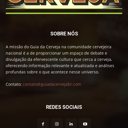
SOBRE NÓS
A missão do Guia da Cerveja na comunidade cervejeira
nacional é a de proporcionar um espaço de debate e
divulgação da efervescente cultura que cerca a cerveja,
oferecendo informação relevante e atualizada e análises
profundas sobre o que acontece nesse universo.
Contato:
contato@guiadacervejabr.com
REDES SOCIAIS