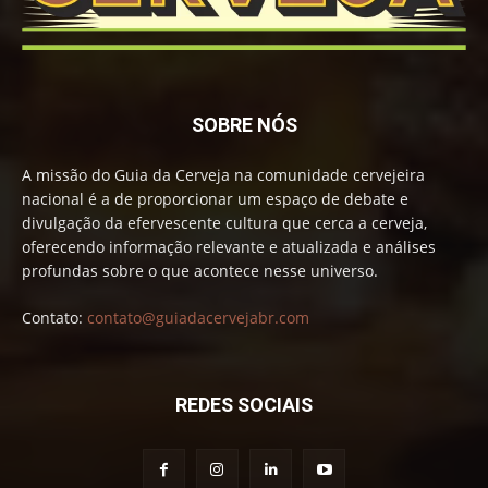
SOBRE NÓS
A missão do Guia da Cerveja na comunidade cervejeira
nacional é a de proporcionar um espaço de debate e
divulgação da efervescente cultura que cerca a cerveja,
oferecendo informação relevante e atualizada e análises
profundas sobre o que acontece nesse universo.
Contato:
contato@guiadacervejabr.com
REDES SOCIAIS