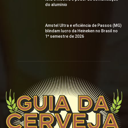
do alumínio
Amstel Ultra e eficiência de Passos (MG)
blindam lucro da Heineken no Brasil no
1º semestre de 2026