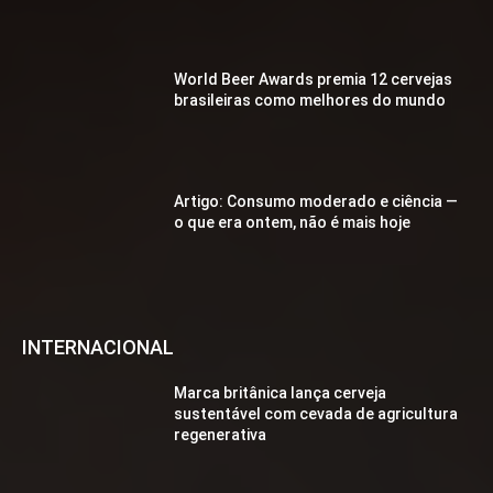
World Beer Awards premia 12 cervejas
brasileiras como melhores do mundo
Artigo: Consumo moderado e ciência —
o que era ontem, não é mais hoje
INTERNACIONAL
Marca britânica lança cerveja
sustentável com cevada de agricultura
regenerativa