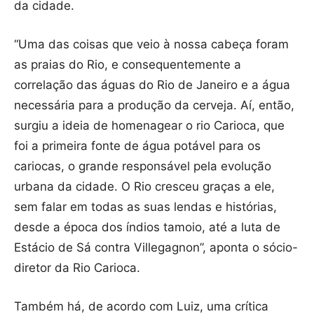
da cidade.
“Uma das coisas que veio à nossa cabeça foram
as praias do Rio, e consequentemente a
correlação das águas do Rio de Janeiro e a água
necessária para a produção da cerveja. Aí, então,
surgiu a ideia de homenagear o rio Carioca, que
foi a primeira fonte de água potável para os
cariocas, o grande responsável pela evolução
urbana da cidade. O Rio cresceu graças a ele,
sem falar em todas as suas lendas e histórias,
desde a época dos índios tamoio, até a luta de
Estácio de Sá contra Villegagnon”, aponta o sócio-
diretor da Rio Carioca.
Também há, de acordo com Luiz, uma crítica