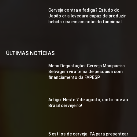
Cerveja contra a fadiga? Estudo do
Japão cria levedura capaz de produzir
bebida rica em aminoácido funcional
ÚLTIMAS NOTÍCIAS
Menu Degustação: Cerveja Manipueira
Selvagem vira tema de pesquisa com
financiamento da FAPESP
Artigo: Neste 7 de agosto, um brinde ao
Brasil cervejeiro!
5 estilos de cerveja IPA para presentear