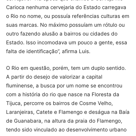
Carioca nenhuma cervejaria do Estado carregava
o Rio no nome, ou possuía referências culturas em
suas marcas. No máximo possuíam um rótulo ou
outro fazendo alusão a bairros ou cidades do
Estado. Isso incomodava um pouco a gente, essa
falta de identificação”, afirma Luis.
O Rio em questão, porém, tem um duplo sentido.
A partir do desejo de valorizar a capital
fluminense, a busca por um nome se encontrou
com a história do rio que nasce na Floresta da
Tijuca, percorre os bairros de Cosme Velho,
Laranjeiras, Catete e Flamengo e deságua na Baía
de Guanabara, na altura da praia do Flamengo,
tendo sido vinculado ao desenvolvimento urbano