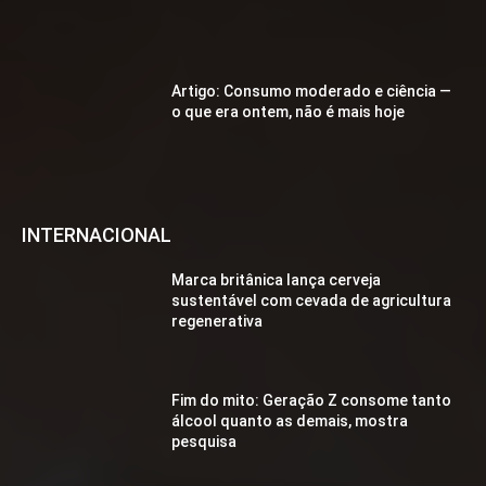
Artigo: Consumo moderado e ciência —
o que era ontem, não é mais hoje
INTERNACIONAL
Marca britânica lança cerveja
sustentável com cevada de agricultura
regenerativa
Fim do mito: Geração Z consome tanto
álcool quanto as demais, mostra
pesquisa