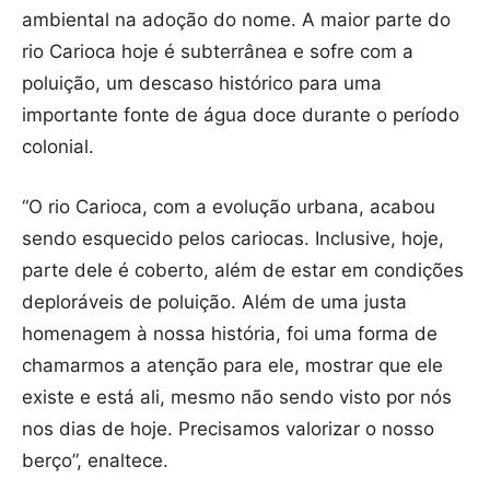
ambiental na adoção do nome. A maior parte do
rio Carioca hoje é subterrânea e sofre com a
poluição, um descaso histórico para uma
importante fonte de água doce durante o período
colonial.
“O rio Carioca, com a evolução urbana, acabou
sendo esquecido pelos cariocas. Inclusive, hoje,
parte dele é coberto, além de estar em condições
deploráveis de poluição. Além de uma justa
homenagem à nossa história, foi uma forma de
chamarmos a atenção para ele, mostrar que ele
existe e está ali, mesmo não sendo visto por nós
nos dias de hoje. Precisamos valorizar o nosso
berço”, enaltece.