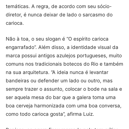
temáticas. A regra, de acordo com seu sócio-
diretor, é nunca deixar de lado o sarcasmo do
carioca.
Não à toa, o seu slogan é “O espírito carioca
engarrafado”. Além disso, a identidade visual da
marca possui antigos azulejos portugueses, muito
comuns nos tradicionais botecos do Rio e também
na sua arquitetura. “A ideia nunca é levantar
bandeiras ou defender um lado ou outro, mas
sempre trazer o assunto, colocar o bode na sala e
ser aquela mesa do bar que a galera toma uma
boa cerveja harmonizada com uma boa conversa,
como todo carioca gosta”, afirma Luiz.