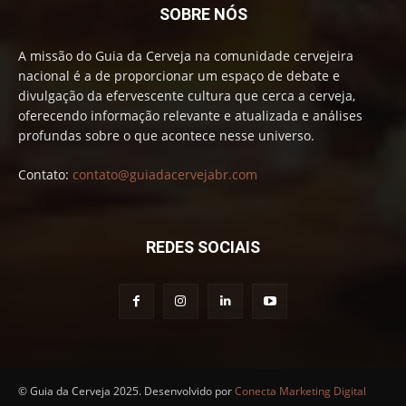
SOBRE NÓS
A missão do Guia da Cerveja na comunidade cervejeira
nacional é a de proporcionar um espaço de debate e
divulgação da efervescente cultura que cerca a cerveja,
oferecendo informação relevante e atualizada e análises
profundas sobre o que acontece nesse universo.
Contato:
contato@guiadacervejabr.com
REDES SOCIAIS
© Guia da Cerveja 2025. Desenvolvido por
Conecta Marketing Digital