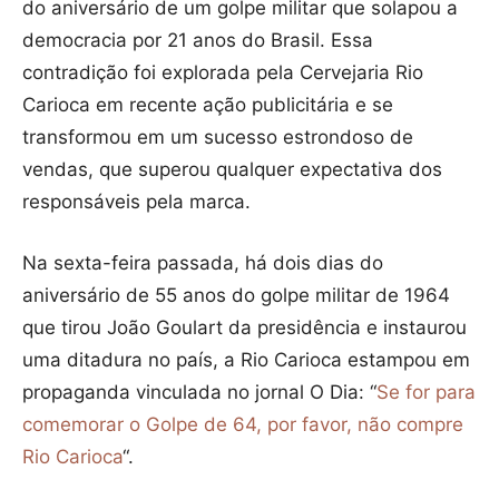
do aniversário de um golpe militar que solapou a
democracia por 21 anos do Brasil. Essa
contradição foi explorada pela Cervejaria Rio
Carioca em recente ação publicitária e se
transformou em um sucesso estrondoso de
vendas, que superou qualquer expectativa dos
responsáveis pela marca.
Na sexta-feira passada, há dois dias do
aniversário de 55 anos do golpe militar de 1964
que tirou João Goulart da presidência e instaurou
uma ditadura no país, a Rio Carioca estampou em
propaganda vinculada no jornal O Dia: “
Se for para
comemorar o Golpe de 64, por favor, não compre
Rio Carioca
“.