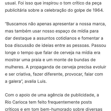
usual. Foi isso que inspirou o tom crítico da peça
publicitária sobre a celebração do golpe de 1964.
“Buscamos não apenas apresentar a nossa marca,
mas também usar nosso espaço de mídia para
dar destaque a assuntos cotidianos e fomentar a
boa discussão de ideias entre as pessoas. Passou
longe o tempo que falar de cerveja na mídia era
mostrar uma praia e um monte de bundas de
mulheres. A propaganda de cerveja precisa evoluir
e ser criativa, fazer diferente, provocar, falar com
a galera”, avalia Luis.
Com o apoio de uma agência de publicidade, a
Rio Carioca tem feito frequentemente posts
críticos e em tom bem-humorado sobre diversas