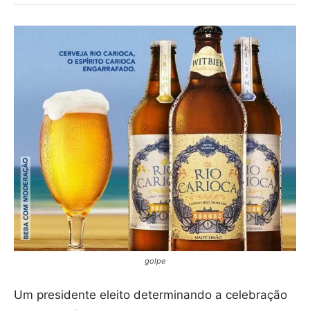
golpe
Um presidente eleito determinando a celebração