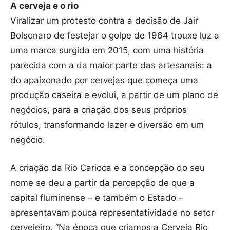
A cerveja e o rio
Viralizar um protesto contra a decisão de Jair
Bolsonaro de festejar o golpe de 1964 trouxe luz a
uma marca surgida em 2015, com uma história
parecida com a da maior parte das artesanais: a
do apaixonado por cervejas que começa uma
produção caseira e evolui, a partir de um plano de
negócios, para a criação dos seus próprios
rótulos, transformando lazer e diversão em um
negócio.
A criação da Rio Carioca e a concepção do seu
nome se deu a partir da percepção de que a
capital fluminense – e também o Estado –
apresentavam pouca representatividade no setor
cervejeiro. “Na época que criamos a Cerveja Rio