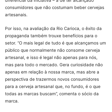
diferencial da iniciativa – a de ter alcançado
consumidores que não costumam beber cervejas
artesanais.
Por isso, na avaliação da Rio Carioca, o êxito da
propaganda também trouxe benefícios para o
setor. “O mais legal de tudo é que alcançamos um
público que normalmente não consome cerveja
artesanal, e isso é legal não apenas para nós,
mas para todo o mercado. Gera curiosidade não
apenas em relação à nossa marca, mas abre a
perspectiva de trazermos novos consumidores
para a cerveja artesanal que, no fundo, é o que
todas as marcas buscam”, comenta o sócio da
marca.