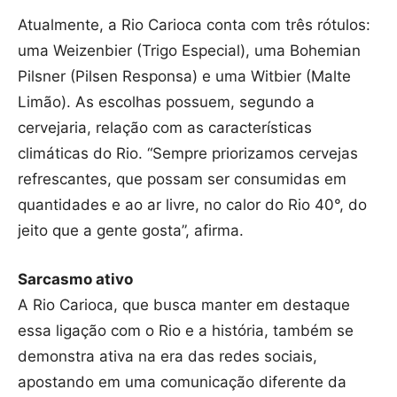
Atualmente, a Rio Carioca conta com três rótulos:
uma Weizenbier (Trigo Especial), uma Bohemian
Pilsner (Pilsen Responsa) e uma Witbier (Malte
Limão). As escolhas possuem, segundo a
cervejaria, relação com as características
climáticas do Rio. “Sempre priorizamos cervejas
refrescantes, que possam ser consumidas em
quantidades e ao ar livre, no calor do Rio 40°, do
jeito que a gente gosta”, afirma.
Sarcasmo ativo
A Rio Carioca, que busca manter em destaque
essa ligação com o Rio e a história, também se
demonstra ativa na era das redes sociais,
apostando em uma comunicação diferente da