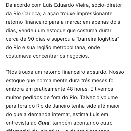
De acordo com Luis Eduardo Vieira, sócio-diretor
da Rio Carioca, a ação trouxe impressionante
retorno financeiro para a marca: em apenas dois
dias, vendeu um estoque que costuma durar
cerca de 90 dias e superou a “barreira logística”
do Rio e sua região metropolitana, onde
costumava concentrar os negócios.
“Nos trouxe um retorno financeiro absurdo. Nosso
estoque que normalmente dura três meses foi
embora em praticamente 48 horas. E tivemos
muitos pedidos de fora do Rio. Talvez o volume
para fora do Rio de Janeiro tenha sido até maior
do que a demanda interna”, estima Luis em
entrevista ao
Guia
, também apontando outro