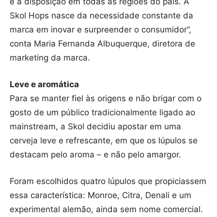
e à disposição em todas as regiões do país. A
Skol Hops nasce da necessidade constante da
marca em inovar e surpreender o consumidor”,
conta Maria Fernanda Albuquerque, diretora de
marketing da marca.
Leve e aromática
Para se manter fiel às origens e não brigar com o
gosto de um público tradicionalmente ligado ao
mainstream, a Skol decidiu apostar em uma
cerveja leve e refrescante, em que os lúpulos se
destacam pelo aroma – e não pelo amargor.
Foram escolhidos quatro lúpulos que propiciassem
essa característica: Monroe, Citra, Denali e um
experimental alemão, ainda sem nome comercial.