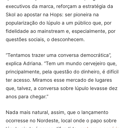
executivos da marca, reforçam a estratégia da
Skol ao apostar na Hops: ser pioneira na
popularização do lúpulo a um público que, por
fidelidade ao mainstream e, especialmente, por
questões sociais, o desconhecem.
“Tentamos trazer uma conversa democrática”,
explica Adriana. “Tem um mundo cervejeiro que,
principalmente, pela questão do dinheiro, é difícil
ter acesso. Miramos esse mercado de lugares
que, talvez, a conversa sobre lúpulo levasse dez
anos para chegar.”
Nada mais natural, assim, que o lançamento
ocorresse no Nordeste, local onde o papo sobre