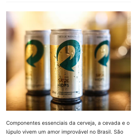
Componentes essenciais da cerveja, a cevada e o
lúpulo vivem um amor improvável no Brasil. São