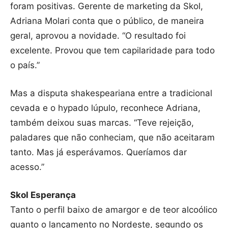
foram positivas. Gerente de marketing da Skol,
Adriana Molari conta que o público, de maneira
geral, aprovou a novidade. “O resultado foi
excelente. Provou que tem capilaridade para todo
o país.”
Mas a disputa shakespeariana entre a tradicional
cevada e o hypado lúpulo, reconhece Adriana,
também deixou suas marcas. “Teve rejeição,
paladares que não conheciam, que não aceitaram
tanto. Mas já esperávamos. Queríamos dar
acesso.”
Skol Esperança
Tanto o perfil baixo de amargor e de teor alcoólico
quanto o lançamento no Nordeste, segundo os