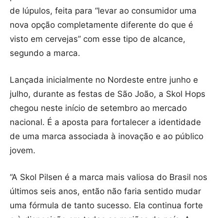
de lúpulos, feita para “levar ao consumidor uma
nova opção completamente diferente do que é
visto em cervejas” com esse tipo de alcance,
segundo a marca.
Lançada inicialmente no Nordeste entre junho e
julho, durante as festas de São João, a Skol Hops
chegou neste início de setembro ao mercado
nacional. É a aposta para fortalecer a identidade
de uma marca associada à inovação e ao público
jovem.
“A Skol Pilsen é a marca mais valiosa do Brasil nos
últimos seis anos, então não faria sentido mudar
uma fórmula de tanto sucesso. Ela continua forte