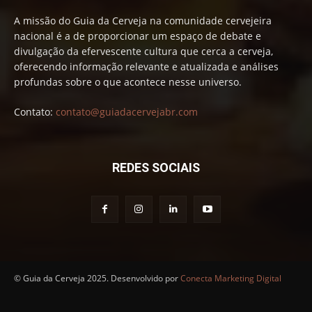
A missão do Guia da Cerveja na comunidade cervejeira
nacional é a de proporcionar um espaço de debate e
divulgação da efervescente cultura que cerca a cerveja,
oferecendo informação relevante e atualizada e análises
profundas sobre o que acontece nesse universo.
Contato:
contato@guiadacervejabr.com
REDES SOCIAIS
© Guia da Cerveja 2025. Desenvolvido por
Conecta Marketing Digital