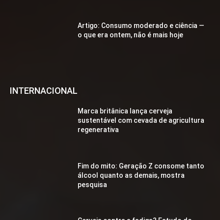
Artigo: Consumo moderado e ciência —
o que era ontem, não é mais hoje
INTERNACIONAL
Marca britânica lança cerveja
sustentável com cevada de agricultura
regenerativa
Fim do mito: Geração Z consome tanto
álcool quanto as demais, mostra
pesquisa