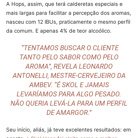
A Hops, assim, que terá calderetas especiais e
mais largas para facilitar a percepção dos aromas,
nasceu com 12 IBUs, praticamente o mesmo perfil
da comum. E apenas 4% de teor alcoólico.
“TENTAMOS BUSCAR O CLIENTE
TANTO PELO SABOR COMO PELO
AROMA”, REVELA LEONARDO
ANTONELLI, MESTRE-CERVEJEIRO DA
AMBEV. “É SKOL E JAMAIS
LEVARÍAMOS PARA ALGO PESADO.
NÃO QUERIA LEVÁ-LA PARA UM PERFIL
DE AMARGOR.”
Seu início, aliás, já teve excelentes resultados: em