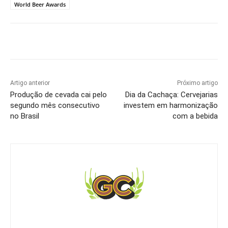
World Beer Awards
Artigo anterior
Próximo artigo
Produção de cevada cai pelo
Dia da Cachaça: Cervejarias
segundo mês consecutivo
investem em harmonização
no Brasil
com a bebida