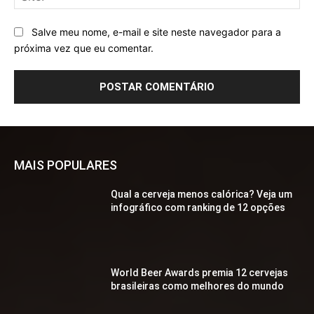
Salve meu nome, e-mail e site neste navegador para a
próxima vez que eu comentar.
MAIS POPULARES
Qual a cerveja menos calórica? Veja um
infográfico com ranking de 12 opções
World Beer Awards premia 12 cervejas
brasileiras como melhores do mundo