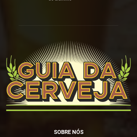
SOBRE NÓS