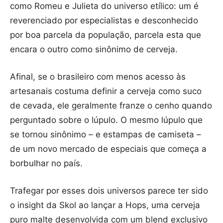
como Romeu e Julieta do universo etílico: um é
reverenciado por especialistas e desconhecido
por boa parcela da população, parcela esta que
encara o outro como sinônimo de cerveja.
Afinal, se o brasileiro com menos acesso às
artesanais costuma definir a cerveja como suco
de cevada, ele geralmente franze o cenho quando
perguntado sobre o lúpulo. O mesmo lúpulo que
se tornou sinônimo – e estampas de camiseta –
de um novo mercado de especiais que começa a
borbulhar no país.
Trafegar por esses dois universos parece ter sido
o insight da Skol ao lançar a Hops, uma cerveja
puro malte desenvolvida com um blend exclusivo