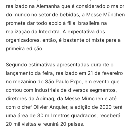
realizado na Alemanha que é considerado o maior
do mundo no setor de bebidas, a Messe München
promete dar todo apoio à filial brasileira na
realização da Intechtra. A expectativa dos
organizadores, então, é bastante otimista para a
primeira edição.
Segundo estimativas apresentadas durante o
lançamento da feira, realizado em 21 de fevereiro
no mezanino do São Paulo Expo, em evento que
contou com industriais de diversos segmentos,
diretores da Abimaq, da Messe München e até
com o chef Olivier Anquier, a edição de 2020 terá
uma área de 30 mil metros quadrados, receberá
20 mil visitas e reunirá 20 países.