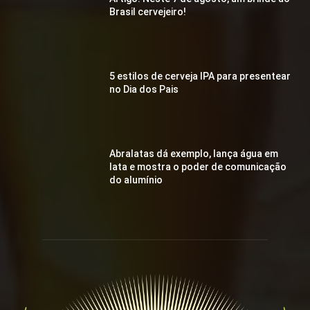
Brasil cervejeiro!
5 estilos de cerveja IPA para presentear
no Dia dos Pais
Abralatas dá exemplo, lança água em
lata e mostra o poder de comunicação
do alumínio