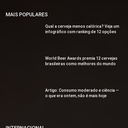
MAIS POPULARES
Qual a cerveja menos calórica? Veja um
infográfico com ranking de 12 opções
World Beer Awards premia 12 cervejas
brasileiras como melhores do mundo
Artigo: Consumo moderado e ciência —
o que era ontem, não é mais hoje
INTERNACIONAL