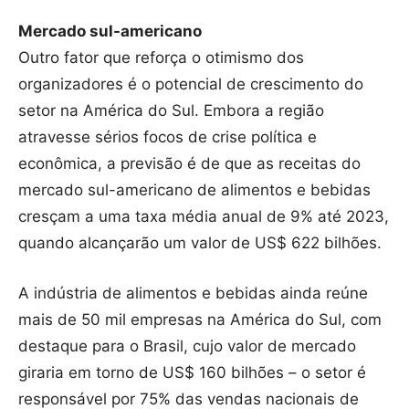
Mercado sul-americano
Outro fator que reforça o otimismo dos
organizadores é o potencial de crescimento do
setor na América do Sul. Embora a região
atravesse sérios focos de crise política e
econômica, a previsão é de que as receitas do
mercado sul-americano de alimentos e bebidas
cresçam a uma taxa média anual de 9% até 2023,
quando alcançarão um valor de US$ 622 bilhões.
A indústria de alimentos e bebidas ainda reúne
mais de 50 mil empresas na América do Sul, com
destaque para o Brasil, cujo valor de mercado
giraria em torno de US$ 160 bilhões – o setor é
responsável por 75% das vendas nacionais de