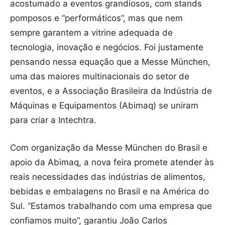
acostumado a eventos grandiosos, com stands
pomposos e “performáticos”, mas que nem
sempre garantem a vitrine adequada de
tecnologia, inovação e negócios. Foi justamente
pensando nessa equação que a Messe München,
uma das maiores multinacionais do setor de
eventos, e a Associação Brasileira da Indústria de
Máquinas e Equipamentos (Abimaq) se uniram
para criar a Intechtra.
Com organização da Messe München do Brasil e
apoio da Abimaq, a nova feira promete atender às
reais necessidades das indústrias de alimentos,
bebidas e embalagens no Brasil e na América do
Sul. “Estamos trabalhando com uma empresa que
confiamos muito”, garantiu João Carlos