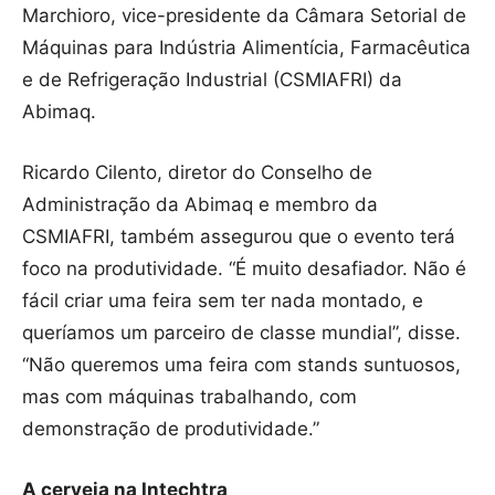
Marchioro, vice-presidente da Câmara Setorial de
Máquinas para Indústria Alimentícia, Farmacêutica
e de Refrigeração Industrial (CSMIAFRI) da
Abimaq.
Ricardo Cilento, diretor do Conselho de
Administração da Abimaq e membro da
CSMIAFRI, também assegurou que o evento terá
foco na produtividade. “É muito desafiador. Não é
fácil criar uma feira sem ter nada montado, e
queríamos um parceiro de classe mundial”, disse.
“Não queremos uma feira com stands suntuosos,
mas com máquinas trabalhando, com
demonstração de produtividade.”
A cerveja na Intechtra