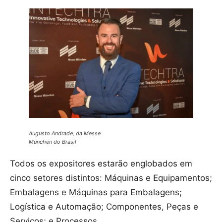
Augusto Andrade, da Messe
München do Brasil
Todos os expositores estarão englobados em
cinco setores distintos: Máquinas e Equipamentos;
Embalagens e Máquinas para Embalagens;
Logística e Automação; Componentes, Peças e
Serviços; e Processos.