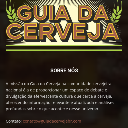
SOBRE NÓS
A missão do Guia da Cerveja na comunidade cervejeira
nacional é a de proporcionar um espaço de debate e
divulgação da efervescente cultura que cerca a cerveja,
oferecendo informação relevante e atualizada e análises
profundas sobre o que acontece nesse universo.
Contato:
contato@guiadacervejabr.com