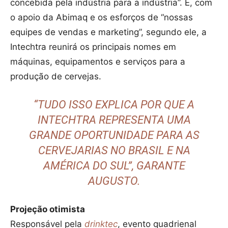
concebida pela indústria para a indústria”. E, com
o apoio da Abimaq e os esforços de “nossas
equipes de vendas e marketing”, segundo ele, a
Intechtra reunirá os principais nomes em
máquinas, equipamentos e serviços para a
produção de cervejas.
“TUDO ISSO EXPLICA POR QUE A
INTECHTRA REPRESENTA UMA
GRANDE OPORTUNIDADE PARA AS
CERVEJARIAS NO BRASIL E NA
AMÉRICA DO SUL”, GARANTE
AUGUSTO.
Projeção otimista
Responsável pela
drinktec
, evento quadrienal