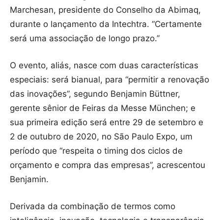
Marchesan, presidente do Conselho da Abimaq,
durante o lançamento da Intechtra. “Certamente
será uma associação de longo prazo.”
O evento, aliás, nasce com duas características
especiais: será bianual, para “permitir a renovação
das inovações”, segundo Benjamin Büttner,
gerente sênior de Feiras da Messe München; e
sua primeira edição será entre 29 de setembro e
2 de outubro de 2020, no São Paulo Expo, um
período que “respeita o timing dos ciclos de
orçamento e compra das empresas”, acrescentou
Benjamin.
Derivada da combinação de termos como