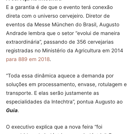
E a garantia é de que o evento terá conexão
direta com o universo cervejeiro. Diretor de
eventos da Messe München do Brasil, Augusto
Andrade lembra que o setor “evolui de maneira
extraordinária”, passando de 356 cervejarias
registradas no Ministério da Agricultura em 2014
para 889 em 2018
.
“Toda essa dinâmica aquece a demanda por
soluções em processamento, envase, rotulagem e
transporte. E elas serão justamente as
especialidades da Intechtra”, pontua Augusto ao
Guia
.
O executivo explica que a nova feira “foi