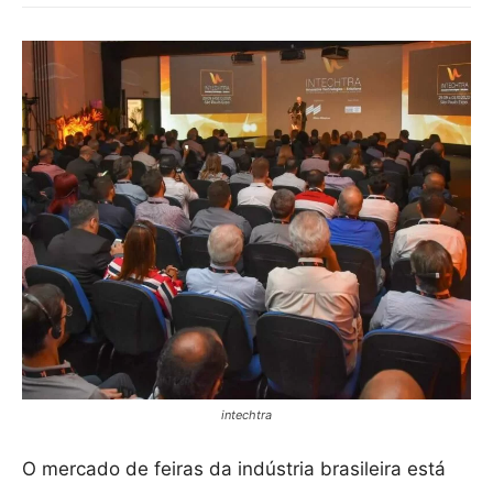
intechtra
O mercado de feiras da indústria brasileira está