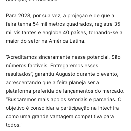
Para 2028, por sua vez, a projeção é de que a
feira tenha 54 mil metros quadrados, registre 35
mil visitantes e englobe 40 países, tornando-se a
maior do setor na América Latina.
“Acreditamos sinceramente nesse potencial. São
números factíveis. Entregaremos esses
resultados”, garantiu Augusto durante o evento,
acrescentando que a feira planeja ser a
plataforma preferida de lançamentos do mercado.
“Buscaremos mais apoios setoriais e parcerias. O
objetivo é consolidar a participação na Intechtra
como uma grande vantagem competitiva para
todos.”