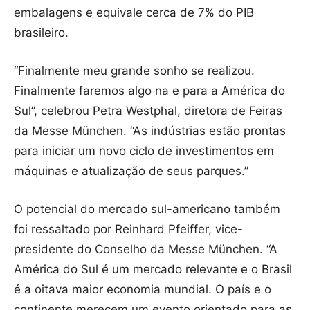
embalagens e equivale cerca de 7% do PIB
brasileiro.
“Finalmente meu grande sonho se realizou.
Finalmente faremos algo na e para a América do
Sul”, celebrou Petra Westphal, diretora de Feiras
da Messe München. “As indústrias estão prontas
para iniciar um novo ciclo de investimentos em
máquinas e atualização de seus parques.”
O potencial do mercado sul-americano também
foi ressaltado por Reinhard Pfeiffer, vice-
presidente do Conselho da Messe München. “A
América do Sul é um mercado relevante e o Brasil
é a oitava maior economia mundial. O país e o
continente merecem um evento orientado para as