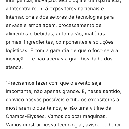
inteligência, inovação, tecnologia e transparência,
a Intechtra reunirá expositores nacionais e
internacionais dos setores de tecnologias para
envase e embalagem, processamento de
alimentos e bebidas, automação, matérias-
primas, ingredientes, componentes e soluções
logísticas. E com a garantia de que o foco será a
inovação – e não apenas a grandiosidade dos
stands.
“Precisamos fazer com que o evento seja
importante, não apenas grande. E, nesse sentido,
convido nossos possíveis e futuros expositores a
mostrarem o que temos, e não uma vitrine da
Champs-Élysées. Vamos colocar máquinas.
Vamos mostrar nossa tecnologia”, avisou Judenor