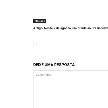
Mercado
Artigo: Neste 7 de agosto, um brinde ao Brasil cerve
DEIXE UMA RESPOSTA