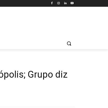
ópolis; Grupo diz