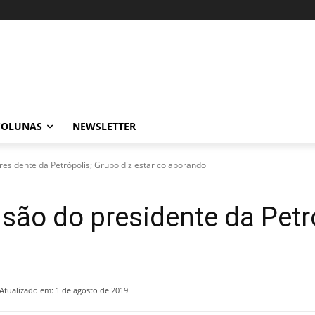
COLUNAS
NEWSLETTER
residente da Petrópolis; Grupo diz estar colaborando
isão do presidente da Petr
o
Atualizado em:
1 de agosto de 2019