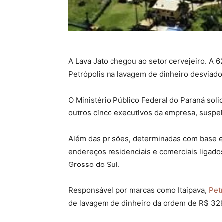
A Lava Jato chegou ao setor cervejeiro. A 
Petrópolis na lavagem de dinheiro desviado
O Ministério Público Federal do Paraná solic
outros cinco executivos da empresa, suspei
Além das prisões, determinadas com base 
endereços residenciais e comerciais ligado
Grosso do Sul.
Responsável por marcas como Itaipava,
Pet
de lavagem de dinheiro da ordem de R$ 329 