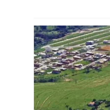
Compartilhado