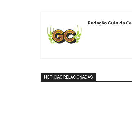
Redação Guia da Ce
NOTÍCIAS RELACIONADAS