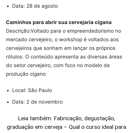
Data: 28 de agosto
Caminhos para abrir sua cervejaria cigana
Descrição:Voltado para o empreendedorismo no
mercado cervejeiro, o workshop é voltados aos
cervejeiros que sonham em lançar os próprios
rótulos. O conteúdo apresenta as diversas áreas
do setor cervejeiro, com foco no modelo de
produção cigano
Local: São Paulo
Data: 2 de novembro
Leia também: Fabricação, degustação,
graduação em cerveja – Qual o curso ideal para