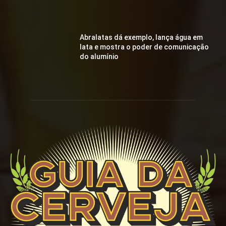
Abralatas dá exemplo, lança água em
lata e mostra o poder de comunicação
do alumínio