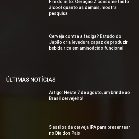
Fim do mito: Geração Z consome tanto
álcool quanto as demais, mostra
pesquisa
Cerveja contra a fadiga? Estudo do
Japão cria levedura capaz de produzir
bebida rica em aminoácido funcional
ÚLTIMAS NOTÍCIAS
Artigo: Neste 7 de agosto, um brinde ao
Brasil cervejeiro!
5 estilos de cerveja IPA para presentear
no Dia dos Pais