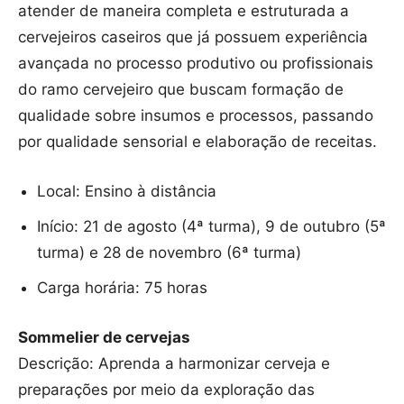
atender de maneira completa e estruturada a
cervejeiros caseiros que já possuem experiência
avançada no processo produtivo ou profissionais
do ramo cervejeiro que buscam formação de
qualidade sobre insumos e processos, passando
por qualidade sensorial e elaboração de receitas.
Local: Ensino à distância
Início: 21 de agosto (4ª turma), 9 de outubro (5ª
turma) e 28 de novembro (6ª turma)
Carga horária: 75 horas
Sommelier de cervejas
Descrição: Aprenda a harmonizar cerveja e
preparações por meio da exploração das