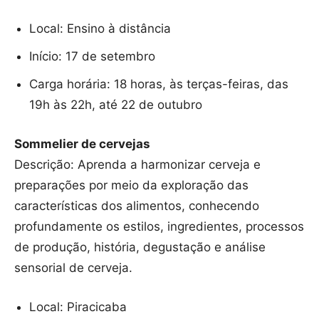
Local: Ensino à distância
Início: 17 de setembro
Carga horária: 18 horas, às terças-feiras, das
19h às 22h, até 22 de outubro
Sommelier de cervejas
Descrição: Aprenda a harmonizar cerveja e
preparações por meio da exploração das
características dos alimentos, conhecendo
profundamente os estilos, ingredientes, processos
de produção, história, degustação e análise
sensorial de cerveja.
Local: Piracicaba