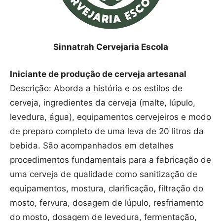
Sinnatrah Cervejaria Escola
Iniciante de produção de cerveja artesanal
Descrição: Aborda a história e os estilos de
cerveja, ingredientes da cerveja (malte, lúpulo,
levedura, água), equipamentos cervejeiros e modo
de preparo completo de uma leva de 20 litros da
bebida. São acompanhados em detalhes
procedimentos fundamentais para a fabricação de
uma cerveja de qualidade como sanitização de
equipamentos, mostura, clarificação, filtração do
mosto, fervura, dosagem de lúpulo, resfriamento
do mosto, dosagem de levedura, fermentação,