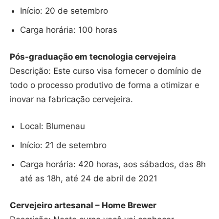
Início: 20 de setembro
Carga horária: 100 horas
Pós-graduação em tecnologia cervejeira
Descrição: Este curso visa fornecer o domínio de
todo o processo produtivo de forma a otimizar e
inovar na fabricação cervejeira.
Local: Blumenau
Início: 21 de setembro
Carga horária: 420 horas, aos sábados, das 8h
até as 18h, até 24 de abril de 2021
Cervejeiro artesanal – Home Brewer