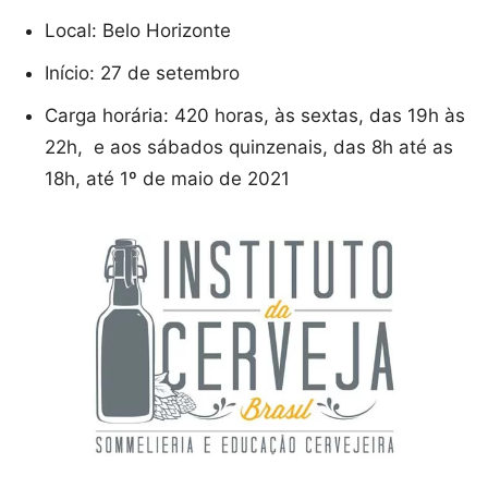
Local: Belo Horizonte
Início: 27 de setembro
Carga horária: 420 horas, às sextas, das 19h às
22h, e aos sábados quinzenais, das 8h até as
18h, até 1º de maio de 2021