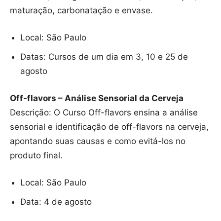
maturação, carbonatação e envase.
Local: São Paulo
Datas: Cursos de um dia em 3, 10 e 25 de
agosto
Off-flavors – Análise Sensorial da Cerveja
Descrição: O Curso Off-flavors ensina a análise
sensorial e identificação de off-flavors na cerveja,
apontando suas causas e como evitá-los no
produto final.
Local: São Paulo
Data: 4 de agosto