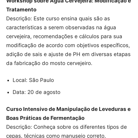
Workshop sobre Água Cervejeira: Modificação e
Tratamento
Descrição: Este curso ensina quais são as
características a serem observadas na água
cervejeira, recomendações e cálculos para sua
modificação de acordo com objetivos específicos,
adição de sais e ajuste de PH em diversas etapas
da fabricação do mosto cervejeiro.
Local: São Paulo
Data: 20 de agosto
Curso Intensivo de Manipulação de Leveduras e
Boas Práticas de Fermentação
Descrição: Conheça sobre os diferentes tipos de
cepas, técnicas como manuseio correto,