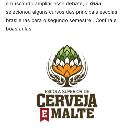
e buscando ampliar esse debate, o
Guia
selecionou alguns cursos das principais escolas
brasileiras para o segundo semestre . Confira e
boas aulas!