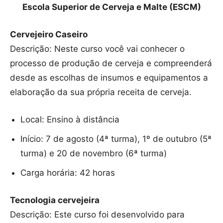
Escola Superior de Cerveja e Malte (ESCM)
Cervejeiro Caseiro
Descrição: Neste curso você vai conhecer o
processo de produção de cerveja e compreenderá
desde as escolhas de insumos e equipamentos a
elaboração da sua própria receita de cerveja.
Local: Ensino à distância
Início: 7 de agosto (4ª turma), 1º de outubro (5ª
turma) e 20 de novembro (6ª turma)
Carga horária: 42 horas
Tecnologia cervejeira
Descrição: Este curso foi desenvolvido para