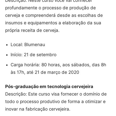
Descrição: Neste curso você vai conhecer
profundamente o processo de produção de
cerveja e compreenderá desde as escolhas de
insumos e equipamentos a elaboração da sua
própria receita de cerveja.
Local: Blumenau
Início: 21 de setembro
Carga horária: 80 horas, aos sábados, das 8h
às 17h, até 21 de março de 2020
Pós-graduação em tecnologia cervejeira
Descrição: Este curso visa fornecer o domínio de
todo o processo produtivo de forma a otimizar e
inovar na fabricação cervejeira.