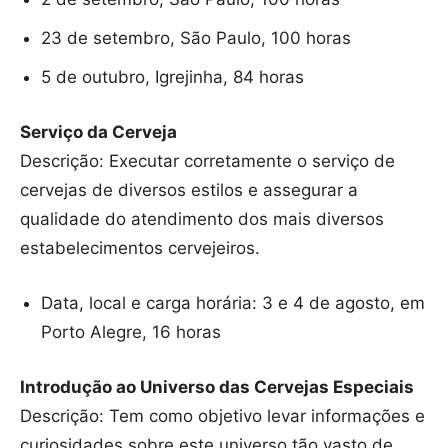
23 de setembro, São Paulo, 100 horas
5 de outubro, Igrejinha, 84 horas
Serviço da Cerveja
Descrição: Executar corretamente o serviço de
cervejas de diversos estilos e assegurar a
qualidade do atendimento dos mais diversos
estabelecimentos cervejeiros.
Data, local e carga horária: 3 e 4 de agosto, em
Porto Alegre, 16 horas
Introdução ao Universo das Cervejas Especiais
Descrição: Tem como objetivo levar informações e
curiosidades sobre este universo tão vasto de