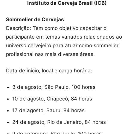
Instituto da Cerveja Brasil (ICB)
Sommelier de Cervejas
Descrição: Tem como objetivo capacitar o
participante em temas variados relacionados ao
universo cervejeiro para atuar como sommelier
profissional nas mais diversas áreas.
Data de início, local e carga horária:
3 de agosto, São Paulo, 100 horas
10 de agosto, Chapecó, 84 horas
17 de agosto, Bauru, 84 horas
24 de agosto, Rio de Janeiro, 84 horas
2 de setembro, São Paulo, 100 horas