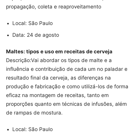
propagação, coleta e reaproveitamento
Local: São Paulo
Data: 24 de agosto
Maltes: tipos e uso em receitas de cerveja
Descrição:Vai abordar os tipos de malte e a
influência e contribuição de cada um no paladar e
resultado final da cerveja, as diferenças na
produção e fabricação e como utilizá-los de forma
eficaz na montagem de receitas, tanto em
proporções quanto em técnicas de infusões, além
de rampas de mostura.
Local: São Paulo