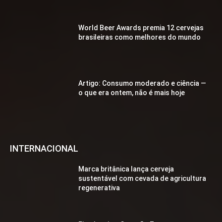
World Beer Awards premia 12 cervejas
brasileiras como melhores do mundo
Artigo: Consumo moderado e ciência —
o que era ontem, não é mais hoje
INTERNACIONAL
Marca britânica lança cerveja
sustentável com cevada de agricultura
regenerativa