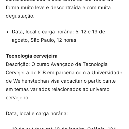
forma muito leve e descontraída e com muita
degustação.
Data, local e carga horária: 5, 12 e 19 de
agosto, São Paulo, 12 horas
Tecnologia cervejeira
Descrição: O curso Avançado de Tecnologia
Cervejeira do ICB em parceria com a Universidade
de Weihenstephan visa capacitar o participante
em temas variados relacionados ao universo
cervejeiro.
Data, local e carga horária: