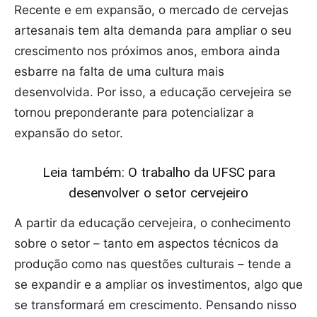
Recente e em expansão, o mercado de cervejas
artesanais tem alta demanda para ampliar o seu
crescimento nos próximos anos, embora ainda
esbarre na falta de uma cultura mais
desenvolvida. Por isso, a educação cervejeira se
tornou preponderante para potencializar a
expansão do setor.
Leia também: O trabalho da UFSC para
desenvolver o setor cervejeiro
A partir da educação cervejeira, o conhecimento
sobre o setor – tanto em aspectos técnicos da
produção como nas questões culturais – tende a
se expandir e a ampliar os investimentos, algo que
se transformará em crescimento. Pensando nisso