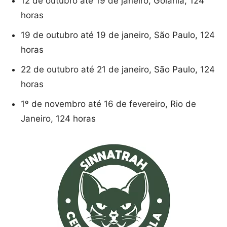
12 de outubro até 19 de janeiro, Goiânia, 124
horas
19 de outubro até 19 de janeiro, São Paulo, 124
horas
22 de outubro até 21 de janeiro, São Paulo, 124
horas
1º de novembro até 16 de fevereiro, Rio de
Janeiro, 124 horas