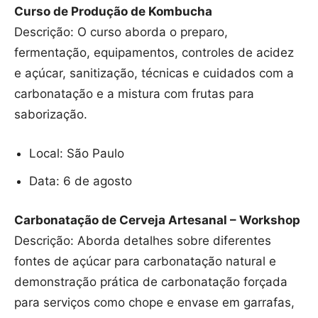
Curso de Produção de Kombucha
Descrição: O curso aborda o preparo,
fermentação, equipamentos, controles de acidez
e açúcar, sanitização, técnicas e cuidados com a
carbonatação e a mistura com frutas para
saborização.
Local: São Paulo
Data: 6 de agosto
Carbonatação de Cerveja Artesanal – Workshop
Descrição: Aborda detalhes sobre diferentes
fontes de açúcar para carbonatação natural e
demonstração prática de carbonatação forçada
para serviços como chope e envase em garrafas,