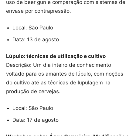
uso de beer gun e comparação com sistemas de
envase por contrapressão.
Local: São Paulo
Data: 13 de agosto
Lúpulo: técnicas de utilização e cultivo
Descrição: Um dia inteiro de conhecimento
voltado para os amantes de lúpulo, com noções
do cultivo até as técnicas de lupulagem na
produção de cervejas.
Local: São Paulo
Data: 17 de agosto