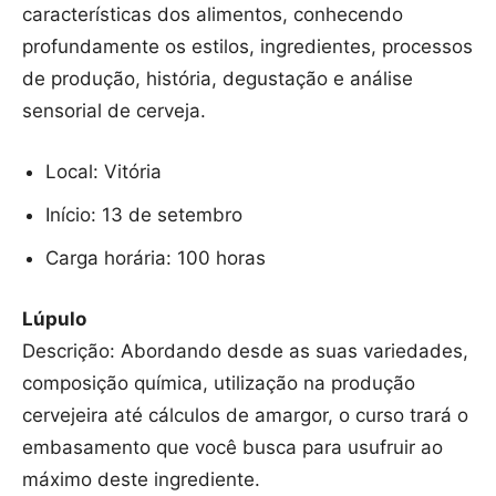
características dos alimentos, conhecendo
profundamente os estilos, ingredientes, processos
de produção, história, degustação e análise
sensorial de cerveja.
Local: Vitória
Início: 13 de setembro
Carga horária: 100 horas
Lúpulo
Descrição: Abordando desde as suas variedades,
composição química, utilização na produção
cervejeira até cálculos de amargor, o curso trará o
embasamento que você busca para usufruir ao
máximo deste ingrediente.