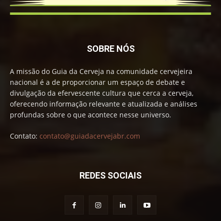
SOBRE NÓS
A missão do Guia da Cerveja na comunidade cervejeira
nacional é a de proporcionar um espaço de debate e
divulgação da efervescente cultura que cerca a cerveja,
oferecendo informação relevante e atualizada e análises
profundas sobre o que acontece nesse universo.
Contato:
contato@guiadacervejabr.com
REDES SOCIAIS