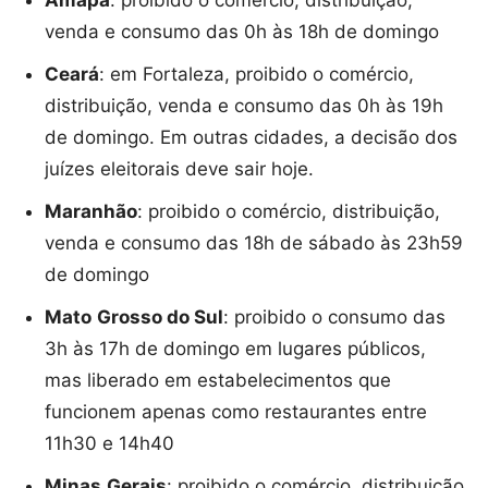
venda e consumo das 0h às 18h de domingo
Ceará
: em Fortaleza, proibido o comércio,
distribuição, venda e consumo das 0h às 19h
de domingo. Em outras cidades, a decisão dos
juízes eleitorais deve sair hoje.
Maranhão
: proibido o comércio, distribuição,
venda e consumo das 18h de sábado às 23h59
de domingo
Mato
Grosso do Sul
: proibido o consumo das
3h às 17h de domingo em lugares públicos,
mas liberado em estabelecimentos que
funcionem apenas como restaurantes entre
11h30 e 14h40
Minas
Gerais
: proibido o comércio, distribuição