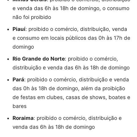
e venda das 6h às 18h de domingo, o consumo
não foi proibido
Piauí
: proibido o comércio, distribuição, venda
e consumo em locais públicos das 0h às 17h de
domingo
Rio
Grande
do
Norte
: proibido o comércio,
distribuição e venda das 6h às 18h de domingo
Pará
: proibido o comércio, distribuição e venda
das 0h às 18h de domingo, além da proibição
de festas em clubes, casas de shows, boates e
bares
Roraima
: proibido o comércio, distribuição e
venda das 6h às 18h de domingo