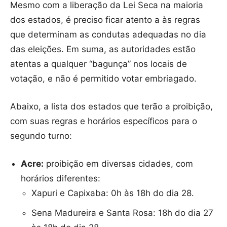
Mesmo com a liberação da Lei Seca na maioria
dos estados, é preciso ficar atento a às regras
que determinam as condutas adequadas no dia
das eleições. Em suma, as autoridades estão
atentas a qualquer “bagunça” nos locais de
votação, e não é permitido votar embriagado.
Abaixo, a lista dos estados que terão a proibição,
com suas regras e horários específicos para o
segundo turno:
Acre:
proibição em diversas cidades, com
horários diferentes:
Xapuri e Capixaba: 0h às 18h do dia 28.
Sena Madureira e Santa Rosa: 18h do dia 27