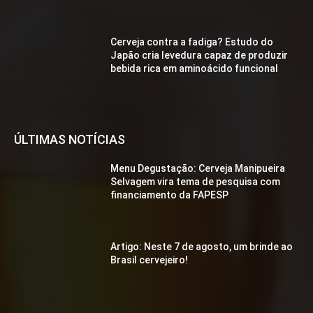
Cerveja contra a fadiga? Estudo do
Japão cria levedura capaz de produzir
bebida rica em aminoácido funcional
ÚLTIMAS NOTÍCIAS
Menu Degustação: Cerveja Manipueira
Selvagem vira tema de pesquisa com
financiamento da FAPESP
Artigo: Neste 7 de agosto, um brinde ao
Brasil cervejeiro!