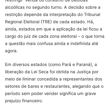
alcoólicas no segundo turno. A decisão sobre a
restrição depende da interpretação do Tribunal
Regional Eleitoral (TRE) de cada estado. Há,
ainda, estados em que a aplicação da lei ficou a
cargo do juiz de cada zona eleitoral – o que torna
a questão mais confusa ainda e indefinida até
agora.
Em diversos estados (como Pará e Paraná), a
liberação da Lei Seca foi obtida na Justiça por
meio de liminar concedida a representantes dos
setores de bares e restaurantes, alegando que o
período sem poder vender significa um grave
prejuízo financeiro.