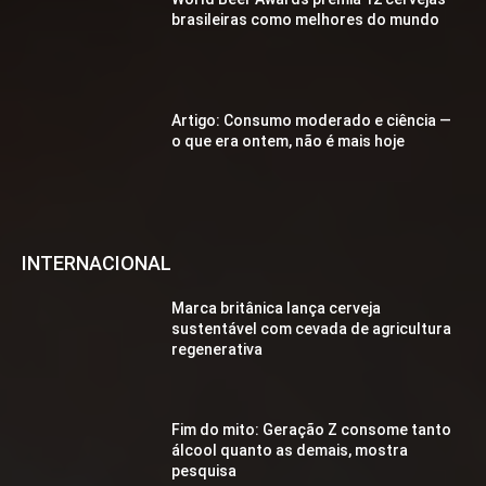
brasileiras como melhores do mundo
Artigo: Consumo moderado e ciência —
o que era ontem, não é mais hoje
INTERNACIONAL
Marca britânica lança cerveja
sustentável com cevada de agricultura
regenerativa
Fim do mito: Geração Z consome tanto
álcool quanto as demais, mostra
pesquisa