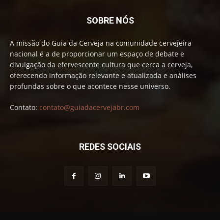
SOBRE NÓS
A missão do Guia da Cerveja na comunidade cervejeira
nacional é a de proporcionar um espaço de debate e
divulgação da efervescente cultura que cerca a cerveja,
oferecendo informação relevante e atualizada e análises
profundas sobre o que acontece nesse universo.
Contato:
contato@guiadacervejabr.com
REDES SOCIAIS