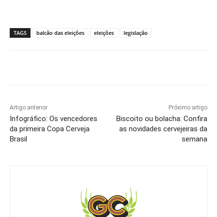
TAGS
balcão das eleições
eleições
legislação
Artigo anterior
Próximo artigo
Infográfico: Os vencedores
Biscoito ou bolacha: Confira
da primeira Copa Cerveja
as novidades cervejeiras da
Brasil
semana