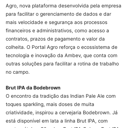
Agro, nova plataforma desenvolvida pela empresa
para facilitar o gerenciamento de dados e dar
mais velocidade e segurança aos processos
financeiros e administrativos, como acesso a
contratos, prazos de pagamento e valor da
colheita. O Portal Agro reforça o ecossistema de
tecnologia e inovação da Ambev, que conta com
outras soluções para facilitar a rotina de trabalho
no campo.
Brut IPA da Bodebrown
O encontro da tradição das Indian Pale Ale com
toques sparkling, mais doses de muita
criatividade, inspirou a cervejaria Bodebrown. Já
está disponível em lata a linha Brut IPA, com