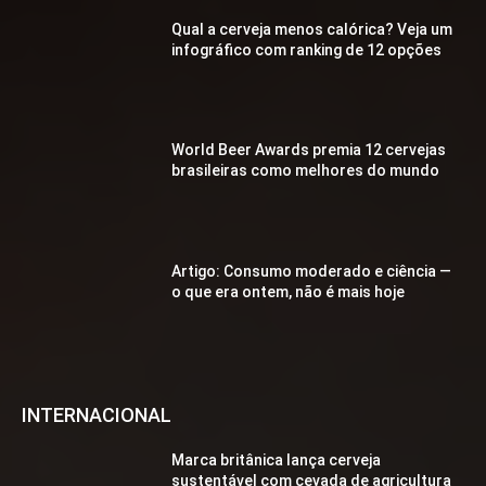
Qual a cerveja menos calórica? Veja um
infográfico com ranking de 12 opções
World Beer Awards premia 12 cervejas
brasileiras como melhores do mundo
Artigo: Consumo moderado e ciência —
o que era ontem, não é mais hoje
INTERNACIONAL
Marca britânica lança cerveja
sustentável com cevada de agricultura