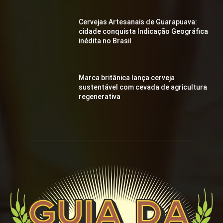
Cervejas Artesanais de Guarapuava:
cidade conquista Indicação Geográfica
inédita no Brasil
Marca britânica lança cerveja
sustentável com cevada de agricultura
regenerativa