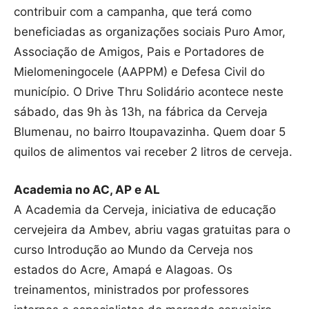
contribuir com a campanha, que terá como
beneficiadas as organizações sociais Puro Amor,
Associação de Amigos, Pais e Portadores de
Mielomeningocele (AAPPM) e Defesa Civil do
município. O Drive Thru Solidário acontece neste
sábado, das 9h às 13h, na fábrica da Cerveja
Blumenau, no bairro Itoupavazinha. Quem doar 5
quilos de alimentos vai receber 2 litros de cerveja.
Academia no AC, AP e AL
A Academia da Cerveja, iniciativa de educação
cervejeira da Ambev, abriu vagas gratuitas para o
curso Introdução ao Mundo da Cerveja nos
estados do Acre, Amapá e Alagoas. Os
treinamentos, ministrados por professores