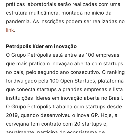
práticas laboratoriais serão realizadas com uma
estrutura multicâmera, montada no início da
pandemia. As inscrições podem ser realizadas no
link
.
Petrópolis líder em inovação
O Grupo Petrópolis está entre as 100 empresas
que mais praticam inovação aberta com startups
no país, pelo segundo ano consecutivo. O ranking
foi divulgado pela 100 Open Startups, plataforma
que conecta startups a grandes empresas e lista
instituições líderes em inovação aberta no Brasil.
O Grupo Petrópolis trabalha com startups desde
2019, quando desenvolveu o Inova GP. Hoje, a
cervejaria tem contrato com 20 startups e,
anualmente, participa do ecossistema de