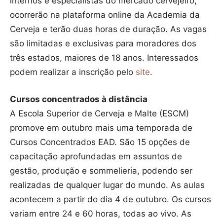
internos e especialistas do mercado cervejeiro,
ocorrerão na plataforma online da Academia da
Cerveja e terão duas horas de duração. As vagas
são limitadas e exclusivas para moradores dos
três estados, maiores de 18 anos. Interessados
podem realizar a inscrição pelo
site
.
Cursos concentrados à distância
A Escola Superior de Cerveja e Malte (ESCM)
promove em outubro mais uma temporada de
Cursos Concentrados EAD. São 15 opções de
capacitação aprofundadas em assuntos de
gestão, produção e sommelieria, podendo ser
realizadas de qualquer lugar do mundo. As aulas
acontecem a partir do dia 4 de outubro. Os cursos
variam entre 24 e 60 horas, todas ao vivo. As