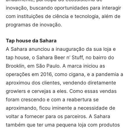
inovação, buscando oportunidades para interagir
com instituições de ciência e tecnologia, além de
programas de inovação.
Tap house da Sahara
A Sahara anunciou a inauguração da sua loja e
tap house, o Sahara Beer n’ Stuff, no bairro do
Brooklin, em São Paulo. A marca iniciou as
operações em 2016, como cigana, e a pandemia a
aproximou dos clientes, vendendo diretamente
growlers e cervejas a eles. Como essas vendas
foram crescendo e com a reabertura se
aproximando, ficou iminente a necessidade de
voltar a fornecer para os parceiros. A Sahara
também que ter uma pequena loja com produtos