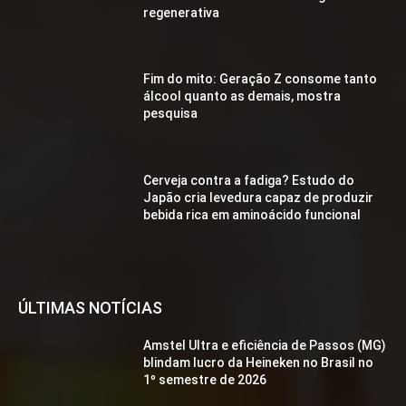
regenerativa
Fim do mito: Geração Z consome tanto
álcool quanto as demais, mostra
pesquisa
Cerveja contra a fadiga? Estudo do
Japão cria levedura capaz de produzir
bebida rica em aminoácido funcional
ÚLTIMAS NOTÍCIAS
Amstel Ultra e eficiência de Passos (MG)
blindam lucro da Heineken no Brasil no
1º semestre de 2026