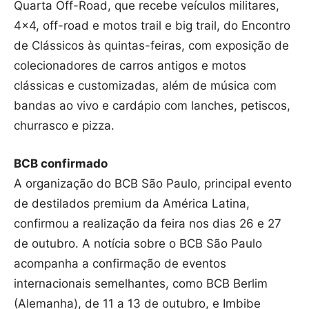
Quarta Off-Road, que recebe veículos militares,
4×4, off-road e motos trail e big trail, do Encontro
de Clássicos às quintas-feiras, com exposição de
colecionadores de carros antigos e motos
clássicas e customizadas, além de música com
bandas ao vivo e cardápio com lanches, petiscos,
churrasco e pizza.
BCB confirmado
A organização do BCB São Paulo, principal evento
de destilados premium da América Latina,
confirmou a realização da feira nos dias 26 e 27
de outubro. A notícia sobre o BCB São Paulo
acompanha a confirmação de eventos
internacionais semelhantes, como BCB Berlim
(Alemanha), de 11 a 13 de outubro, e Imbibe