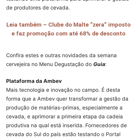
de produtores de cevada.
Leia também – Clube do Malte “zera” imposto
e faz promoção com até 68% de desconto
Confira estes e outras novidades da semana
cervejeira no Menu Degustação do
Guia
:
Plataforma da Ambev
Mais tecnologia e inovação no campo. É desta
forma que a Ambev quer transformar a gestão da
produção de matérias-primas, especialmente a
cevada, e aprimorar a primeira etapa da cadeia
produtiva na qual está inserida. Fornecedores de
cevada do Sul do país estão testando o Portal