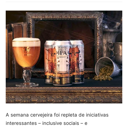
A semana cervejeira foi repleta de iniciativas
interessantes – inclusive sociais – e