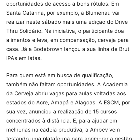
oportunidades de acesso a bons rótulos. Em
Santa Catarina, por exemplo, a Blumenau vai
realizar neste sábado mais uma edição do Drive
Thru Solidário. Na iniciativa, o participante doa
alimentos e leva, em compensação, cerveja para
casa. Já a Bodebrown lançou a sua linha de Brut
IPAs em latas.
Para quem está em busca de qualificação,
também não faltam oportunidades. A Academia
da Cerveja abriu vagas para aulas voltadas aos
estados do Acre, Amapá e Alagoas. A ESCM, por
sua vez, anunciou a realização de 15 cursos
concentrados à distância. E, para ajudar em
melhorias na cadeia produtiva, a Ambev vem
testando uma plataforma para aprimorar a gestão