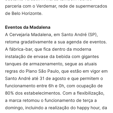
parceria com o Verdemar, rede de supermercados
de Belo Horizonte.
Eventos da Madalena
A Cervejaria Madalena, em Santo André (SP),
retoma gradativamente a sua agenda de eventos.
A fábrica-bar, que fica dentro da moderna
instalação de envase da bebida com gigantes
tanques de armazenamento, segue as atuais
regras do Plano São Paulo, que estão em vigor em
Santo André até 31 de agosto e que permitem o
funcionamento entre 6h e 0h, com ocupação de
80% dos estabelecimentos. Com a flexibilização,
a marca retomou o funcionamento de terça a
domingo, incluindo a realização do happy hour, da