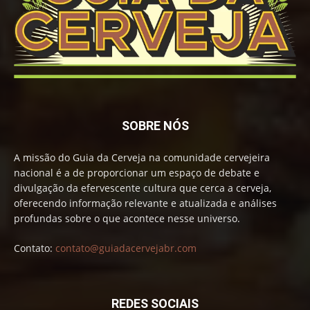
SOBRE NÓS
A missão do Guia da Cerveja na comunidade cervejeira
nacional é a de proporcionar um espaço de debate e
divulgação da efervescente cultura que cerca a cerveja,
oferecendo informação relevante e atualizada e análises
profundas sobre o que acontece nesse universo.
Contato:
contato@guiadacervejabr.com
REDES SOCIAIS