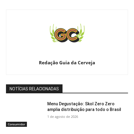
Redação Guia da Cerveja
NOTÍCIAS RELACIONADAS
Menu Degustação: Skol Zero Zero
amplia distribuição para todo o Brasil
1 de agosto de 2026
Consumidor