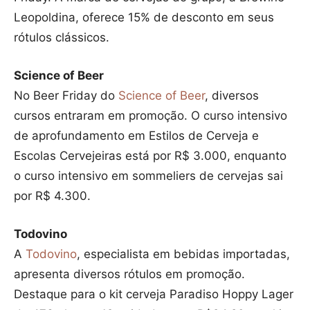
Leopoldina, oferece 15% de desconto em seus
rótulos clássicos.
Science of Beer
No Beer Friday do
Science of Beer
, diversos
cursos entraram em promoção. O curso intensivo
de aprofundamento em Estilos de Cerveja e
Escolas Cervejeiras está por R$ 3.000, enquanto
o curso intensivo em sommeliers de cervejas sai
por R$ 4.300.
Todovino
A
Todovino
, especialista em bebidas importadas,
apresenta diversos rótulos em promoção.
Destaque para o kit cerveja Paradiso Hoppy Lager