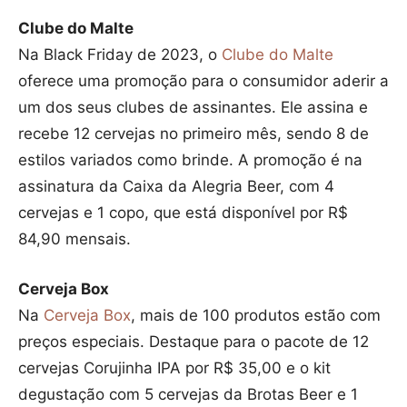
Clube do Malte
Na Black Friday de 2023, o
Clube do Malte
oferece uma promoção para o consumidor aderir a
um dos seus clubes de assinantes. Ele assina e
recebe 12 cervejas no primeiro mês, sendo 8 de
estilos variados como brinde. A promoção é na
assinatura da Caixa da Alegria Beer, com 4
cervejas e 1 copo, que está disponível por R$
84,90 mensais.
Cerveja Box
Na
Cerveja Box
, mais de 100 produtos estão com
preços especiais. Destaque para o pacote de 12
cervejas Corujinha IPA por R$ 35,00 e o kit
degustação com 5 cervejas da Brotas Beer e 1