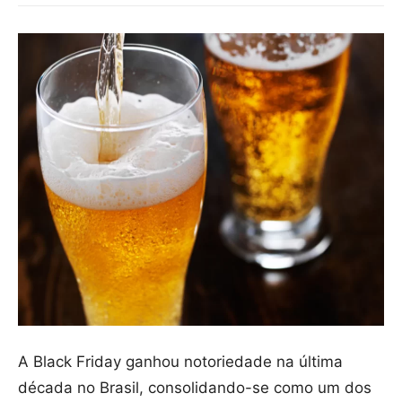
A Black Friday ganhou notoriedade na última
década no Brasil, consolidando-se como um dos