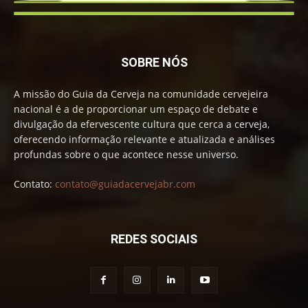
SOBRE NÓS
A missão do Guia da Cerveja na comunidade cervejeira
nacional é a de proporcionar um espaço de debate e
divulgação da efervescente cultura que cerca a cerveja,
oferecendo informação relevante e atualizada e análises
profundas sobre o que acontece nesse universo.
Contato:
contato@guiadacervejabr.com
REDES SOCIAIS