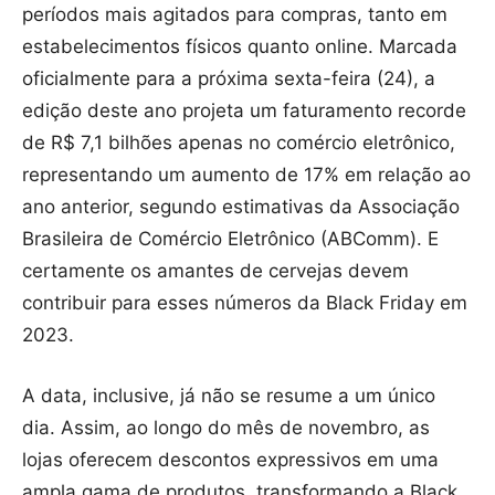
períodos mais agitados para compras, tanto em
estabelecimentos físicos quanto online. Marcada
oficialmente para a próxima sexta-feira (24), a
edição deste ano projeta um faturamento recorde
de R$ 7,1 bilhões apenas no comércio eletrônico,
representando um aumento de 17% em relação ao
ano anterior, segundo estimativas da Associação
Brasileira de Comércio Eletrônico (ABComm). E
certamente os amantes de cervejas devem
contribuir para esses números da Black Friday em
2023.
A data, inclusive, já não se resume a um único
dia. Assim, ao longo do mês de novembro, as
lojas oferecem descontos expressivos em uma
ampla gama de produtos, transformando a Black