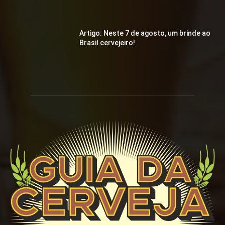
Artigo: Neste 7 de agosto, um brinde ao
Brasil cervejeiro!