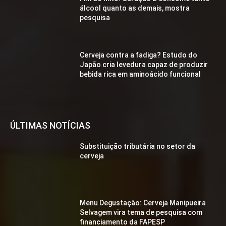
álcool quanto as demais, mostra
pesquisa
Cerveja contra a fadiga? Estudo do
Japão cria levedura capaz de produzir
bebida rica em aminoácido funcional
ÚLTIMAS NOTÍCIAS
Substituição tributária no setor da
cerveja
Menu Degustação: Cerveja Manipueira
Selvagem vira tema de pesquisa com
financiamento da FAPESP