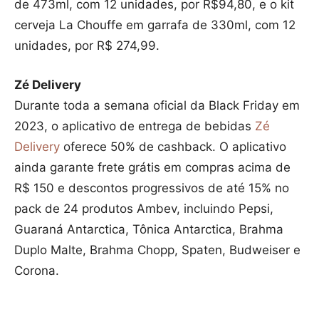
de 473ml, com 12 unidades, por R$94,80, e o kit
cerveja La Chouffe em garrafa de 330ml, com 12
unidades, por R$ 274,99.
Zé Delivery
Durante toda a semana oficial da Black Friday em
2023, o aplicativo de entrega de bebidas
Zé
Delivery
oferece 50% de cashback. O aplicativo
ainda garante frete grátis em compras acima de
R$ 150 e descontos progressivos de até 15% no
pack de 24 produtos Ambev, incluindo Pepsi,
Guaraná Antarctica, Tônica Antarctica, Brahma
Duplo Malte, Brahma Chopp, Spaten, Budweiser e
Corona.