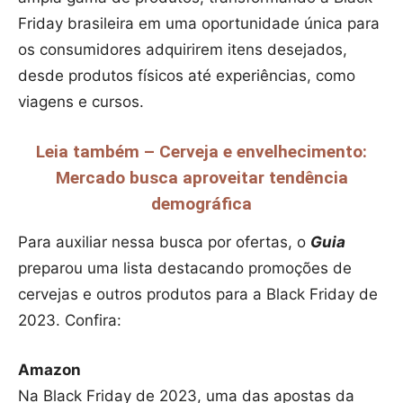
Friday brasileira em uma oportunidade única para
os consumidores adquirirem itens desejados,
desde produtos físicos até experiências, como
viagens e cursos.
Leia também – Cerveja e envelhecimento:
Mercado busca aproveitar tendência
demográfica
Para auxiliar nessa busca por ofertas, o
Guia
preparou uma lista destacando promoções de
cervejas e outros produtos para a Black Friday de
2023. Confira:
Amazon
Na Black Friday de 2023, uma das apostas da