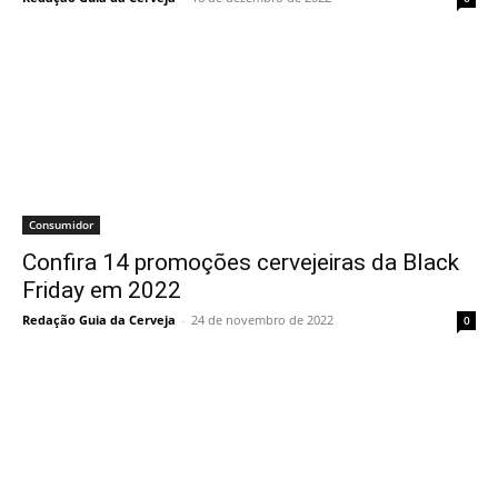
Consumidor
Confira 14 promoções cervejeiras da Black
Friday em 2022
Redação Guia da Cerveja
-
24 de novembro de 2022
0