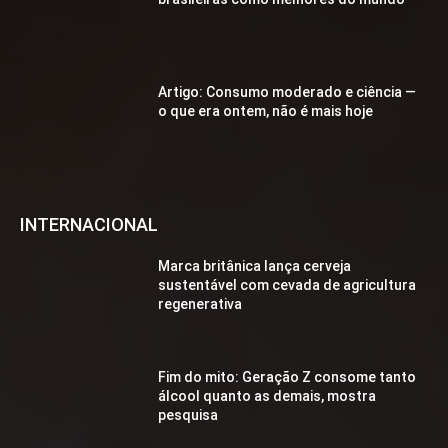
Artigo: Consumo moderado e ciência —
o que era ontem, não é mais hoje
INTERNACIONAL
Marca britânica lança cerveja
sustentável com cevada de agricultura
regenerativa
Fim do mito: Geração Z consome tanto
álcool quanto as demais, mostra
pesquisa