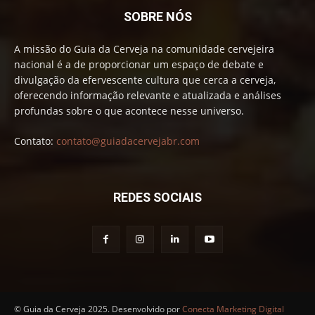
SOBRE NÓS
A missão do Guia da Cerveja na comunidade cervejeira
nacional é a de proporcionar um espaço de debate e
divulgação da efervescente cultura que cerca a cerveja,
oferecendo informação relevante e atualizada e análises
profundas sobre o que acontece nesse universo.
Contato:
contato@guiadacervejabr.com
REDES SOCIAIS
© Guia da Cerveja 2025. Desenvolvido por
Conecta Marketing Digital