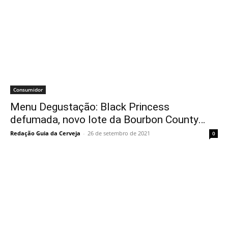
Consumidor
Menu Degustação: Black Princess
defumada, novo lote da Bourbon County…
Redação Guia da Cerveja
-
26 de setembro de 2021
0