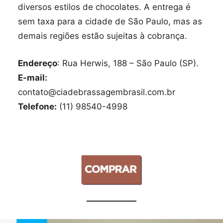
diversos estilos de chocolates. A entrega é
sem taxa para a cidade de São Paulo, mas as
demais regiões estão sujeitas à cobrança.
Endereço
: Rua Herwis, 188 – São Paulo (SP).
E-mail:
contato@ciadebrassagembrasil.com.br
Telefone:
(11) 98540-4998