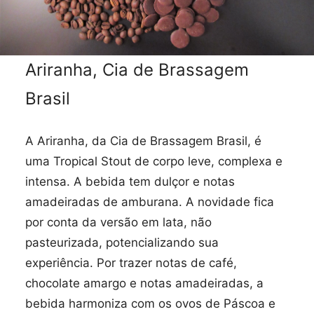
Ariranha, Cia de Brassagem
Brasil
A Ariranha, da Cia de Brassagem Brasil, é
uma Tropical Stout de corpo leve, complexa e
intensa. A bebida tem dulçor e notas
amadeiradas de amburana. A novidade fica
por conta da versão em lata, não
pasteurizada, potencializando sua
experiência. Por trazer notas de café,
chocolate amargo e notas amadeiradas, a
bebida harmoniza com os ovos de Páscoa e