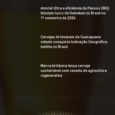
Amstel Ultra e eficiência de Passos (MG)
blindam lucro da Heineken no Brasil no
1º semestre de 2026
Cervejas Artesanais de Guarapuava:
cidade conquista Indicação Geográfica
inédita no Brasil
Marca britânica lança cerveja
sustentável com cevada de agricultura
regenerativa