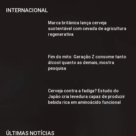
INTERNACIONAL
Marca britânica lança cerveja
sustentável com cevada de agricultura
regenerativa
Fim do mito: Geração Z consome tanto
álcool quanto as demais, mostra
pesquisa
Cerveja contra a fadiga? Estudo do
Japão cria levedura capaz de produzir
bebida rica em aminoácido funcional
ÚLTIMAS NOTÍCIAS