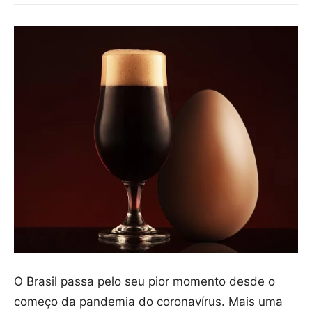
O Brasil passa pelo seu pior momento desde o
começo da pandemia do coronavírus. Mais uma