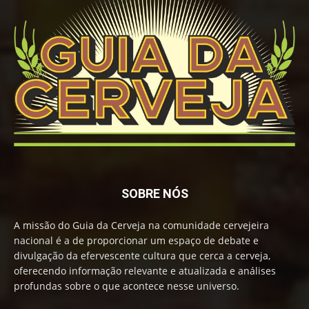
SOBRE NÓS
A missão do Guia da Cerveja na comunidade cervejeira
nacional é a de proporcionar um espaço de debate e
divulgação da efervescente cultura que cerca a cerveja,
oferecendo informação relevante e atualizada e análises
profundas sobre o que acontece nesse universo.