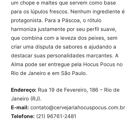
um chope e maltes que servem como base
para os lúpulos frescos. Nenhum ingrediente é
protagonista. Para a Páscoa, o rótulo
harmoniza justamente por seu perfil suave,
que combina com a leveza dos peixes, sem
criar uma disputa de sabores e ajudando a
destacar suas personalidades marcantes. A
Alma pode ser entregue pela Hocus Pocus no
Rio de Janeiro e em São Paulo.
Endereço:
Rua 19 de Fevereiro, 186 – Rio de
Janeiro (RJ).
E-mail:
contato@cervejariahocuspocus.com.br
Telefone:
(21) 96761-2481