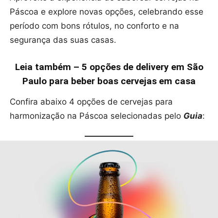
Páscoa e explore novas opções, celebrando esse
período com bons rótulos, no conforto e na
segurança das suas casas.
Leia também – 5 opções de delivery em São
Paulo para beber boas cervejas em casa
Confira abaixo 4 opções de cervejas para
harmonização na Páscoa selecionadas pelo
Guia
: