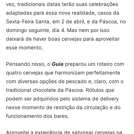
vez, tradicionais datas terão suas celebrações
adaptadas para essa nova realidade, casos da
Sexta-Feira Santa, em 2 de abril, e da Páscoa, no
domingo seguinte, dia 4. Mas nem por isso
deixará de haver boas cervejas para aproveitar
esse momento.
Pensando nisso, o
Guia
preparou um roteiro com
quatro cervejas que harmonizam perfeitamente
com diversas opções de pescado e, claro, com o
tradicional chocolate da Páscoa. Rótulos que
podem ser adquiridos pelo sistema de delivery
nesse momento de restrição da circulação e do
funcionamento dos bares.
Aproveite a experiência de saborear cervejas na