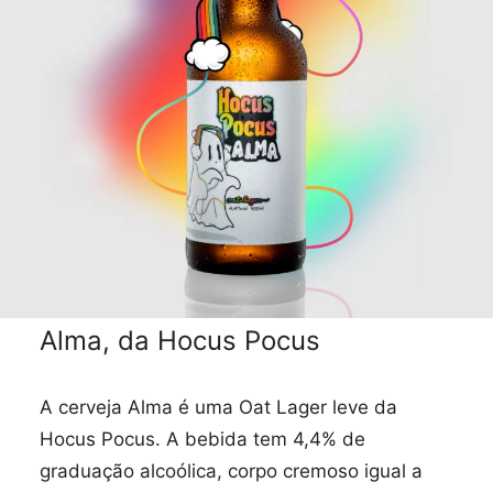
Alma, da Hocus Pocus
A cerveja Alma é uma Oat Lager leve da
Hocus Pocus. A bebida tem 4,4% de
graduação alcoólica, corpo cremoso igual a