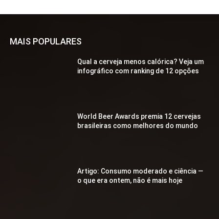
MAIS POPULARES
Qual a cerveja menos calórica? Veja um
infográfico com ranking de 12 opções
World Beer Awards premia 12 cervejas
brasileiras como melhores do mundo
Artigo: Consumo moderado e ciência —
o que era ontem, não é mais hoje