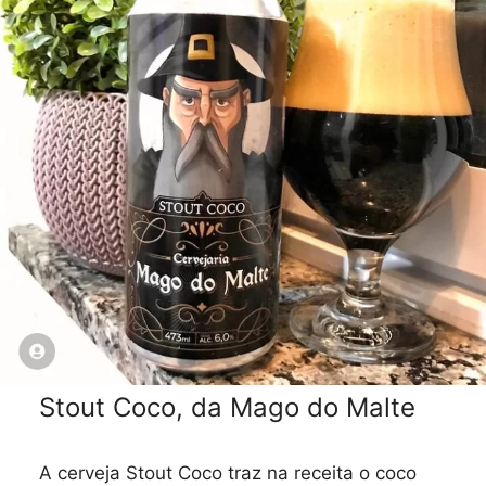
Stout Coco, da Mago do Malte
A cerveja Stout Coco traz na receita o coco