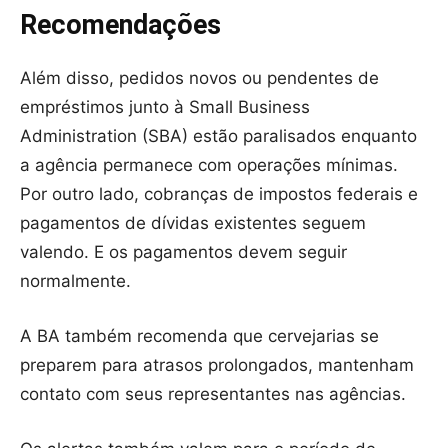
Recomendações
Além disso, pedidos novos ou pendentes de
empréstimos junto à Small Business
Administration (SBA) estão paralisados enquanto
a agência permanece com operações mínimas.
Por outro lado, cobranças de impostos federais e
pagamentos de dívidas existentes seguem
valendo. E os pagamentos devem seguir
normalmente.
A BA também recomenda que cervejarias se
preparem para atrasos prolongados, mantenham
contato com seus representantes nas agências.