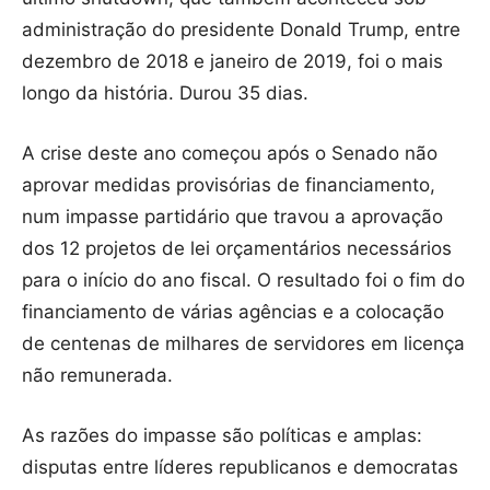
administração do presidente Donald Trump, entre
dezembro de 2018 e janeiro de 2019, foi o mais
longo da história. Durou 35 dias.
A crise deste ano começou após o Senado não
aprovar medidas provisórias de financiamento,
num impasse partidário que travou a aprovação
dos 12 projetos de lei orçamentários necessários
para o início do ano fiscal. O resultado foi o fim do
financiamento de várias agências e a colocação
de centenas de milhares de servidores em licença
não remunerada.
As razões do impasse são políticas e amplas:
disputas entre líderes republicanos e democratas