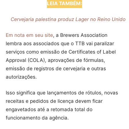
LEIA TAMBÉM:
Cervejaria palestina produz Lager no Reino Unido
Em nota em seu site
, a Brewers Association
lembra aos associados que o TTB vai paralizar
serviços como emissão de Certificates of Label
Approval (COLA), aprovações de fórmulas,
emissão de registros de cervejaria e outras
autorizações.
Isso significa que lançamentos de rótulos, novas
receitas e pedidos de licença devem ficar
engavetados até a retomada total do
funcionamento da agência.