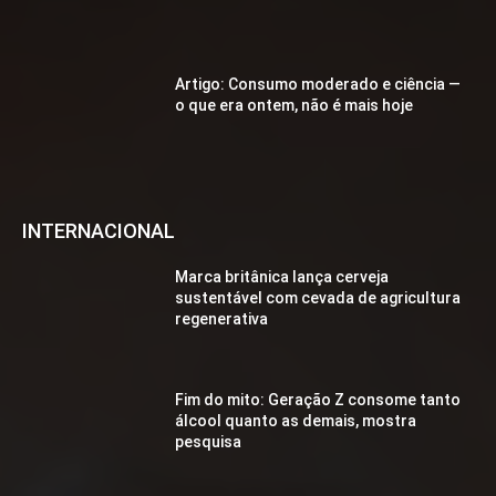
Artigo: Consumo moderado e ciência —
o que era ontem, não é mais hoje
INTERNACIONAL
Marca britânica lança cerveja
sustentável com cevada de agricultura
regenerativa
Fim do mito: Geração Z consome tanto
álcool quanto as demais, mostra
pesquisa