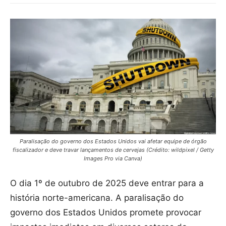
Paralisação do governo dos Estados Unidos vai afetar equipe de órgão
fiscalizador e deve travar lançamentos de cervejas (Crédito: wildpixel / Getty
Images Pro via Canva)
O dia 1º de outubro de 2025 deve entrar para a
história norte-americana. A paralisação do
governo dos Estados Unidos promete provocar