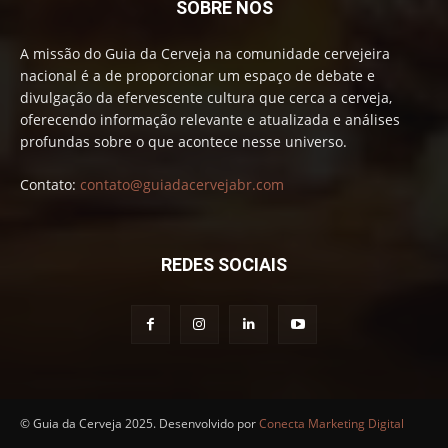
SOBRE NÓS
A missão do Guia da Cerveja na comunidade cervejeira
nacional é a de proporcionar um espaço de debate e
divulgação da efervescente cultura que cerca a cerveja,
oferecendo informação relevante e atualizada e análises
profundas sobre o que acontece nesse universo.
Contato:
contato@guiadacervejabr.com
REDES SOCIAIS
© Guia da Cerveja 2025. Desenvolvido por
Conecta Marketing Digital