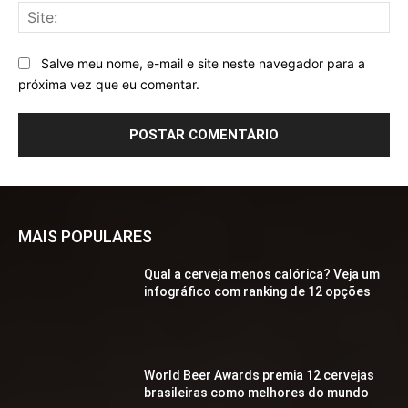
Sit
Salve meu nome, e-mail e site neste navegador para a
próxima vez que eu comentar.
MAIS POPULARES
Qual a cerveja menos calórica? Veja um
infográfico com ranking de 12 opções
World Beer Awards premia 12 cervejas
brasileiras como melhores do mundo