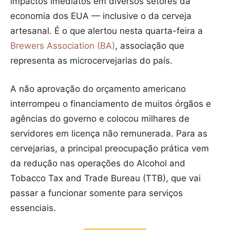
impactos imediatos em diversos setores da
economia dos EUA — inclusive o da cerveja
artesanal. É o que alertou nesta quarta-feira a
Brewers Association (BA)
, associação que
representa as microcervejarias do país.
A não aprovação do orçamento americano
interrompeu o financiamento de muitos órgãos e
agências do governo e colocou milhares de
servidores em licença não remunerada. Para as
cervejarias, a principal preocupação prática vem
da redução nas operações do Alcohol and
Tobacco Tax and Trade Bureau (TTB), que vai
passar a funcionar somente para serviços
essenciais.