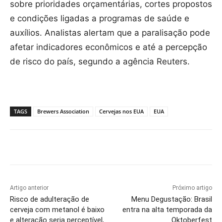
sobre prioridades orçamentárias, cortes propostos
e condições ligadas a programas de saúde e
auxílios. Analistas alertam que a paralisação pode
afetar indicadores econômicos e até a percepção
de risco do país, segundo a agência Reuters.
TAGS
Brewers Association
Cervejas nos EUA
EUA
Artigo anterior
Próximo artigo
Risco de adulteração de
Menu Degustação: Brasil
cerveja com metanol é baixo
entra na alta temporada da
e alteração seria perceptível,
Oktoberfest