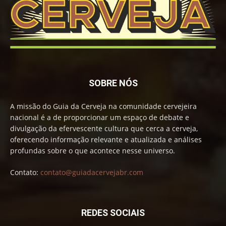
SOBRE NÓS
A missão do Guia da Cerveja na comunidade cervejeira
nacional é a de proporcionar um espaço de debate e
divulgação da efervescente cultura que cerca a cerveja,
oferecendo informação relevante e atualizada e análises
profundas sobre o que acontece nesse universo.
Contato:
contato@guiadacervejabr.com
REDES SOCIAIS