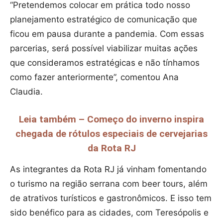
“Pretendemos colocar em prática todo nosso
planejamento estratégico de comunicação que
ficou em pausa durante a pandemia. Com essas
parcerias, será possível viabilizar muitas ações
que consideramos estratégicas e não tínhamos
como fazer anteriormente”, comentou Ana
Claudia.
Leia também – Começo do inverno inspira
chegada de rótulos especiais de cervejarias
da Rota RJ
As integrantes da Rota RJ já vinham fomentando
o turismo na região serrana com beer tours, além
de atrativos turísticos e gastronômicos. E isso tem
sido benéfico para as cidades, com Teresópolis e