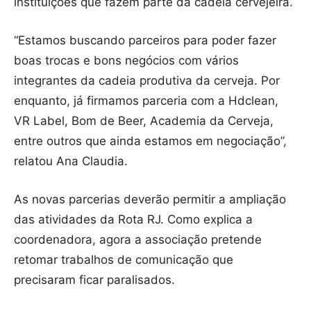
instituições que fazem parte da cadeia cervejeira.
“Estamos buscando parceiros para poder fazer
boas trocas e bons negócios com vários
integrantes da cadeia produtiva da cerveja. Por
enquanto, já firmamos parceria com a Hdclean,
VR Label, Bom de Beer, Academia da Cerveja,
entre outros que ainda estamos em negociação”,
relatou Ana Claudia.
As novas parcerias deverão permitir a ampliação
das atividades da Rota RJ. Como explica a
coordenadora, agora a associação pretende
retomar trabalhos de comunicação que
precisaram ficar paralisados.