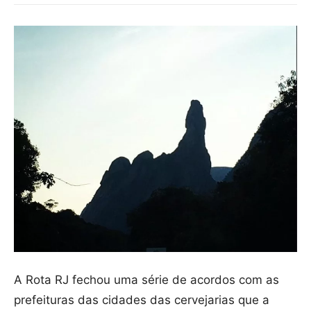
A Rota RJ fechou uma série de acordos com as
prefeituras das cidades das cervejarias que a