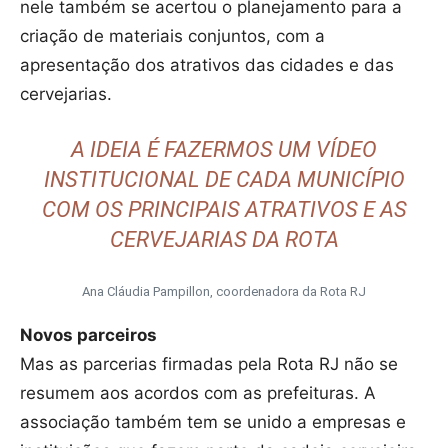
nele também se acertou o planejamento para a
criação de materiais conjuntos, com a
apresentação dos atrativos das cidades e das
cervejarias.
A IDEIA É FAZERMOS UM VÍDEO
INSTITUCIONAL DE CADA MUNICÍPIO
COM OS PRINCIPAIS ATRATIVOS E AS
CERVEJARIAS DA ROTA
Ana Cláudia Pampillon, coordenadora da Rota RJ
Novos parceiros
Mas as parcerias firmadas pela Rota RJ não se
resumem aos acordos com as prefeituras. A
associação também tem se unido a empresas e