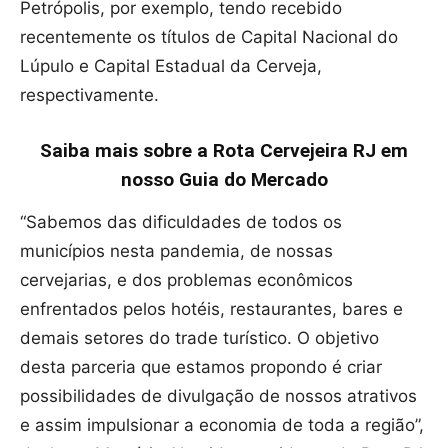
Petrópolis, por exemplo, tendo recebido
recentemente os títulos de Capital Nacional do
Lúpulo e Capital Estadual da Cerveja,
respectivamente.
Saiba mais sobre a Rota Cervejeira RJ em
nosso Guia do Mercado
“Sabemos das dificuldades de todos os
municípios nesta pandemia, de nossas
cervejarias, e dos problemas econômicos
enfrentados pelos hotéis, restaurantes, bares e
demais setores do trade turístico. O objetivo
desta parceria que estamos propondo é criar
possibilidades de divulgação de nossos atrativos
e assim impulsionar a economia de toda a região”,