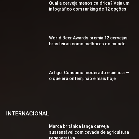
Qual a cerveja menos calórica? Veja um
infográfico com ranking de 12 opções
World Beer Awards premia 12 cervejas
brasileiras como melhores do mundo
Artigo: Consumo moderado e ciência —
o que era ontem, não é mais hoje
INTERNACIONAL
Marca britânica lança cerveja
sustentável com cevada de agricultura
regenerativa