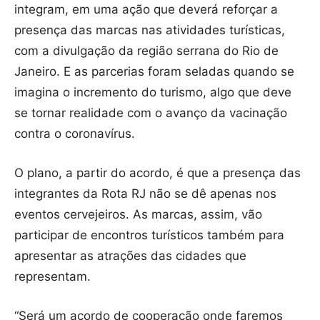
integram, em uma ação que deverá reforçar a
presença das marcas nas atividades turísticas,
com a divulgação da região serrana do Rio de
Janeiro. E as parcerias foram seladas quando se
imagina o incremento do turismo, algo que deve
se tornar realidade com o avanço da vacinação
contra o coronavírus.
O plano, a partir do acordo, é que a presença das
integrantes da Rota RJ não se dê apenas nos
eventos cervejeiros. As marcas, assim, vão
participar de encontros turísticos também para
apresentar as atrações das cidades que
representam.
“Será um acordo de cooperação onde faremos