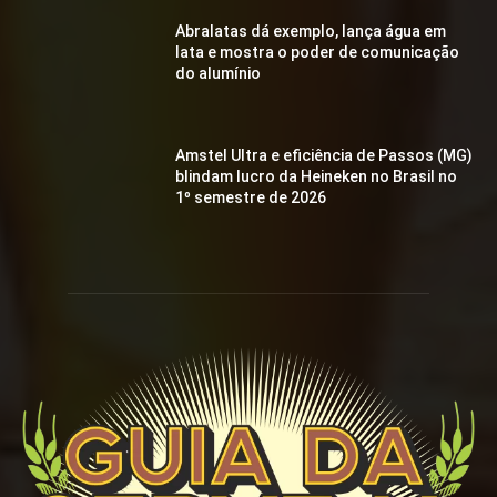
Abralatas dá exemplo, lança água em
lata e mostra o poder de comunicação
do alumínio
Amstel Ultra e eficiência de Passos (MG)
blindam lucro da Heineken no Brasil no
1º semestre de 2026