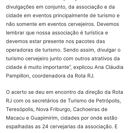
divulgações em conjunto, da associação e da
cidade em eventos principalmente de turismo e
não somente em eventos cervejeiros. Devemos
lembrar que nossa associação é turística e
devemos estar presente nos pacotes das
operadoras de turismo. Sendo assim, divulgar o
turismo cervejeiro junto com outros atrativos da
cidade é muito importante”, explicou Ana Cláudia
Pampillon, coordenadora da Rota RJ.
O acerto se deu em encontro da direção da Rota
RJ com os secretários de Turismo de Petrópolis,
Teresópolis, Nova Friburgo, Cachoeiras de
Macacu e Guapimirim, cidades por onde estão
espalhadas as 24 cervejarias da associação. E