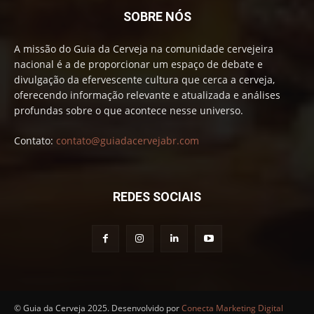
SOBRE NÓS
A missão do Guia da Cerveja na comunidade cervejeira
nacional é a de proporcionar um espaço de debate e
divulgação da efervescente cultura que cerca a cerveja,
oferecendo informação relevante e atualizada e análises
profundas sobre o que acontece nesse universo.
Contato:
contato@guiadacervejabr.com
REDES SOCIAIS
© Guia da Cerveja 2025. Desenvolvido por
Conecta Marketing Digital