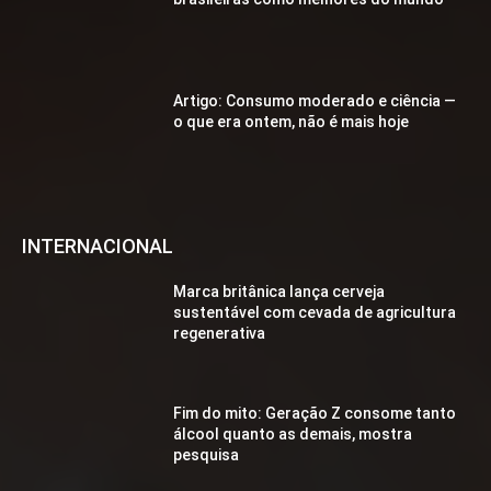
Artigo: Consumo moderado e ciência —
o que era ontem, não é mais hoje
INTERNACIONAL
Marca britânica lança cerveja
sustentável com cevada de agricultura
regenerativa
Fim do mito: Geração Z consome tanto
álcool quanto as demais, mostra
pesquisa